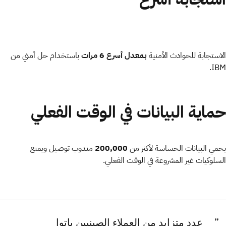
الاستجابة للحوادث الأمنية
بمعدل أسرع 6 مرات
باستخدام حل أمني من
.
IBM
حماية البيانات في الوقت الفعلي
يحمي البيانات الحساسة لأكثر من
200,000
مندوب توصيل ويمنع
السلوكيات غير المشروعة في الوقت الفعلي
.
عدد متزايد من العملاء الصينيين باتوا