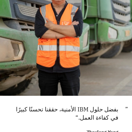
بفضل حلول IBM الأمنية، حققنا تحسنًا كبيرًا
في كفاءة العمل.