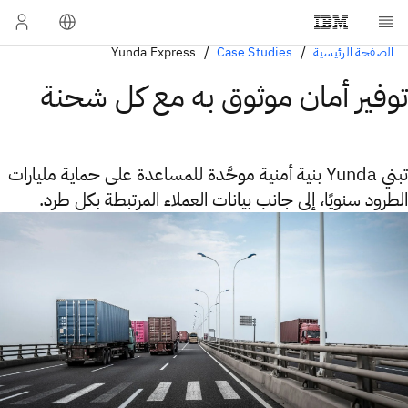
الصفحة الرئيسية
Case Studies
Yunda Express
توفير أمان موثوق به مع كل شحنة
تبني Yunda بنية أمنية موحَّدة للمساعدة على حماية مليارات
الطرود سنويًا، إلى جانب بيانات العملاء المرتبطة بكل طرد.