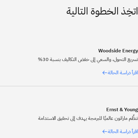
اتخِذ الخطوة التالية
Woodside Energy
تسريع التحول، والسعي إلى خفض التكاليف بنسبة 30%
اقرأ دراسة الحالة
Ernst & Young
تنظِّم ماراثون عالميًا للبرمجة يهدف إلى تحقيق الاستدامة
اقرأ دراسة الحالة