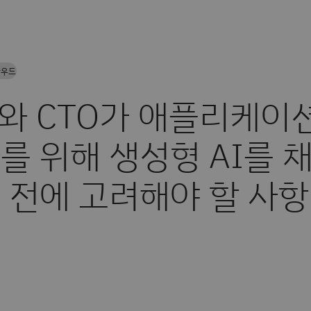
라우드
O와 CTO가 애플리케이
를 위해 생성형 AI를 
 전에 고려해야 할 사항