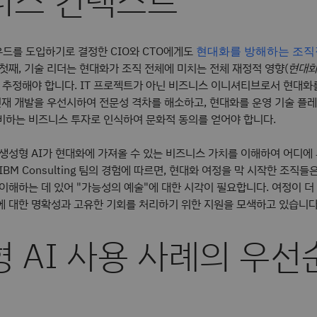
드를 도입하기로 결정한 CIO와 CTO에게도
현대화를 방해하는 조직
첫째, 기술 리더는 현대화가 조직 전체에 미치는 전체 재정적 영향(
현대화
을 추정해야 합니다. IT 프로젝트가 아닌 비즈니스 이니셔티브로서 현대화
 인재 개발을 우선시하여 전문성 격차를 해소하고, 현대화를 운영 기술 플
비하는 비즈니스 투자로 인식하여 문화적 동의를 얻어야 합니다.
 생성형 AI가 현대화에 가져올 수 있는 비즈니스 가치를 이해하여 어디에
BM Consulting 팀의 경험에 따르면, 현대화 여정을 막 시작한 조직들은
이해하는 데 있어 "가능성의 예술"에 대한 시각이 필요합니다. 여정이 더
에 대한 명확성과 고유한 기회를 처리하기 위한 지원을 모색하고 있습니다
 AI 사용 사례의 우선