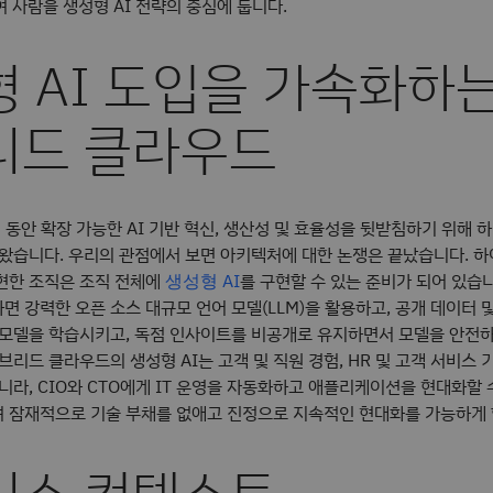
 사람을 생성형 AI 전략의 중심에 둡니다.
 AI 도입을 가속화하는
리드 클라우드
년 동안 확장 가능한 AI 기반 혁신, 생산성 및 효율성을 뒷받침하기 위해
 왔습니다. 우리의 관점에서 보면 아키텍처에 대한 논쟁은 끝났습니다. 
현한 조직은 조직 전체에
를 구현할 수 있는 준비가 되어 있습
생성형 AI
 강력한 오픈 소스 대규모 언어 모델(LLM)을 활용하고, 공개 데이터 
 모델을 학습시키고, 독점 인사이트를 비공개로 유지하면서 모델을 안전
브리드 클라우드의 생성형 AI는 고객 및 직원 경험, HR 및 고객 서비스 
니라, CIO와 CTO에게 IT 운영을 자동화하고 애플리케이션을 현대화할 
 잠재적으로 기술 부채를 없애고 진정으로 지속적인 현대화를 가능하게 
니스 컨텍스트