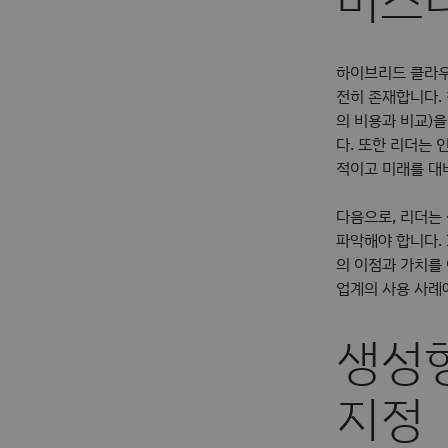
하이브리드 클라우
전히 존재합니다. 
의 비용과 비교)
다. 또한 리더는
적이고 미래를 대
다음으로, 리더는
파악해야 합니다. I
의 이점과 가치를 
업계의 사용 사례
생성형
지정