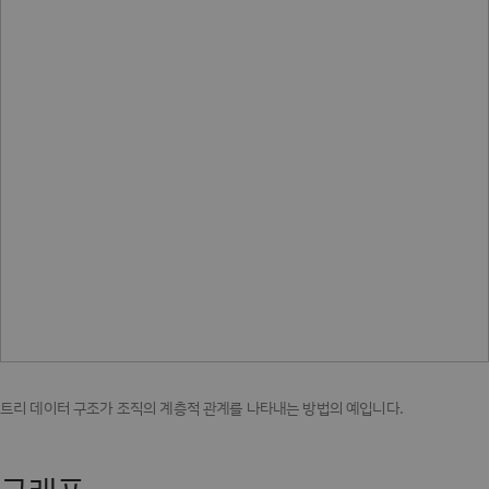
트리 데이터 구조가 조직의 계층적 관계를 나타내는 방법의 예입니다.