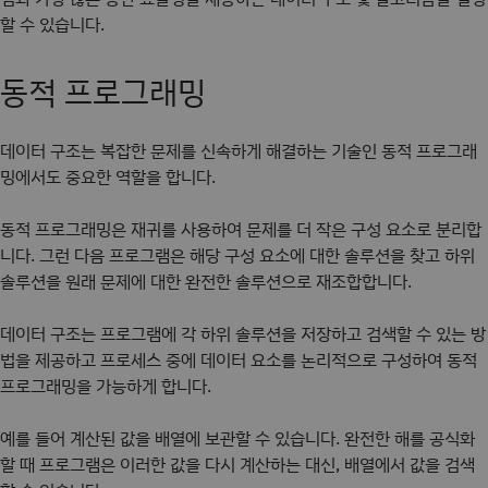
할 수 있습니다.
동적 프로그래밍
데이터 구조는 복잡한 문제를 신속하게 해결하는 기술인 동적 프로그래
밍에서도 중요한 역할을 합니다.
동적 프로그래밍은 재귀를 사용하여 문제를 더 작은 구성 요소로 분리합
니다. 그런 다음 프로그램은 해당 구성 요소에 대한 솔루션을 찾고 하위
솔루션을 원래 문제에 대한 완전한 솔루션으로 재조합합니다.
데이터 구조는 프로그램에 각 하위 솔루션을 저장하고 검색할 수 있는 방
법을 제공하고 프로세스 중에 데이터 요소를 논리적으로 구성하여 동적
프로그래밍을 가능하게 합니다.
예를 들어 계산된 값을 배열에 보관할 수 있습니다. 완전한 해를 공식화
할 때 프로그램은 이러한 값을 다시 계산하는 대신, 배열에서 값을 검색