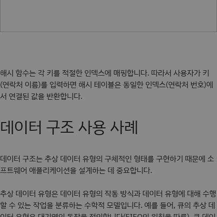
해시 함수는 각 키를 적절한 인덱스에 매핑합니다. 따라서 사용자가 키
(연락처 이름)를 입력하면 해시 테이블은 동일한 인덱스(연락처 번호)에
서 연결된 값을 반환합니다.
데이터 구조 사용 사례
데이터 구조는 추상 데이터 유형의 구체적인 형태를 구현하기 때문에 소
프트웨어 애플리케이션을 설계하는 데 중요합니다.
추상 데이터 유형은 데이터 유형의 작동 방식과 데이터 유형에 대해 수행
할 수 있는 작업을 분류하는 수학적 모델입니다. 예를 들어, 큐의 추상 데
이터 유형은 대기열의 동작을 정의합니다(FIFO의 원칙을 따름). 큐 데이