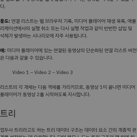
다.
용도:
연결 리스트는 웹 브라우저 기록, 미디어 플레이어 재생 목록, 애플
리케이션에서의 실행 취소 또는 다시 실행 작업과 같이 빈번한 삽입 및
삭제가 발생하는 시나리오에 자주 사용됩니다.
예:
미디어 플레이어에 있는 연결된 동영상의 단순화된 연결 리스트 버전
은 다음과 같을 수 있습니다.
Video 1 – Video 2 – Video 3
리스트의 각 개체는 다음 객체를 가리키므로, 동영상 1이 끝나면 미디어
플레이어가 동영상 2를 시작하도록 지시합니다.
트리
접두사 트리라고도 하는 트리 데이터 구조는 데이터 요소 간의 계층적 관