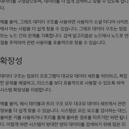
데이터를 구성함으로써, 데이터를 더 쉽게 검색하고 찾을 수 있도록 합니
다.
예를 들어, 그래프 데이터 구조를 사용하면 사용자가 소셜 미디어 사이트
에서 아는 사람을 더 쉽게 찾을 수 있습니다. 그래프 데이터 구조는 정점
또는 노드 간의 관계를 기록합니다. 검색 알고리즘은 노드에서 노드로 연
결을 추적하여 관련 사용자를 효율적으로 찾을 수 있습니다.
확장성
데이터 구조는 컴퓨터 프로그램이 대규모 데이터 세트를 처리하고, 복잡
한 문제를 해결하고, 리소스를 보다 효율적으로 사용할 수 있도록 하여
시스템 확장성을 지원합니다.
예를 들어, 해시 테이블과 트리 구조 모두 대규모 데이터 세트에서 관련
정보를 더 쉽게 찾을 수 있습니다. 시스템은 모든 요소를 검사하는 대신,
올바른 키를 사용하거나 트리를 통해 올바른 경로를 따르기만 하면 됩니
다. 이렇게 하면 시스템이 방대한 양의 데이터를 검색하기 위해 많은 리