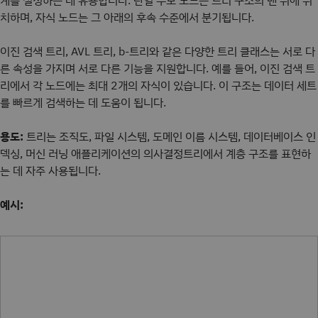
계를 설정하는 데 유용합니다. 단일 부모 노드는 트리 구조의 맨 위에 위
치하며, 자식 노드는 그 아래의 후속 수준에서 분기됩니다.
이진 검색 트리, AVL 트리, b-트리와 같은 다양한 트리 클래스는 서로 다
른 속성을 가지며 서로 다른 기능을 지원합니다. 예를 들어, 이진 검색 트
리에서 각 노드에는 최대 2개의 자식이 있습니다. 이 구조는 데이터 세트
를 빠르게 검색하는 데 도움이 됩니다.
용도:
트리는 조직도, 파일 시스템, 도메인 이름 시스템, 데이터베이스 인
덱싱, 머신 러닝 애플리케이션의 의사결정트리에서 계층 구조를 표현하
는 데 자주 사용됩니다.
예시: