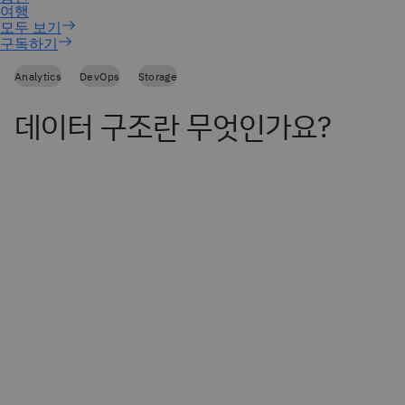
구독하기
Analytics
DevOps
Storage
데이터 구조란 무엇인가요?