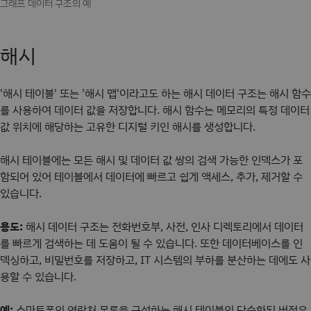
그래프 데이터 구조의 예
해시
'해시 테이블' 또는 '해시 맵'이라고도 하는 해시 데이터 구조는 해시 함수
를 사용하여 데이터 값을 저장합니다. 해시 함수는 메모리의 특정 데이터
값 위치에 해당하는 고유한 디지털 키인 해시를 생성합니다.
해시 테이블에는 모든 해시 및 데이터 값 쌍의 검색 가능한 인덱스가 포
함되어 있어 테이블에서 데이터에 빠르고 쉽게 액세스, 추가, 제거할 수
있습니다.
용도:
해시 데이터 구조는 전화번호부, 사전, 인사 디렉토리에서 데이터
를 빠르게 검색하는 데 도움이 될 수 있습니다. 또한 데이터베이스를 인
덱싱하고, 비밀번호를 저장하고, IT 시스템의 부하를 분산하는 데에도 사
용할 수 있습니다.
예:
스마트폰의 연락처 목록을 구성하는 해시 테이블의 단순화된 버전은