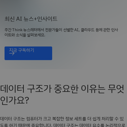
최신 AI 뉴스+인사이트
주간 Think 뉴스레터에서 전문가들이 선별한 AI, 클라우드 등에 관한 인사
이트와 소식을 살펴보세요.
지금 구독하기
데이터 구조가 중요한 이유는 무엇
인가요?
데이터 구조는 컴퓨터가 크고 복잡한 정보 세트를 더 쉽게 처리할 수 있
도록 하기 때문에 중요합니다. 데이터 구조는 데이터 요소를 논리적으로