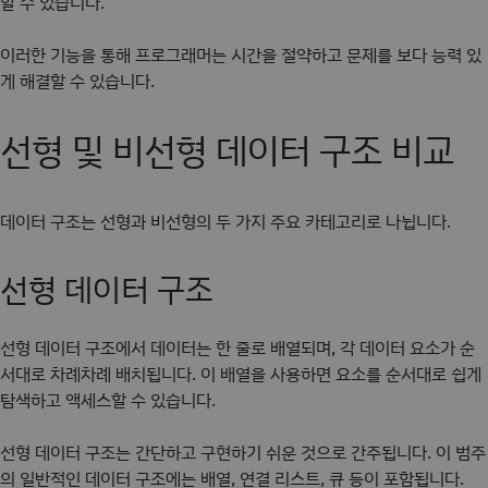
할 수 있습니다.
이러한 기능을 통해 프로그래머는 시간을 절약하고 문제를 보다 능력 있
게 해결할 수 있습니다.
선형 및 비선형 데이터 구조 비교
데이터 구조는 선형과 비선형의 두 가지 주요 카테고리로 나뉩니다.
선형 데이터 구조
선형 데이터 구조에서 데이터는 한 줄로 배열되며, 각 데이터 요소가 순
서대로 차례차례 배치됩니다. 이 배열을 사용하면 요소를 순서대로 쉽게
탐색하고 액세스할 수 있습니다.
선형 데이터 구조는 간단하고 구현하기 쉬운 것으로 간주됩니다. 이 범주
의 일반적인 데이터 구조에는 배열, 연결 리스트, 큐 등이 포함됩니다.