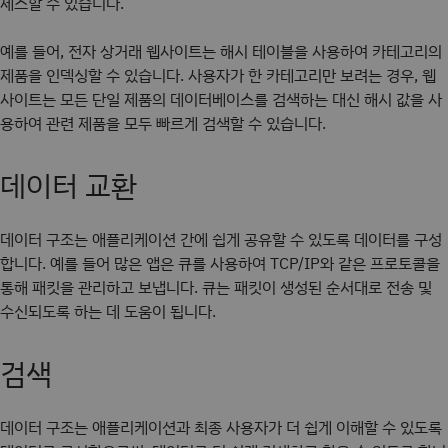
세스할 수 있습니다.
예를 들어, 전자 상거래 웹사이트는 해시 테이블을 사용하여 카테고리의
제품을 인덱싱할 수 있습니다. 사용자가 한 카테고리만 보려는 경우, 웹
사이트는 모든 단일 제품의 데이터베이스를 검색하는 대신 해시 값을 사
용하여 관련 제품을 모두 빠르게 검색할 수 있습니다.
데이터 교환
데이터 구조는 애플리케이션 간에 쉽게 공유할 수 있도록 데이터를 구성
합니다. 예를 들어 많은 앱은 큐를 사용하여 TCP/IP와 같은 프로토콜을
통해 패킷을 관리하고 보냅니다. 큐는 패킷이 생성된 순서대로 전송 및
수신되도록 하는 데 도움이 됩니다.
검색
데이터 구조는 애플리케이션과 최종 사용자가 더 쉽게 이해할 수 있도록