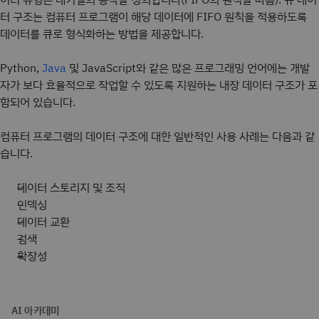
터 구조는 컴퓨터 프로그램이 해당 데이터에 FIFO 원칙을 적용하도록
데이터를 큐로 형식화하는 방법을 제공합니다.
Python,
및 JavaScript와 같은 많은 프로그래밍 언어에는 개발
Java
자가 보다 효율적으로 작업할 수 있도록 지원하는 내장 데이터 구조가 포
함되어 있습니다.
컴퓨터 프로그램의 데이터 구조에 대한 일반적인 사용 사례는 다음과 같
습니다.
데이터 스토리지 및 조직
인덱싱
데이터 교환
검색
확장성
AI 아카데미