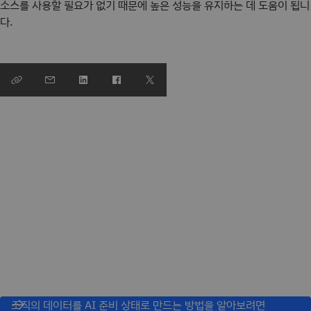
소스를 사용할 필요가 없기 때문에 높은 성능을 유지하는 데 도움이 됩니
다.
조직의 데이터를 AI 준비 상태로 만드는 방법을 알아보려면