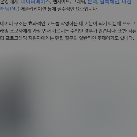
운영 체제,
, 웹사이트, 그래픽,
,
,
데이터베이스
분석
블록체인
머신
애플리케이션 등에 필수적인 요소입니다.
러닝(ML)
데이터 구조는 효과적인 코드를 작성하는 데 기본이 되기 때문에 프로그
래밍 초보자에게 가장 먼저 가르치는 수업인 경우가 많습니다. 또한 컴퓨
터 프로그래밍 지원자에게는 면접 질문의 일반적인 주제이기도 합니다.