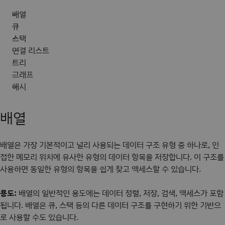
배열
큐
스택
연결 리스트
트리
그래프
해시
배열
배열은 가장 기본적이고 널리 사용되는 데이터 구조 유형 중 하나로, 인
접한 메모리 위치에 유사한 유형의 데이터 항목을 저장합니다. 이 구조를
사용하면 동일한 유형의 항목을 쉽게 찾고 액세스할 수 있습니다.
용도:
배열의 일반적인 용도에는 데이터 정렬, 저장, 검색, 액세스가 포함
됩니다. 배열은 큐, 스택 등의 다른 데이터 구조를 구현하기 위한 기반으
로 사용할 수도 있습니다.