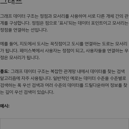
그래프
그래프 데이터 구조는 정점과 모서리를 사용하여 서로 다른 개체 간의 관
계를 구성합니다. 정점은 점으로 '표시'되는 데이터 포인트이고 모서리는
정점을 연결하는 선입니다.
예를 들어, 지도에서 도시는 꼭짓점이고 도시를 연결하는 도로는 모서리
가 됩니다. 페이스북에서 사용자는 정점이 되고, 사용자들을 연결하는 우
정은 모서리가 됩니다.
용도
: 그래프 데이터 구조는 복잡한 관계망 내에서 데이터를 찾는 검색
알고리즘에 자주 사용됩니다. 일반적인 예로는 데이터 수준을 수준별로
검색하는 폭 우선 검색과 여러 수준의 데이터를 드릴다운하여 정보를 찾
는 깊이 우선 검색이 있습니다.
예시: