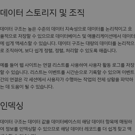
데이터 스토리지 및 조직
데이터 구조는 높은 수준의 데이터 지속성으로 데이터를 논리적이고 효
율적으로 저장할 수 있으므로 데이터베이스 및 애플리케이션에서 데이터
에 쉽게 액세스할 수 있습니다. 데이터 구조는 대량의 데이터를 논리적으
로 조직하여, 보다 쉽게 정렬, 정렬, 처리할 수 있도록 해줍니다.
예를 들어 웹 사이트는 연결 리스트를 사용하여 사용자 활동 로그를 저장
할 수 있습니다. 리스트는 이벤트를 시간순으로 기록할 수 있으며 이벤트
간의 연결은 각 세션에서 사용자가 수행하는 작업의 전체 상황을 파악하
는 데 도움이 될 수 있습니다.
인덱싱
데이터 구조는 데이터 값을 데이터베이스의 해당 데이터 항목에 매핑하
여 정보를 인덱싱할 수 있으므로 해당 데이터 레코드를 더 쉽게 찾고 액