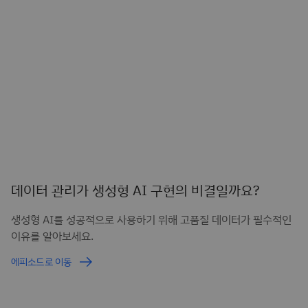
데이터 관리가 생성형 AI 구현의 비결일까요?
생성형 AI를 성공적으로 사용하기 위해 고품질 데이터가 필수적인
이유를 알아보세요.
에피소드로 이동