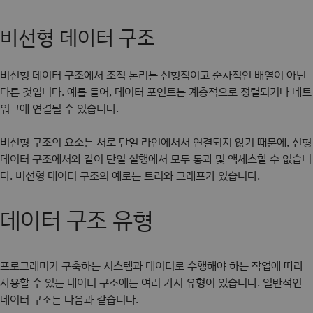
비선형 데이터 구조
비선형 데이터 구조에서 조직 논리는 선형적이고 순차적인 배열이 아닌
다른 것입니다. 예를 들어, 데이터 포인트는 계층적으로 정렬되거나 네트
워크에 연결될 수 있습니다.
비선형 구조의 요소는 서로 단일 라인에서서 연결되지 않기 때문에, 선형
데이터 구조에서와 같이 단일 실행에서 모두 통과 및 액세스할 수 없습니
다. 비선형 데이터 구조의 예로는 트리와 그래프가 있습니다.
데이터 구조 유형
프로그래머가 구축하는 시스템과 데이터로 수행해야 하는 작업에 따라
사용할 수 있는 데이터 구조에는 여러 가지 유형이 있습니다. 일반적인
데이터 구조는 다음과 같습니다.