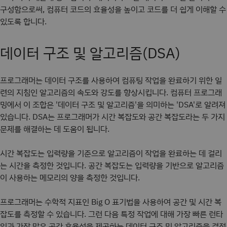
구성함으로써, 컴퓨터 코드의 효율성을 높이고 코드를 더 쉽게 이해할 수
있도록 합니다.
데이터 구조 및 알고리즘(DSA)
프로그래머는 데이터 구조를 사용하여 컴퓨팅 작업을 완료하기 위한 일
련의 지침인 알고리즘의 속도와 강도를 향상시킵니다. 컴퓨터 프로그래
밍에서 이 조합은 '데이터 구조 및 알고리즘'을 의미하는 'DSA'로 알려져
있습니다. DSA는 프로그래머가 시간 복잡도와 공간 복잡도라는 두 가지
문제를 해결하는 데 도움이 됩니다.
시간 복잡도는 입력량을 기준으로 알고리즘이 작업을 완료하는 데 걸리
는 시간을 측정한 것입니다. 공간 복잡도는 입력량을 기반으로 알고리즘
이 사용하는 메모리의 양을 측정한 것입니다.
프로그래머는 수학적 지표인 Big O 표기법을 사용하여 공간 및 시간 복
잡도를 측정할 수 있습니다. 그런 다음 특정 작업에 대해 가장 빠른 런타
임과 가장 많은 공간 효율성을 제공하는 데이터 구조 및 알고리즘을 결정