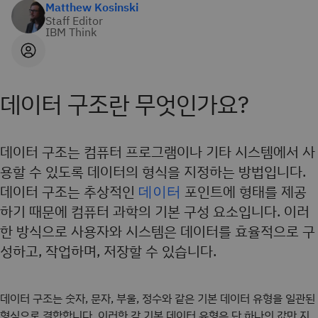
Matthew Kosinski
Staff Editor
IBM Think
데이터 구조란 무엇인가요?
데이터 구조는 컴퓨터 프로그램이나 기타 시스템에서 사
용할 수 있도록 데이터의 형식을 지정하는 방법입니다.
데이터 구조는 추상적인
데이터
포인트에 형태를 제공
하기 때문에 컴퓨터 과학의 기본 구성 요소입니다. 이러
한 방식으로 사용자와 시스템은 데이터를 효율적으로 구
성하고, 작업하며, 저장할 수 있습니다.
데이터 구조는 숫자, 문자, 부울, 정수와 같은 기본 데이터 유형을 일관된
형식으로 결합합니다. 이러한 각 기본 데이터 유형은 단 하나의 값만 지