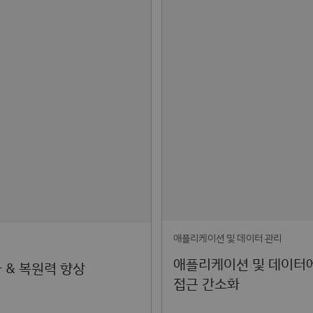
애플리케이션 및 데이터 관리
애플리케이션 및 데이터
 & 복원력 향상
접근 간소화