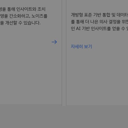
 운영을 통해 인사이트와 조치
개방형 표준 기반 통합 및 데이
운영을 간소화하고, 노이즈를
를 통해 더 나은 의사 결정을 위
을 개선할 수 있습니다.
인 AI 기반 인사이트를 얻을 수
자세히 보기