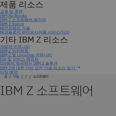
미팅 예약
홈
제품
Z
소프트웨어
IBM Z 소프트웨어