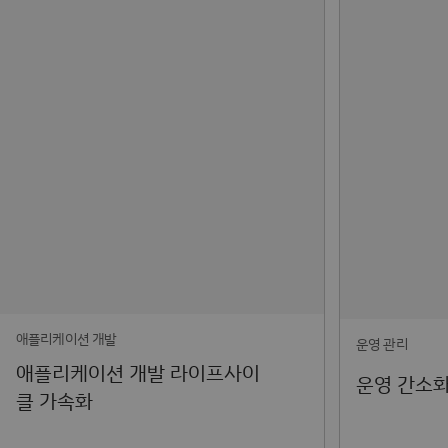
애플리케이션 개발
운영 관리
애플리케이션 개발 라이프사이
운영 간소화
클 가속화