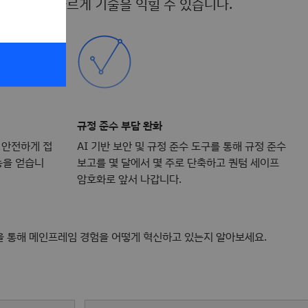
, 팀은 더 빠르게 기술을 익힐 수 있습니다.
규정 준수 부담 완화
 안전하게 접
AI 기반 보안 및 규정 준수 도구를 통해 규정 준수
능을 얻습니
보고를 몇 달에서 몇 주로 단축하고 퀀텀 세이프
암호화로 앞서 나갑니다.
혁신을 통해 메인프레임 경험을 어떻게 혁신하고 있는지 알아보세요.