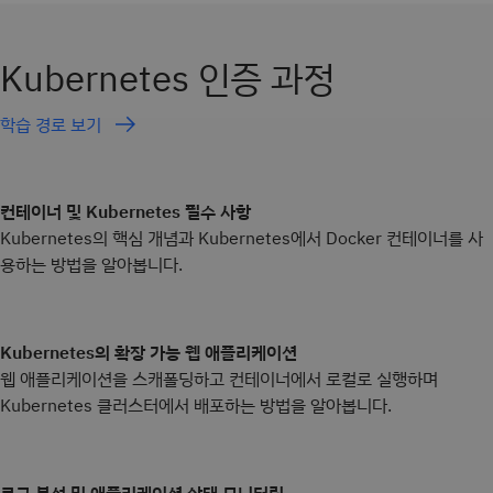
Kubernetes 인증 과정
학습 경로 보기
컨테이너 및 Kubernetes 필수 사항
Kubernetes의 핵심 개념과 Kubernetes에서 Docker 컨테이너를 사
용하는 방법을 알아봅니다.
Kubernetes의 확장 가능 웹 애플리케이션
웹 애플리케이션을 스캐폴딩하고 컨테이너에서 로컬로 실행하며
Kubernetes 클러스터에서 배포하는 방법을 알아봅니다.