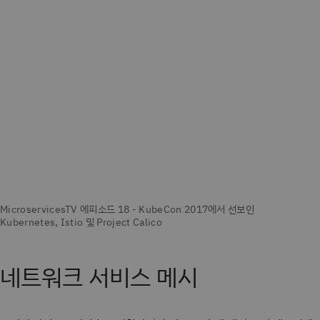
네트워크 서비스 메시