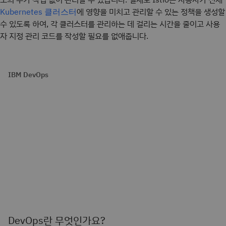
에 영향을 미치고 관리할 수 있는 정책을 생성할
Kubernetes 클러스터
수 있도록 하여, 각 클러스터를 관리하는 데 걸리는 시간을 줄이고 사용
자 지정 관리 코드를 작성할 필요를 없애줍니다.
IBM DevOps
DevOps란 무엇인가요?