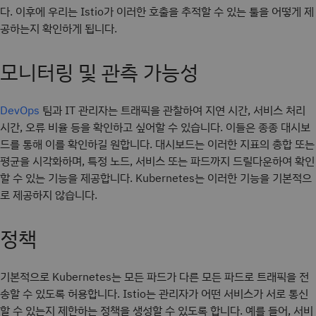
다. 이후에 우리는 Istio가 이러한 호출을 추적할 수 있는 툴을 어떻게 제
공하는지 확인하게 됩니다.
모니터링 및 관측 가능성
팀과 IT 관리자는 트래픽을 관찰하여 지연 시간, 서비스 처리
DevOps
시간, 오류 비율 등을 확인하고 싶어할 수 있습니다. 이들은 종종 대시보
드를 통해 이를 확인하길 원합니다. 대시보드는 이러한 지표의 총합 또는
평균을 시각화하며, 특정 노드, 서비스 또는 파드까지 드릴다운하여 확인
할 수 있는 기능을 제공합니다. Kubernetes는 이러한 기능을 기본적으
로 제공하지 않습니다.
정책
기본적으로 Kubernetes는 모든 파드가 다른 모든 파드로 트래픽을 전
송할 수 있도록 허용합니다. Istio는 관리자가 어떤 서비스가 서로 통신
할 수 있는지 제한하는 정책을 생성할 수 있도록 합니다. 예를 들어, 서비