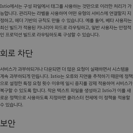
Istio에서는 구성 파일에서 태그를 사용하는 것만으로 이러한 처리가 가
능합니다. 관리자는 라벨을 사용하여 어떤 유형의 서비스에 연결할지 지
정하고, 헤더 기반의 규칙도 만들 수 있습니다. 예를 들어, 베타 사용자는
최신 빌드가 적용된 카나리아 파드로 라우팅하고, 일반 사용자는 안정적
인 프로덕션 빌드로 라우팅하도록 구성할 수 있습니다.
회로 차단
서비스가 과부하되거나 다운되면 더 많은 요청이 실패하면서 시스템을
계속 과부하되게 만듭니다. Istio는 오류와 지연을 추적하기 때문에 정책
으로 설정한 특정 요청 횟수 이후에 일시 중지를 강제 적용하여 서비스가
복구할 수 있도록 합니다. 작은 텍스트 파일을 생성하고 Istio가 이를 새
로운 정책으로 사용하도록 지정하면 클러스터 전체에 이 정책을 적용할
수 있습니다.
보안