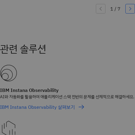
IBM Instana Observability
AI와 자동화를 활용하여 애플리케이션 스택 전반의 문제를 선제적으로 해결하세요.
IBM Instana Observability 살펴보기