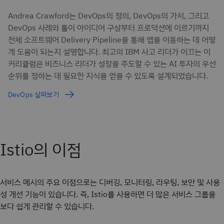
Andrea Crawford는 DevOps의 정의, DevOps의 가치, 그리고
DevOps 사례와 툴이 아이디어 구상부터 프로덕션에 이르기까지
전체 소프트웨어 Delivery Pipeline을 통해 앱을 이동하는 데 어떻
게 도움이 되는지 설명합니다. 최고의 IBM 사고 리더가 이끄는 이
커리큘럼은 비즈니스 리더가 성장을 주도할 수 있는 AI 투자의 우선
순위를 정하는 데 필요한 지식을 얻을 수 있도록 설계되었습니다.
DevOps 살펴보기
Istio의 이점
서비스 메시의 주요 이점으로는 디버깅, 모니터링, 라우팅, 보안 및 사용
성 개선 기능이 있습니다. 즉, Istio를 사용하면 더 많은 서비스 그룹을
보다 쉽게 관리할 수 있습니다.