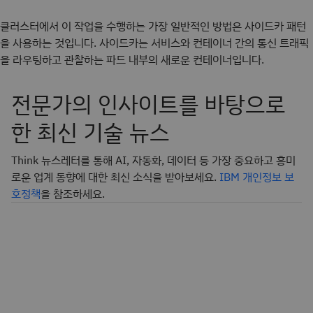
클러스터에서 이 작업을 수행하는 가장 일반적인 방법은 사이드카 패턴
을 사용하는 것입니다. 사이드카는 서비스와 컨테이너 간의 통신 트래픽
을 라우팅하고 관찰하는 파드 내부의 새로운 컨테이너입니다.
전문가의 인사이트를 바탕으로
한 최신 기술 뉴스
Think 뉴스레터를 통해 AI, 자동화, 데이터 등 가장 중요하고 흥미
로운 업계 동향에 대한 최신 소식을 받아보세요.
IBM 개인정보 보
호정책
을 참조하세요.