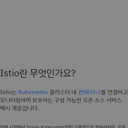
Istio란 무엇인가요?
Istio는
Kubernetes
클러스터 내
컨테이너
를 연결하고
모니터링하며 보호하는 구성 가능한 오픈 소스 서비스
메시 계층입니다.
현재 시점에서 Istio는 Kubernetes와만 기본적으로 작동하지만, 오픈