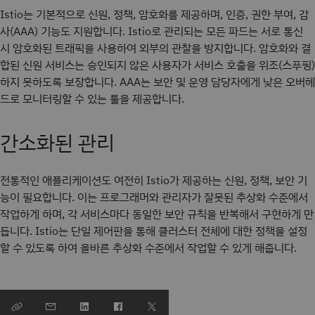
Istio는 기본적으로 신원, 정책, 암호화를 제공하며, 인증, 권한 부여, 감
사(AAA) 기능도 지원합니다. Istio로 관리되는 모든 파드는 서로 통신
시 암호화된 트래픽을 사용하여 외부의 관찰을 방지합니다. 암호화와 결
합된 신원 서비스는 승인되지 않은 사용자가 서비스 호출을 위조(스푸핑)
하지 못하도록 보장합니다. AAA는 보안 및 운영 담당자에게 낮은 오버헤
드로 모니터링할 수 있는 툴을 제공합니다.
간소화된 관리
전통적인 애플리케이션도 여전히 Istio가 제공하는 신원, 정책, 보안 기
능이 필요합니다. 이는 프로그래머와 관리자가 잘못된 추상화 수준에서
작업하게 하며, 각 서비스마다 동일한 보안 규칙을 반복해서 구현하게 만
듭니다. Istio는 단일 제어판을 통해 클러스터 전체에 대한 정책을 설정
할 수 있도록 하여 올바른 추상화 수준에서 작업할 수 있게 해줍니다.