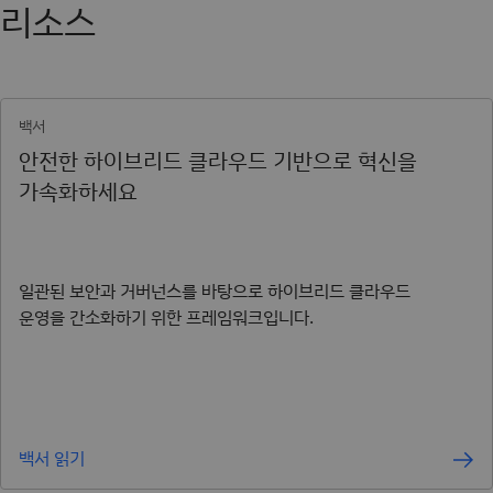
리소스
백서
안전한 하이브리드 클라우드 기반으로 혁신을
가속화하세요
일관된 보안과 거버넌스를 바탕으로 하이브리드 클라우드
운영을 간소화하기 위한 프레임워크입니다.
백서 읽기