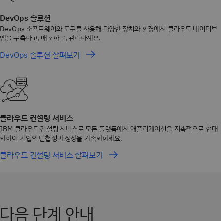
DevOps 솔루션
DevOps 소프트웨어와 도구를 사용해 다양한 장치와 환경에서 클라우드 네이티브
앱을 구축하고, 배포하고, 관리하세요.
DevOps 솔루션 살펴보기
클라우드 컨설팅 서비스
IBM 클라우드 컨설팅 서비스로 모든 플랫폼에서 애플리케이션을 지속적으로 현대
화하여 기업의 민첩성과 성장을 가속화하세요.
클라우드 컨설팅 서비스 살펴보기
다음 단계 안내