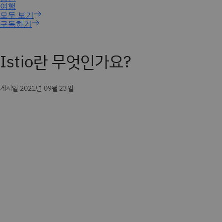
구독하기
Istio란 무엇인가요?
게시일 2021년 09월 23일