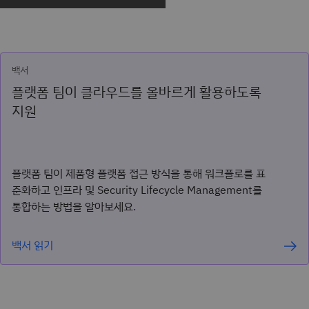
백서
플랫폼 팀이 클라우드를 올바르게 활용하도록
지원
플랫폼 팀이 제품형 플랫폼 접근 방식을 통해 워크플로를 표
준화하고 인프라 및 Security Lifecycle Management를
통합하는 방법을 알아보세요.
백서 읽기