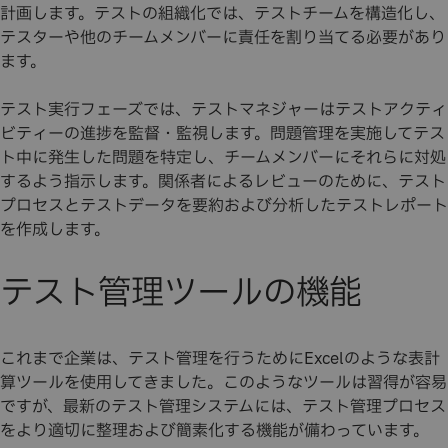
計画します。テストの組織化では、テストチームを構造化し、
テスターや他のチームメンバーに責任を割り当てる必要があり
ます。
テスト実行フェーズでは、テストマネジャーはテストアクティ
ビティーの進捗を監督・監視します。問題管理を実施してテス
ト中に発生した問題を特定し、チームメンバーにそれらに対処
するよう指示します。関係者によるレビューのために、テスト
プロセスとテストデータを要約および分析したテストレポート
を作成します。
テスト管理ツールの機能
これまで企業は、テスト管理を行うためにExcelのような表計
算ツールを使用してきました。このようなツールは習得が容易
ですが、最新のテスト管理システムには、テスト管理プロセス
をより適切に整理および簡素化する機能が備わっています。