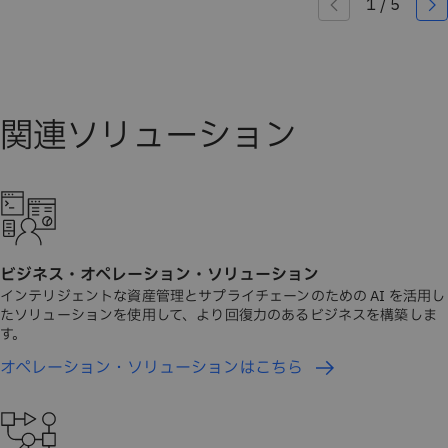
ビジネス・オペレーション・ソリューション
インテリジェントな資産管理とサプライチェーンのための AI を活用し
たソリューションを使用して、より回復力のあるビジネスを構築しま
す。
オペレーション・ソリューションはこちら