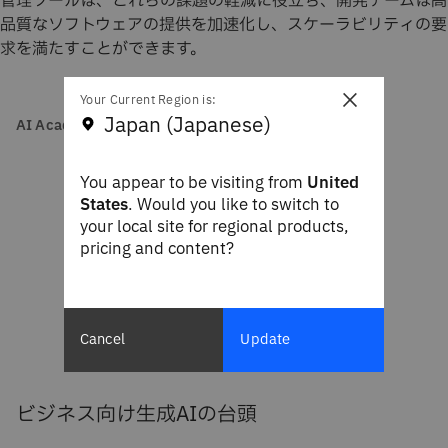
管理ツールは、これらの課題の軽減に役立ち、開発チームは高
品質なソフトウェアの提供を加速化し、スケーラビリティの要
求を満たすことができます。
×
Your Current Region is:
Japan (Japanese)
AI Academy
You appear to be visiting from
United
States
. Would you like to switch to
your local site for regional products,
pricing and content?
Cancel
Update
ビジネス向け生成AIの台頭