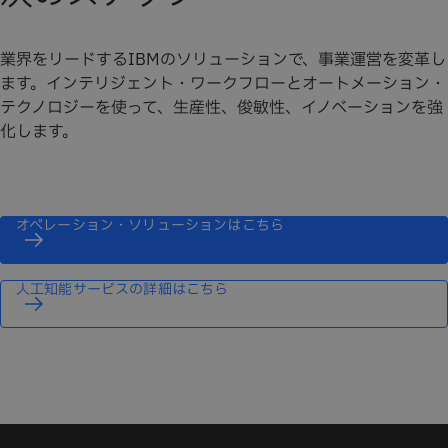
業界をリードするIBMのソリューションで、事業運営を変革し
ます。インテリジェント・ワークフローとオートメーション・
テクノロジーを使って、生産性、俊敏性、イノベーションを強
化します。
オペレーション・ソリューションはこちら
人工知能サービスの詳細はこちら