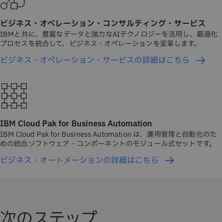
ビジネス・オペレーション・コンサルティング・サービス
IBMと共に、豊富なデータと強力なAIテクノロジーを活用し、最適化
プロセスを統合して、ビジネス・オペレーションを変革します。
ビジネス・オペレーション・サービスの詳細はこちら
IBM Cloud Pak for Business Automation
IBM Cloud Pak for Business Automation は、運用管理と自動化のた
めの統合ソフトウェア・コンポーネントのモジュール式セットです。
ビジネス・オートメーションの詳細はこちら
次のステップ