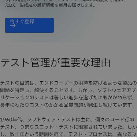
たDX、生成AIの最新情報を毎月お届けします。
今すぐ登録
テスト管理が重要な理由
テストの目的は、エンドユーザーの期待を妨げるような製品の
問題を特定し、解決することです。しかし、ソフトウェアアプ
リケーションのテストは著しい進歩を遂げたにもかかわらず、
長年にわたりコストのかかる品質問題が発生し続けています。
1960年代、ソフトウェア・テストは主に、個々のコード行の
テスト、つまりユニット・テストに限定されていました。しか
し、数十年という時間を経て、テスト・プロセスは、異なるソ