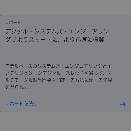
レポート
デジタル・システムズ・エンジニアリン
グでよりスマートに、より迅速に構築
モデルベースのシステムズ・エンジニアリングとイ
ンテリジェントなデジタル・スレッドを通じて、マ
ルチモーダル製品開発を加速する方法に関する知見
を得られます。
レポートを読む