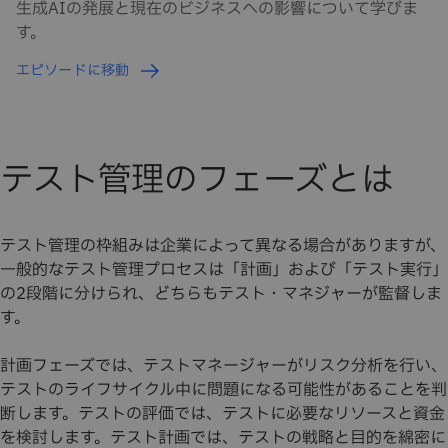
生成AIの発展と現在のビジネスへの影響について学びま
す。
エピソードに移動
テスト管理のフェーズとは
テスト管理の枠組みは企業によって異なる場合がありますが、
一般的なテスト管理プロセスは「計画」および「テスト実行」
の2段階に分けられ、どちらもテスト・マネジャーが監督しま
す。
計画フェーズでは、テストマネージャーがリスク分析を行い、
テストのライフサイクル中に問題になる可能性があることを判
断します。テストの評価では、テストに必要なリソースと資金
を検討します。テスト計画では、テストの戦略と目的を綿密に