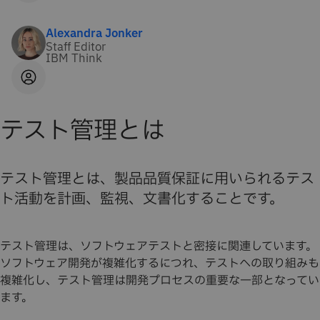
Alexandra Jonker
Staff Editor
IBM Think
テスト管理とは
テスト管理とは、製品品質保証に用いられるテス
ト活動を計画、監視、文書化することです。
テスト管理は、ソフトウェアテストと密接に関連しています。
ソフトウェア開発が複雑化するにつれ、テストへの取り組みも
複雑化し、テスト管理は開発プロセスの重要な一部となってい
ます。