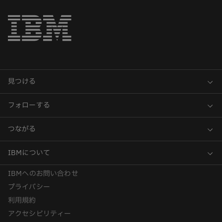
IBMへのお問い合わせ
プライバシー
利用規約
アクセシビリティー