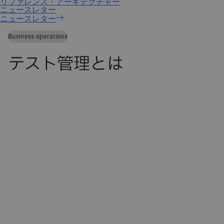
ニュースレター
Business operations
テスト管理とは