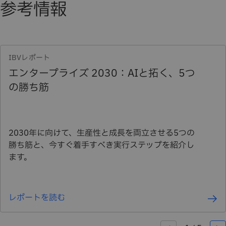
参考情報
IBVレポート
エンタープライズ 2030：AIと拓く、5つ
の勝ち筋
2030年に向けて、生産性と成長を両立させる5つの
勝ち筋と、今すぐ着手すべき実行ステップを紹介し
ます。
レポートを読む