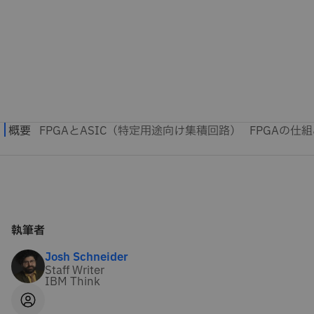
執筆者
Josh Schneider
Staff Writer
IBM Think