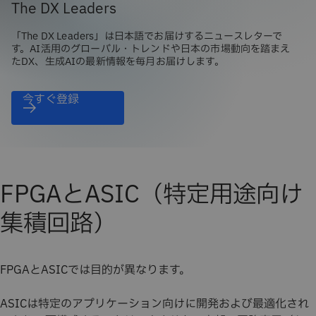
The DX Leaders
「The DX Leaders」は日本語でお届けするニュースレターで
す。AI活用のグローバル・トレンドや日本の市場動向を踏まえ
たDX、生成AIの最新情報を毎月お届けします。
今すぐ登録
FPGAとASIC（特定用途向け
集積回路）
FPGAとASICでは目的が異なります。
ASICは特定のアプリケーション向けに開発および最適化され