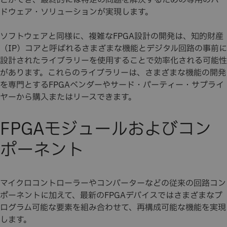
とができ、最終的には特定の問題を解決するための専用のハー
ドウェア・ソリューションが実現します。
ソフトウェアと同様に、複雑なFPGA設計の開発は、知的財産
（IP）コアと呼ばれるさまざまな機能とデジタル回路の事前に
設計されたライブラリーを使用することで効率化される可能性
があります。これらのライブラリーは、さまざまな機能の開発
を専門とするFPGAベンダーやサード・パーティー・サプライ
ヤーから購入またはリースできます。
FPGAモジュールおよびコン
ポーネント
マイクロコントローラーやコンバーターなどの従来の回路コン
ポーネントに加えて、最新のFPGAデバイスではさまざまなプ
ログラム可能な要素を組み合わせて、再構成可能な機能を実現
します。