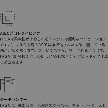
ASICプロトタイピング
FPGAは柔軟性が求められるタスクには便利なソリューション
ですが、タスク固有のASICは標準化された操作に適している
場合が多くあります。新しいシステムが開発されるにつれて、
FPGAは新興技術向けの新しいASICの開発とプロトタイプ作成
に役立ちます。
データセンター
FPGAは、高帯域幅、低遅延のサーバー、ネットワーク、スト