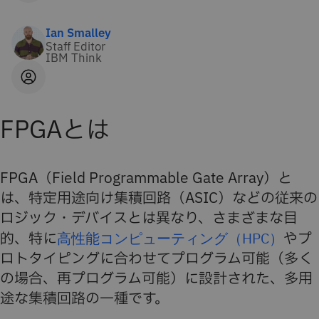
Ian Smalley
Staff Editor
IBM Think
FPGAとは
FPGA（Field Programmable Gate Array）と
は、特定用途向け集積回路（ASIC）などの従来の
ロジック・デバイスとは異なり、さまざまな目
的、特に
高性能コンピューティング（HPC）
やプ
ロトタイピングに合わせてプログラム可能（多く
の場合、再プログラム可能）に設計された、多用
途な集積回路の一種です。