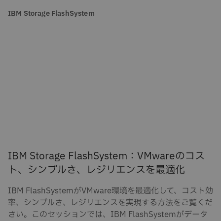
IBM Storage FlashSystem
IBM Storage FlashSystem：VMwareのコス
ト、シンプルさ、レジリエンスを最適化
IBM FlashSystemがVMware環境を最適化して、コスト効
率、シンプルさ、レジリエンスを実現する方法をご覧くだ
さい。このセッションでは、IBM FlashSystemがデータ