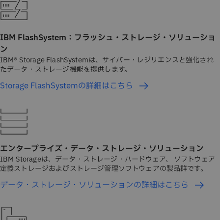
IBM FlashSystem：フラッシュ・ストレージ・ソリューショ
ン
IBM® Storage FlashSystemは、サイバー・レジリエンスと強化され
たデータ・ストレージ機能を提供します。
Storage FlashSystemの詳細はこちら
エンタープライズ・データ・ストレージ・ソリューション
IBM Storageは、データ・ストレージ・ハードウェア、 ソフトウェア
定義ストレージおよびストレージ管理ソフトウェアの製品群です。
データ・ストレージ・ソリューションの詳細はこちら