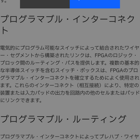
す。
プログラマブル・インターコネク
ト
電気的にプログラム可能なスイッチによって結合されたワイヤ
ー・セグメントから構築されたリンクは、FPGAのロジック・
ブロック間のルーティング・パスを提供します。複数の基本的
な半導体スイッチを含むスイッチ・ボックスは、FPGAのプロ
グラマブル・インターコネクトを確立するためによく使用され
ます。これらのインターコネクト（相互接続）により、特定の
装置または入力パッドの出力を回路内の他のセルまたはパッド
にリンクできます。
プログラマブル・ルーティング
プログラマブル・インターコネクトによってプレハブ・ワイヤ