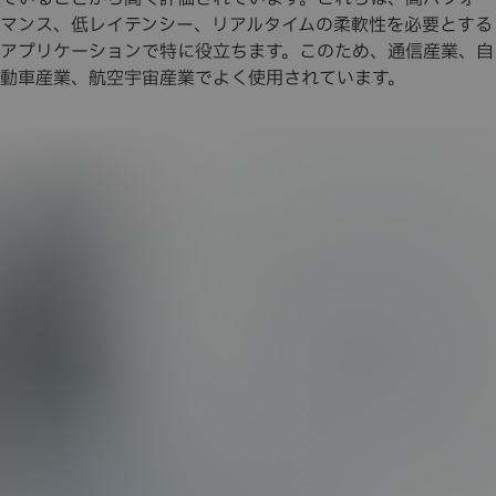
マンス、低レイテンシー、リアルタイムの柔軟性を必要とする
アプリケーションで特に役立ちます。このため、通信産業、自
動車産業、航空宇宙産業でよく使用されています。