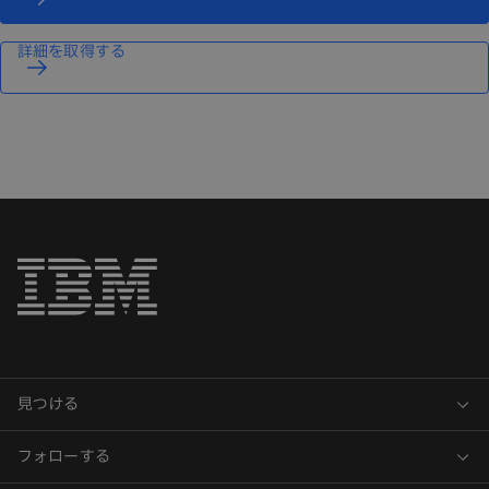
詳細を取得する