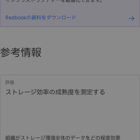
インフラストラクチャーを最適化できます。
Redbookの資料をダウンロード
参考情報
評価
ストレージ効率の成熟度を測定する
組織がストレージ環境全体のデータをどの程度効果