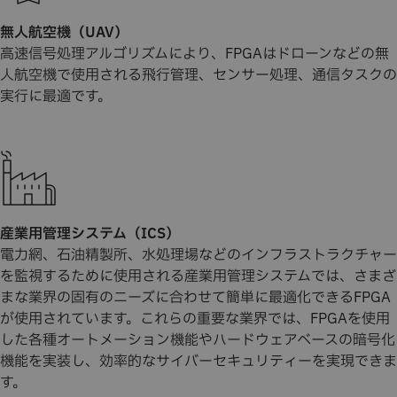
無人航空機（UAV）
高速信号処理アルゴリズムにより、FPGAはドローンなどの無
人航空機で使用される飛行管理、センサー処理、通信タスクの
実行に最適です。
産業用管理システム（ICS）
電力網、石油精製所、水処理場などのインフラストラクチャー
を監視するために使用される産業用管理システムでは、さまざ
まな業界の固有のニーズに合わせて簡単に最適化できるFPGA
が使用されています。これらの重要な業界では、FPGAを使用
した各種オートメーション機能やハードウェアベースの暗号化
機能を実装し、効率的なサイバーセキュリティーを実現できま
す。