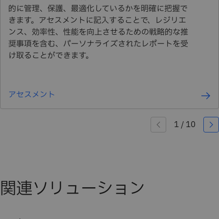
的に管理、保護、最適化しているかを明確に把握で
きます。アセスメントに記入することで、レジリエ
ンス、効率性、性能を向上させるための戦略的な推
奨事項を含む、パーソナライズされたレポートを受
け取ることができます。
アセスメント