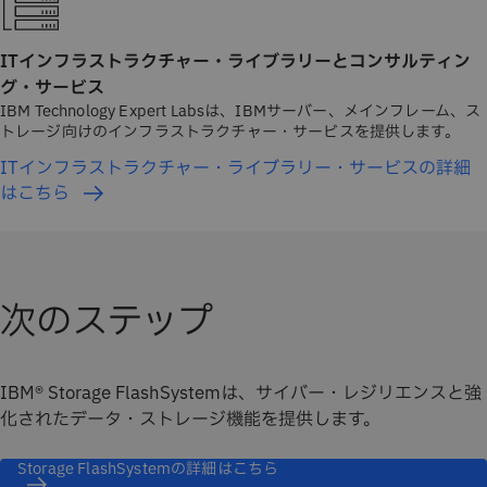
ITインフラストラクチャー・ライブラリーとコンサルティン
グ・サービス
IBM Technology Expert Labsは、IBMサーバー、メインフレーム、ス
トレージ向けのインフラストラクチャー・サービスを提供します。
ITインフラストラクチャー・ライブラリー・サービスの詳細
はこちら
次のステップ
IBM® Storage FlashSystemは、サイバー・レジリエンスと強
化されたデータ・ストレージ機能を提供します。
Storage FlashSystemの詳細はこちら