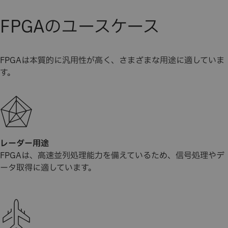
FPGAのユースケース
FPGAは本質的に汎用性が高く、さまざまな用途に適していま
す。
レーダー用途
FPGAは、高速並列処理能力を備えているため、信号処理やデ
ータ取得に適しています。