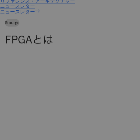
ニュースレター
Storage
FPGAとは