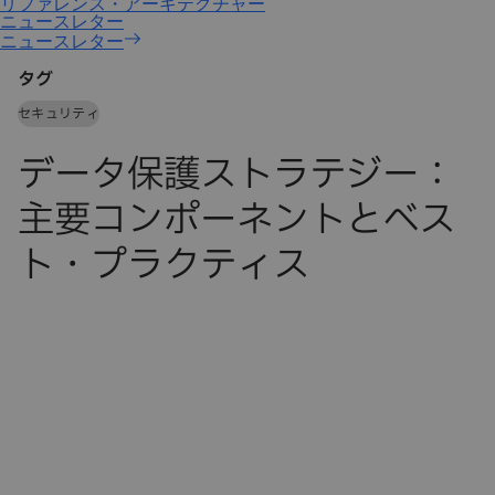
ニュースレター
タグ
セキュリティ
データ保護ストラテジー：
主要コンポーネントとベス
ト・プラクティス