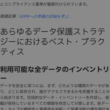
とコンプライアンス基準が義務付けられています。
関連記事：
GDPRへの準拠の詳細を学ぶ
あらゆるデータ保護ストラテ
ジーにおけるベスト・プラク
ティス
利用可能な全データのインベントリ
ー
データを安全に保つには、まず、どのような種類のデータがあ
り、どこに保存され、誰がアクセスできるかを把握することか
ら始まります。包括的なデータ・インベントリーを作成し、組
織が保持しているすべての情報を特定して分類します。各デー
タ・タイプの機密性と重要度を判断して保護活動の優先順位を