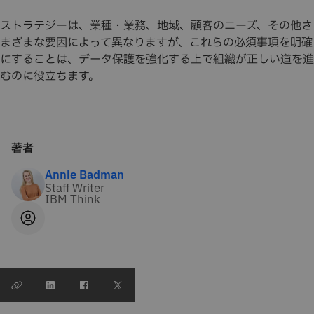
ストラテジーは、業種・業務、地域、顧客のニーズ、その他さ
まざまな要因によって異なりますが、これらの必須事項を明確
にすることは、データ保護を強化する上で組織が正しい道を進
むのに役立ちます。
著者
Annie Badman
Staff Writer
IBM Think