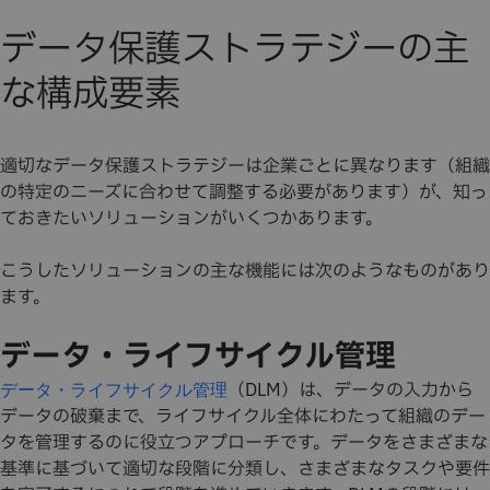
データ保護ストラテジーの主
な構成要素
適切なデータ保護ストラテジーは企業ごとに異なります（組織
の特定のニーズに合わせて調整する必要があります）が、知っ
ておきたいソリューションがいくつかあります。
こうしたソリューションの主な機能には次のようなものがあり
ます。
データ・ライフサイクル管理
（DLM）は、データの入力から
データ・ライフサイクル管理
データの破棄まで、ライフサイクル全体にわたって組織のデー
タを管理するのに役立つアプローチです。データをさまざまな
基準に基づいて適切な段階に分類し、さまざまなタスクや要件