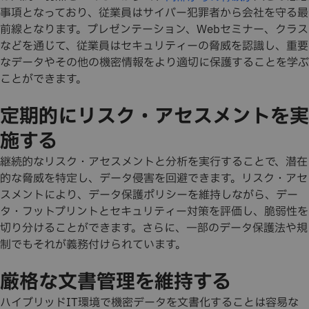
事項となっており、従業員はサイバー犯罪者から会社を守る最
前線となります。プレゼンテーション、Webセミナー、クラス
などを通じて、従業員はセキュリティーの脅威を認識し、重要
なデータやその他の機密情報をより適切に保護することを学ぶ
ことができます。
定期的にリスク・アセスメントを実
施する
継続的なリスク・アセスメントと分析を実行することで、潜在
的な脅威を特定し、データ侵害を回避できます。リスク・アセ
スメントにより、データ保護ポリシーを維持しながら、デー
タ・フットプリントとセキュリティー対策を評価し、脆弱性を
切り分けることができます。さらに、一部のデータ保護法や規
制でもそれが義務付けられています。
厳格な文書管理を維持する
ハイブリッドIT環境で機密データを文書化することは容易な