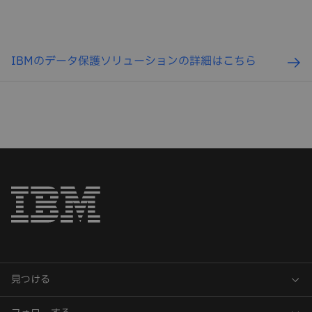
IBMのデータ保護ソリューションの詳細はこちら