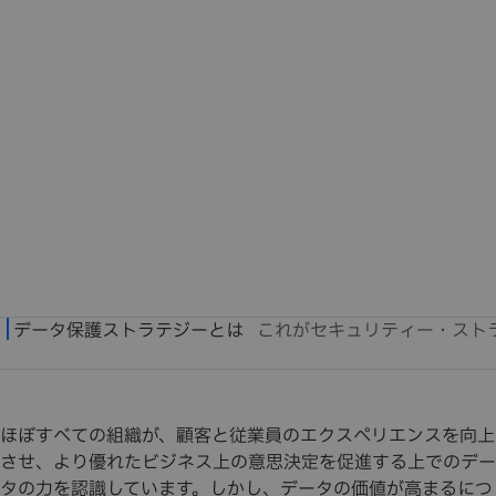
ほぼすべての組織が、顧客と従業員のエクスペリエンスを向上
させ、より優れたビジネス上の意思決定を促進する上でのデー
タの力を認識しています。しかし、データの価値が高まるにつ