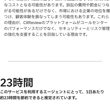
なコストとなる可能性があります。訴訟の費用や罰金につな
がる可能性があるだけでなく、市場における企業の地位を傷
つけ、顧客体験を損なってしまう可能性もあります。これら
の理由が、CXReviewのプラットフォームがコールセンター
のパフォーマンスだけでなく、セキュリティーとリスク管理
の強化を支援することを目指している理由です。
23時間
このサービスを利用するエージェントにとって、1日あたり
約23時間を節約できると推定されています。