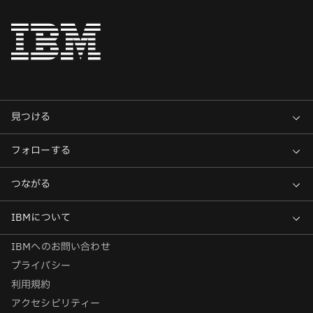
IBMへのお問い合わせ
プライバシー
利用規約
アクセシビリティー