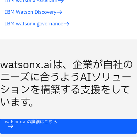
IBM watsonx Assistant
IBM Watson Discovery
IBM watsonx.governance
watsonx.aiは、企業が自社の
ニーズに合うようAIソリュー
ションを構築する支援をして
います。
watsonx.aiの詳細はこちら