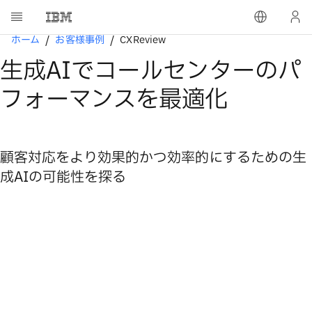
ホーム
お客様事例
CXReview
生成AIでコールセンターのパ
フォーマンスを最適化
顧客対応をより効果的かつ効率的にするための生
成AIの可能性を探る