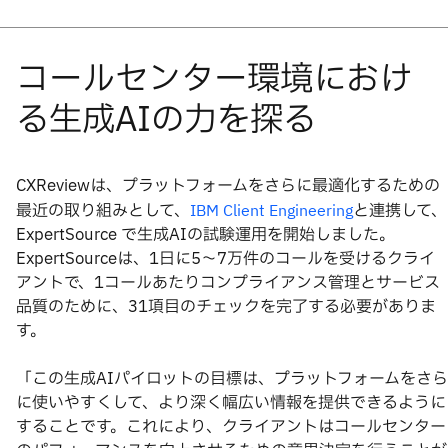
CXReviewは、プラットフォームをさらに最適化するための
最近の取り組みとして、
と連携して、
IBM Client Engineering
ExpertSource で生成AIの試験運用を開始しました。
ExpertSourceは、1日に5～7万件のコールを受けるクライ
アントで、1コールあたりコンプライアンス管理とサービス
品質のために、31項目のチェックを完了する必要がありま
す。
「この生成AIパイロットの目標は、プラットフォームをさら
に使いやすくして、より深く幅広い情報を提供できるように
することです。これにより、クライアントはコールセンター