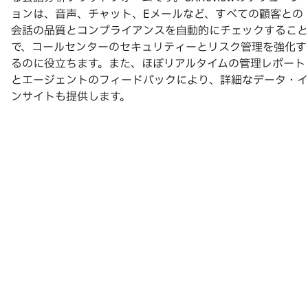
ョンは、音声、チャット、Eメールなど、すべての顧客との
会話の品質とコンプライアンスを自動的にチェックすること
で、コールセンターのセキュリティーとリスク管理を強化す
るのに役立ちます。また、ほぼリアルタイムの管理レポート
とエージェントのフィードバックにより、詳細なデータ・イ
ンサイトも提供します。