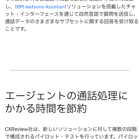
し、
ソリューションを搭載したチャ
IBM watsonx Assistant
ット・インターフェースを通じて自然言語で質問を送信し、
通話データのさまざまなサブセットに関する回答を受け取る
ことです。
CXReview社は、新しいソリューションに対して複数の段階
で構成されるパイロット・テストを行っています。パイロッ