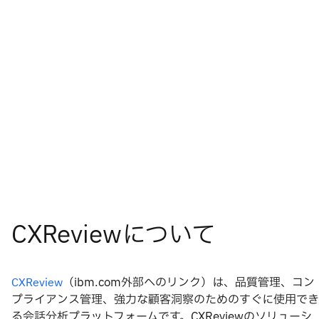
（ibm.com外部へのリンク）は、品質管理、コン
CXReview
プライアンス管理、強力な顧客洞察のためのすぐに使用でき
る会話分析プラットフォームです。CXReviewのソリューシ