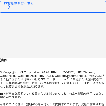
お客様事例はこちら
法務
© Copyright IBM Corporation 2024. IBM、IBMのロゴ、IBM Watson、
watsonx.ai、watsonx Assistant、およびwatsonx.governanceは、米国および
その他の国または地域におけるIBMコーポレーションの商標または登録商標で
す。本書は最初の発行日時点における最新情報を記載しており、IBMにより予告
なしに変更される場合があります。
IBMが事業を展開している国または地域であっても、特定の製品を利用できない
場合があります。
示されている例は、説明のみを目的として提供されています。実際の結果はお客