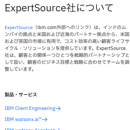
（ibm.com外部へのリンク）は、インドのム
ExpertSource
ンバイの拠点と米国および近海のパートナー拠点から、米国
および英国の市場に有用で、コスト効率の高い顧客ライフサ
イクル・ソリューションを提供しています。ExpertSource
社は、顧客との関係一つひとつを戦略的パートナーシップと
して扱い、顧客のビジネス目標と戦略に合わせてチームを調
整しています。
製品・サービス
IBM Client Engineering
IBM watsonx.ai™