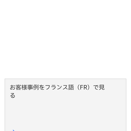
お客様事例をフランス語（FR）で見
る