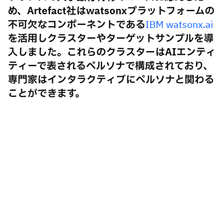
め、Artefact社はwatsonxプラットフォームの
不可欠なコンポーネントである
IBM watsonx.ai
を活用しクラスターやターゲットサンプルを導
入しました。これらのクラスターはAIエンティ
ティーで表されるペルソナで構成されており、
専門家はインタラクティブにペルソナと関わる
ことができます。