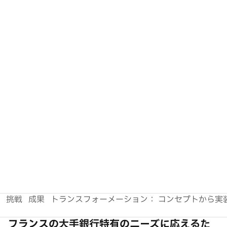
フランスの大手銀行特有のニーズに応えるた