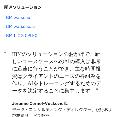
関連ソリューション
IBM watsonx
IBM watsonx.ai
IBM ILOG CPLEX
IBMのソリューションのおかげで、新
しいユースケースへのAIの導入は非常
に迅速に行うことができ、主な時間投
資はクライアントのニーズの枠組みを
作り、AIをトレーニングするためのデ
ータを決定することに集中します。
Jérémie Cornet-Vuckovic氏
データ・コンサルティング・ディレクター、銀行およ
び高級サービス部門