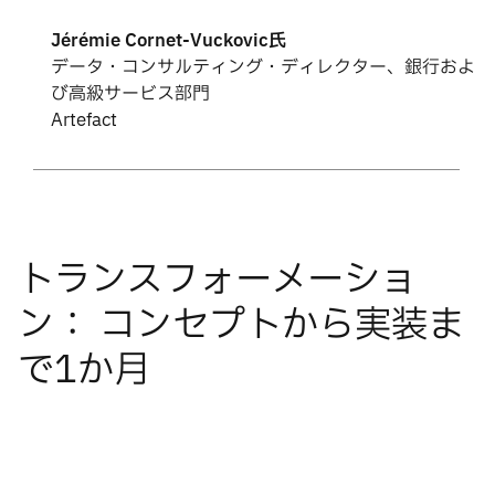
Jérémie Cornet-Vuckovic氏
データ・コンサルティング・ディレクター、銀行およ
び高級サービス部門
Artefact