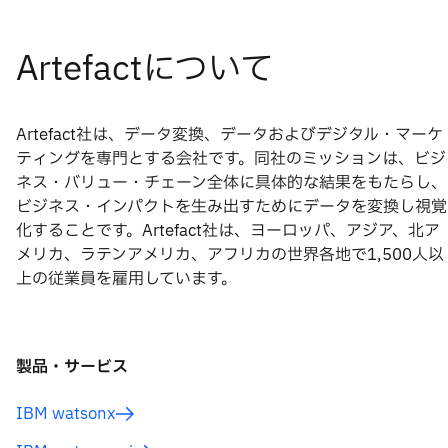
Artefact社は、データ変換、データおよびデジタル・マーケ
ティングを専門とする会社です。同社のミッションは、ビジ
ネス・バリュー・チェーン全体に具体的な結果をもたらし、
ビジネス・インパクトを生み出すためにデータを変換し視覚
化することです。Artefact社は、ヨーロッパ、アジア、北ア
メリカ、ラテンアメリカ、アフリカの世界各地で1,500人以
上の従業員を雇用しています。
製品・サービス
IBM watsonx