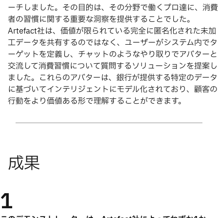
ーチしました。その目的は、その分野で働くプロ達に、消費
者の習慣に関する重要な洞察を提供することでした。
Artefact社は、価値が限られている完全に匿名化された未加
工データを共有するのではなく、ユーザーがシステム内でタ
ーゲットを定義し、チャットのようなやり取りでアバターと
交流して消費習慣について質問するソリューションを提案し
ました。これらのアバターは、銀行が提供する特定のデータ
に基づいてインテリジェントにモデル化されており、顧客の
行動をより価値ある形で理解することができます。
1