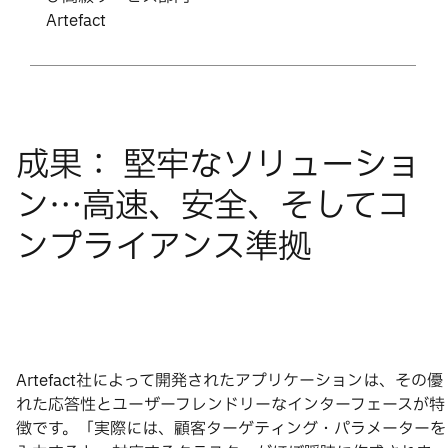
Artefact
Artefact社によって開発されたアプリケーションは、その優
れた応答性とユーザーフレンドリーなインターフェースが特
徴です。「実際には、顧客ターゲティング・パラメーターを