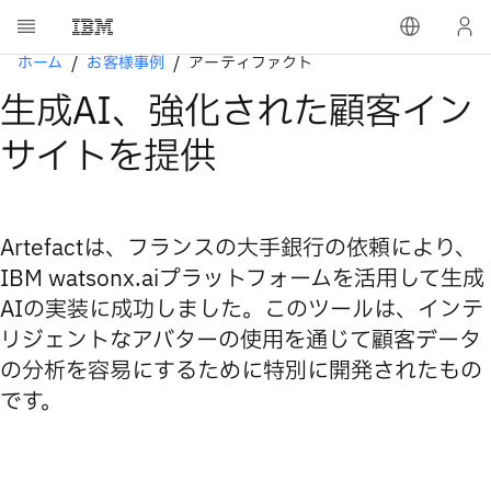
ホーム
お客様事例
アーティファクト
生成AI、強化された顧客イン
サイトを提供
Artefactは、フランスの大手銀行の依頼により、
IBM watsonx.aiプラットフォームを活用して生成
AIの実装に成功しました。このツールは、インテ
リジェントなアバターの使用を通じて顧客データ
の分析を容易にするために特別に開発されたもの
です。