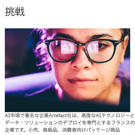
AI市場で著名な企業Artefact社は、高度なAIテクノロジーと
データ・ソリューションのデプロイを専門とするフランスの
企業です。小売、高級品、消費者向けパッケージ商品