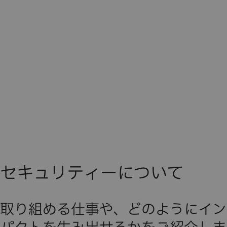
セキュリティーについて
取り組める仕事や、どのようにイン