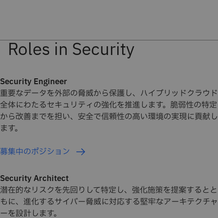
Security Engineer
重要なデータを外部の脅威から保護し、ハイブリッドクラウド
全体にわたるセキュリティの強化を推進します。脆弱性の特定
から改善までを担い、安全で信頼性の高い環境の実現に貢献し
ます。
募集中のポジション
Security Architect
潜在的なリスクを先回りして特定し、強化施策を提案するとと
もに、進化するサイバー脅威に対応する堅牢なアーキテクチャ
ーを設計します。