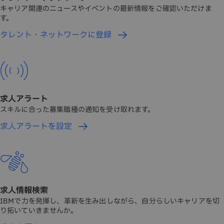
キャリア関連のニュースやイベントの最新情報をご確認いただけま
す。
タレント・ネットワークに登録
求人アラート
スキルに合った募集職種の通知を受け取れます。
求人アラートを設定
求人情報検索
IBMで力を発揮し、革新を生み出しながら、自分らしいキャリアを切
り拓いていきませんか。