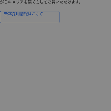
がらキャリアを築く方法をご覧いただけます。
新卒採用情報はこちら