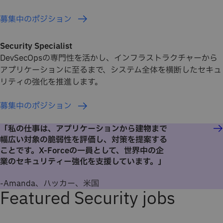
募集中のポジション
Security Specialist
DevSecOpsの専門性を活かし、インフラストラクチャーから
アプリケーションに至るまで、システム全体を横断したセキュ
リティの強化を推進します。
募集中のポジション
「私の仕事は、アプリケーションから建物まで
幅広い対象の脆弱性を評価し、対策を提案する
ことです。X-Forceの一員として、世界中の企
業のセキュリティー強化を支援しています。」
-Amanda、ハッカー、米国