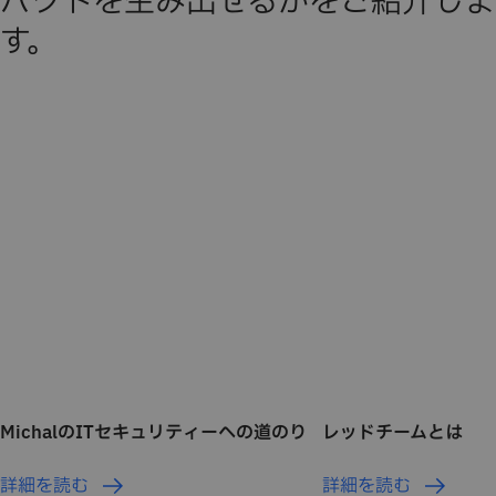
パクトを生み出せるかをご紹介しま
す。
MichalのITセキュリティーへの道のり
レッドチームとは
詳細を読む
詳細を読む