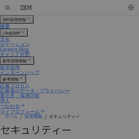
マイプロフィール
ホーム
採用情報
セキュリティー
セキュリティー