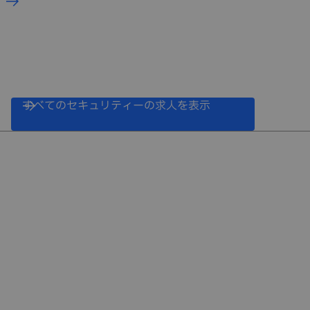
すべてのセキュリティーの求人を表示