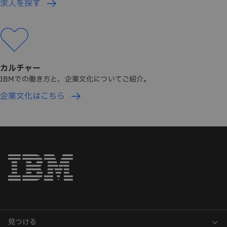
求人を探す
カルチャー
IBMでの働き方と、企業文化についてご紹介。
企業文化はこちら