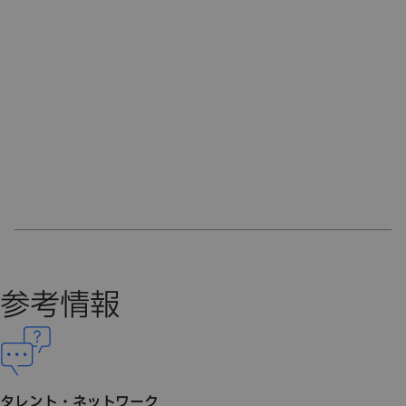
参考情報
タレント・ネットワーク