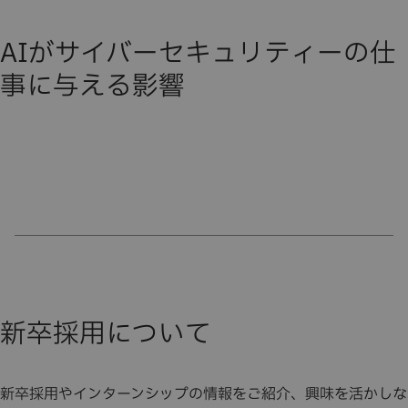
AIがサイバーセキュリティーの仕
事に与える影響
新卒採用について
新卒採用やインターンシップの情報をご紹介、興味を活かしな