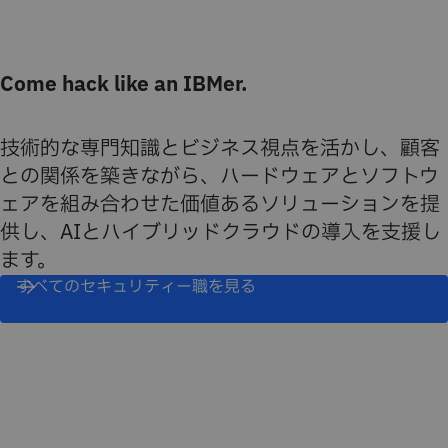
Come hack like an IBMer.
技術的な専門知識とビジネス視点を活かし、顧客
との関係を築きながら、ハードウェアとソフトウ
ェアを組み合わせた価値あるソリューションを提
供し、AIとハイブリッドクラウドの導入を支援し
ます。
すべてのセキュリティー職を見る