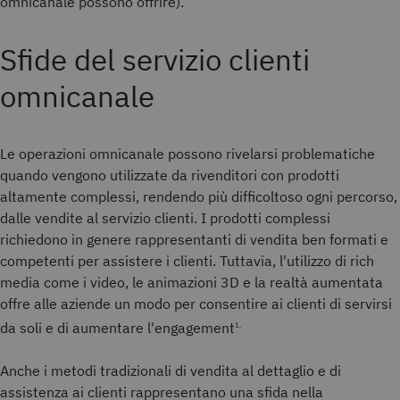
omnicanale possono offrire).
Sfide del servizio clienti
omnicanale
Le operazioni omnicanale possono rivelarsi problematiche
quando vengono utilizzate da rivenditori con prodotti
altamente complessi, rendendo più difficoltoso ogni percorso,
dalle vendite al servizio clienti. I prodotti complessi
richiedono in genere rappresentanti di vendita ben formati e
competenti per assistere i clienti. Tuttavia, l'utilizzo di rich
media come i video, le animazioni 3D e la realtà aumentata
offre alle aziende un modo per consentire ai clienti di servirsi
da soli e di aumentare l'engagement
1.
Anche i metodi tradizionali di vendita al dettaglio e di
assistenza ai clienti rappresentano una sfida nella