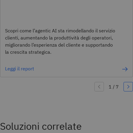
Scopri come l’agentic AI sta rimodellando il servizio
clienti, aumentando la produttività degli operatori,
migliorando l’esperienza del cliente e supportando
la crescita strategica.
Leggi il report