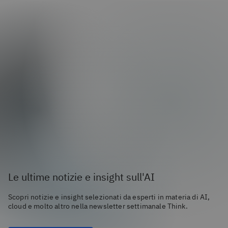
Le ultime notizie e insight sull'AI
Scopri notizie e insight selezionati da esperti in materia di AI,
cloud e molto altro nella newsletter settimanale Think.