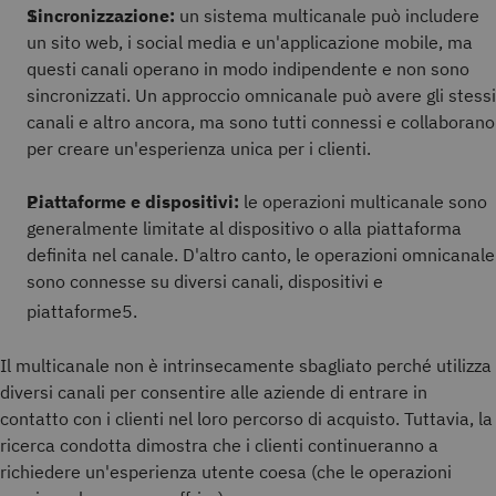
Sincronizzazione:
un sistema multicanale può includere
un sito web, i social media e un'applicazione mobile, ma
questi canali operano in modo indipendente e non sono
sincronizzati. Un approccio omnicanale può avere gli stessi
canali e altro ancora, ma sono tutti connessi e collaborano
per creare un'esperienza unica per i clienti.
Piattaforme e dispositivi:
le operazioni multicanale sono
generalmente limitate al dispositivo o alla piattaforma
definita nel canale. D'altro canto, le operazioni omnicanale
sono connesse su diversi canali, dispositivi e
piattaforme
5.
Il multicanale non è intrinsecamente sbagliato perché utilizza
diversi canali per consentire alle aziende di entrare in
contatto con i clienti nel loro percorso di acquisto. Tuttavia, la
ricerca condotta dimostra che i clienti continueranno a
richiedere un'esperienza utente coesa (che le operazioni