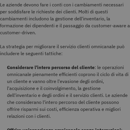
Le aziende devono fare i conti con i cambiamenti necessari
per soddisfare le richieste dei clienti. Molti di questi
cambiamenti includono la gestione dell'inventario, la
formazione dei dipendenti e il passaggio da customer-aware a
customer-driven.
La strategia per migliorare il servizio clienti omnicanale può
includere le seguenti tattiche:
Considerare l'intero percorso del cliente
: le operazioni
omnicanale pienamente efficienti coprono il ciclo di vita di
un cliente e vanno oltre l'evasione degli ordini,
l'acquisizione e il coinvolgimento, la gestione
dell'inventario e degli ordini e il servizio clienti. Le aziende
che considerano l'intero percorso del cliente possono
offrire risparmi sui costi, efficienza operativa e migliori
relazioni con i clienti.
Offrire un'esperienza omnicanale senza interruzioni
: