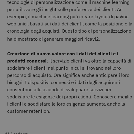
tecnologie di personalizzazione come il machine learning
per utilizzare gli insight sulle preferenze dei clienti. Ad
esempio, il machine learning può creare layout di pagine
web unici, basati sui dati dei clienti, come la posizione e la
cronologia degli acquisti. Questo tipo di personalizzazione
ha dimostrato di generare maggiori ricavi
2.
Creazione di nuovo valore con i dati dei clienti e i
prodotti connessi
: il servizio clienti va oltre la capacità di
soddisfare i clienti nel punto in cui si trovano nel loro
percorso di acquisto. Ora significa anche anticipare i loro
bisogni. I dispositivi connessi e i dati degli acquirenti
consentono alle aziende di sviluppare servizi per
soddisfare le esigenze dei propri clienti. Conoscere meglio
i clienti e soddisfare le loro esigenze aumenta anche la
customer retention.
AI Academy