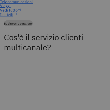
Iscriviti
Business operations
Cos'è il servizio clienti
multicanale?