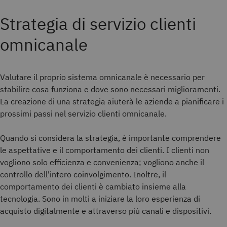
Strategia di servizio clienti
omnicanale
Valutare il proprio sistema omnicanale è necessario per
stabilire cosa funziona e dove sono necessari miglioramenti.
La creazione di una strategia aiuterà le aziende a pianificare i
prossimi passi nel servizio clienti omnicanale.
Quando si considera la strategia, è importante comprendere
le aspettative e il comportamento dei clienti. I clienti non
vogliono solo efficienza e convenienza; vogliono anche il
controllo dell'intero coinvolgimento. Inoltre, il
comportamento dei clienti è cambiato insieme alla
tecnologia. Sono in molti a iniziare la loro esperienza di
acquisto digitalmente e attraverso più canali e dispositivi.