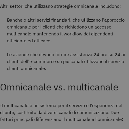
Altri settori che utilizzano strategie omnicanale includono:
Banche o altri servizi finanziari, che utilizzano l'approccio
omnicanale per i clienti che richiedono un accesso
multicanale mantenendo il workflow dei dipendenti
efficiente ed efficace.
Le aziende che devono fornire assistenza 24 ore su 24 ai
clienti dell'e-commerce su più canali utilizzano il servizio
clienti omnicanale.
Omnicanale vs. multicanale
Il multicanale è un sistema per il servizio e l'esperienza del
cliente, costituito da diversi canali di comunicazione. Due
fattori principali differenziano il multicanale e l'omnicanale: