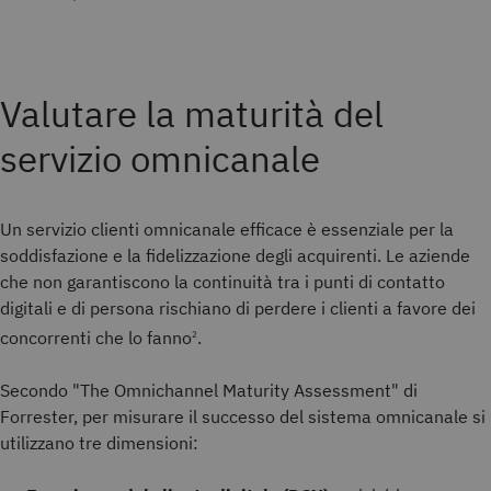
Valutare la maturità del
servizio omnicanale
Un servizio clienti omnicanale efficace è essenziale per la
soddisfazione e la fidelizzazione degli acquirenti. Le aziende
che non garantiscono la continuità tra i punti di contatto
digitali e di persona rischiano di perdere i clienti a favore dei
concorrenti che lo fanno
.
2
Secondo "The Omnichannel Maturity Assessment" di
Forrester, per misurare il successo del sistema omnicanale si
utilizzano tre dimensioni: