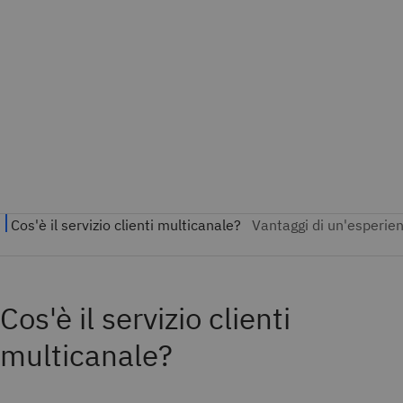
Cos'è il servizio clienti
multicanale?