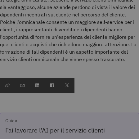
sia vantaggioso, alcune aziende perdono di vista il valore dei
dipendenti incentrati sul cliente nel percorso del cliente.
Poiché l'omnicanale consente un maggiore self-service per i
clienti, i rappresentanti di vendita e i dipendenti hanno
l'opportunità di fornire un'esperienza del cliente migliore per
quei clienti o acquisti che richiedono maggiore attenzione. La
formazione di tali dipendenti è un aspetto importante del
servizio clienti omnicanale che viene spesso trascurato.
Guida
Fai lavorare l'AI per il servizio clienti