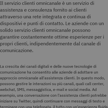
Il servizio clienti omnicanale è un servizio di
assistenza e consulenza fornito ai clienti
attraverso una rete integrata e continua di
dispositivi e punti di contatto. Le aziende con un
solido servizio clienti omnicanale possono
garantire costantemente ottime esperienze per i
propri clienti, indipendentemente dal canale di
comunicazione.
La crescita dei canali digitali e delle nuove tecnologie di
comunicazione ha consentito alle aziende di adottare un
approccio omnicanale all'assistenza clienti. In questo modo,
possono gestire le interazioni su più canali, quali call center,
webchat, SMS, messaggistica, e-mail e social media. Ad
esempio, una conversazione con l'assistenza clienti potrebbe
iniziare su Twitter, quindi continuare con messaggi di testo e
terminare con una telefonata, il tutto con un'esperienza fluida