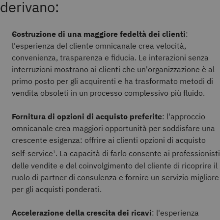
derivano:
Costruzione di una maggiore fedeltà dei clienti
:
l'esperienza del cliente omnicanale crea velocità,
convenienza, trasparenza e fiducia. Le interazioni senza
interruzioni mostrano ai clienti che un'organizzazione è al
primo posto per gli acquirenti e ha trasformato metodi di
vendita obsoleti in un processo complessivo più fluido.
Fornitura di opzioni di acquisto preferite
: l'approccio
omnicanale crea maggiori opportunità per soddisfare una
crescente esigenza: offrire ai clienti opzioni di acquisto
self-service
. La capacità di farlo consente ai professionisti
1
delle vendite e del coinvolgimento del cliente di ricoprire il
ruolo di partner di consulenza e fornire un servizio migliore
per gli acquisti ponderati.
Accelerazione della crescita dei ricavi
: l'esperienza