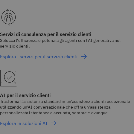
Servizi di consulenza per il servizio clienti
Sblocca l'efficienza e potenzia gli agenti con l'AI generativa nel
servizio clienti.
Esplora i servizi per il servizio clienti
AI per il servizio clienti
Trasforma l'assistenza standard in un'assistenza clienti eccezionale
utilizzando un'AI conversazionale che offra un'assistenza
personalizzata istantanea e accurata, sempre e ovunque.
Esplora le soluzioni AI