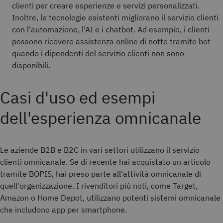
clienti per creare esperienze e servizi personalizzati.
Inoltre, le tecnologie esistenti migliorano il servizio clienti
con l'automazione, l'AI e i chatbot. Ad esempio, i clienti
possono ricevere assistenza online di notte tramite bot
quando i dipendenti del servizio clienti non sono
disponibili.
Casi d'uso ed esempi
dell'esperienza omnicanale
Le aziende B2B e B2C in vari settori utilizzano il servizio
clienti omnicanale. Se di recente hai acquistato un articolo
tramite BOPIS, hai preso parte all'attività omnicanale di
quell'organizzazione. I rivenditori più noti, come Target,
Amazon o Home Depot, utilizzano potenti sistemi omnicanale
che includono app per smartphone.