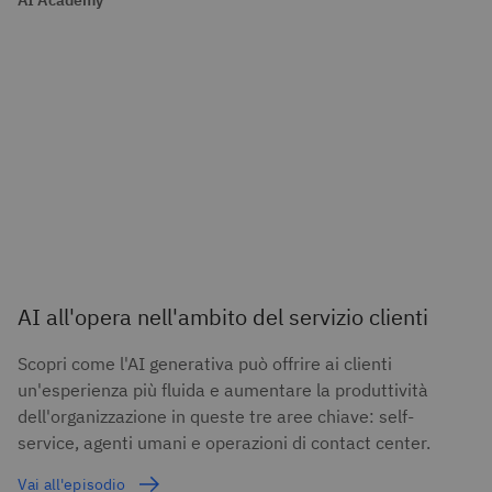
AI all'opera nell'ambito del servizio clienti
Scopri come l'AI generativa può offrire ai clienti
un'esperienza più fluida e aumentare la produttività
dell'organizzazione in queste tre aree chiave: self-
service, agenti umani e operazioni di contact center.
Vai all'episodio