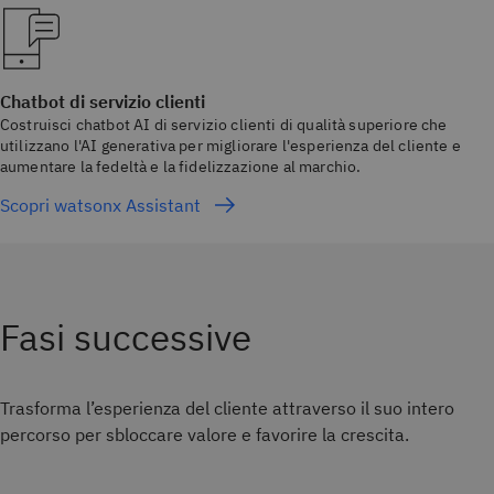
Chatbot di servizio clienti
Costruisci chatbot AI di servizio clienti di qualità superiore che
utilizzano l'AI generativa per migliorare l'esperienza del cliente e
aumentare la fedeltà e la fidelizzazione al marchio.
Scopri watsonx Assistant
Fasi successive
Trasforma l’esperienza del cliente attraverso il suo intero
percorso per sbloccare valore e favorire la crescita.