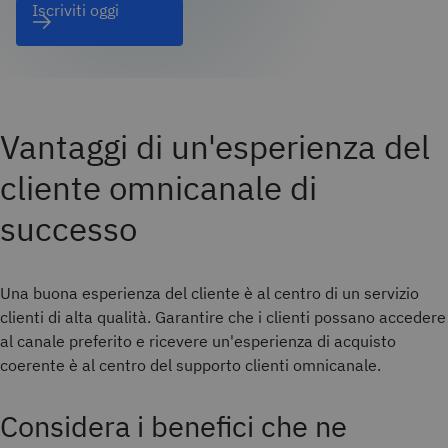
Iscriviti oggi
Vantaggi di un'esperienza del
cliente omnicanale di
successo
Una buona esperienza del cliente è al centro di un servizio
clienti di alta qualità. Garantire che i clienti possano accedere
al canale preferito e ricevere un'esperienza di acquisto
coerente è al centro del supporto clienti omnicanale.
Considera i benefici che ne