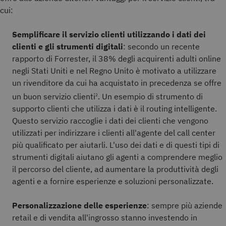
cui:
Semplificare il servizio clienti utilizzando i dati dei
clienti e gli strumenti digitali
: secondo un recente
rapporto di Forrester, il 38% degli acquirenti adulti online
negli Stati Uniti e nel Regno Unito è motivato a utilizzare
un rivenditore da cui ha acquistato in precedenza se offre
un buon servizio clienti
. Un esempio di strumento di
2
supporto clienti che utilizza i dati è il routing intelligente.
Questo servizio raccoglie i dati dei clienti che vengono
utilizzati per indirizzare i clienti all'agente del call center
più qualificato per aiutarli. L'uso dei dati e di questi tipi di
strumenti digitali aiutano gli agenti a comprendere meglio
il percorso del cliente, ad aumentare la produttività degli
agenti e a fornire esperienze e soluzioni personalizzate.
Personalizzazione delle esperienze
: sempre più aziende
retail e di vendita all'ingrosso stanno investendo in