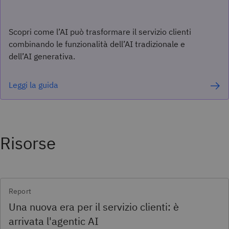
Scopri come l’AI può trasformare il servizio clienti
combinando le funzionalità dell’AI tradizionale e
dell’AI generativa.
Leggi la guida
Risorse
Report
Una nuova era per il servizio clienti: è
arrivata l'agentic AI