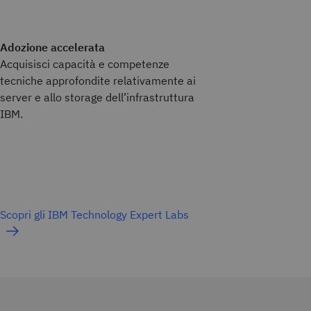
Adozione accelerata
Acquisisci capacità e competenze
tecniche approfondite relativamente ai
server e allo storage dell’infrastruttura
IBM.
Scopri gli IBM Technology Expert Labs