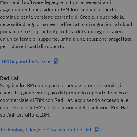
Mantieni il software legacy e mitiga la necessità di
aggiornamenti indesiderati.IBM fornisce un supporto
continuo per la versione corrente di Oracle, riducendo la
necessità di aggiornamenti affrettati o di migrazioni al cloud
prima che tu sia pronto.Approfitta del vantaggio di avere
un’unica fonte di supporto, unita a una soluzione progettata
per ridurre i costi di supporto.
IBM Support for Oracle
Red Hat
Scegliendo IBM come partner per assistenza e servizi, i
clienti traggono vantaggio dal profondo rapporto tecnico e
commerciale di IBM con Red Hat, acquisendo accesso alle
competenze di IBM nell’esecuzione delle soluzioni Red Hat
sull’infrastruttura IBM.
Technology Lifecycle Services for Red Hat