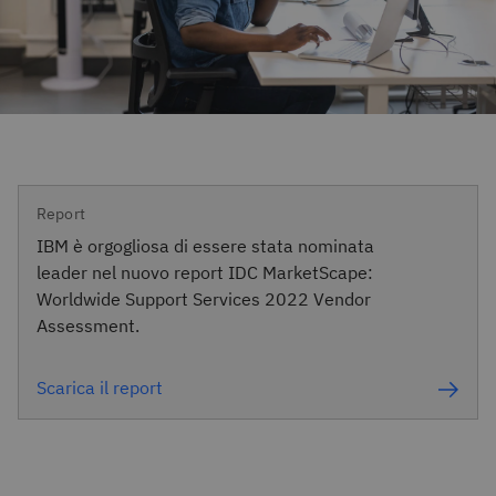
Report
IBM è orgogliosa di essere stata nominata
leader nel nuovo report IDC MarketScape:
Worldwide Support Services 2022 Vendor
Assessment.
Scarica il report