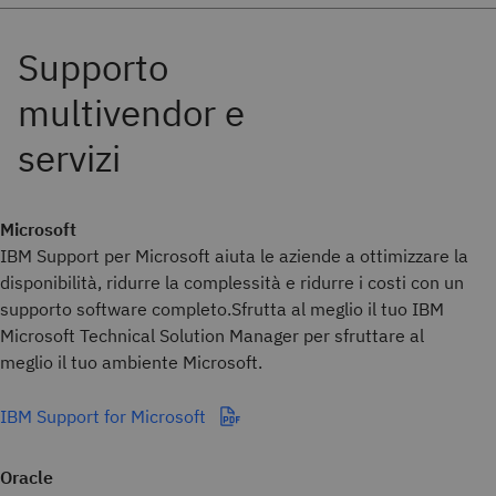
Microsoft
IBM Support per Microsoft aiuta le aziende a ottimizzare la
disponibilità, ridurre la complessità e ridurre i costi con un
supporto software completo.Sfrutta al meglio il tuo IBM
Microsoft Technical Solution Manager per sfruttare al
meglio il tuo ambiente Microsoft.
IBM Support for Microsoft
Oracle