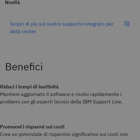
Novità
Scopri di più sul nostro supporto integrato per
data center
Riduci i tempi di inattività
Mantieni aggiornato il software e risolvi rapidamente i
problemi con gli esperti tecnici della IBM Support Line.
Promuovi i risparmi sui costi
Crea un potenziale di risparmio significativo sui costi con