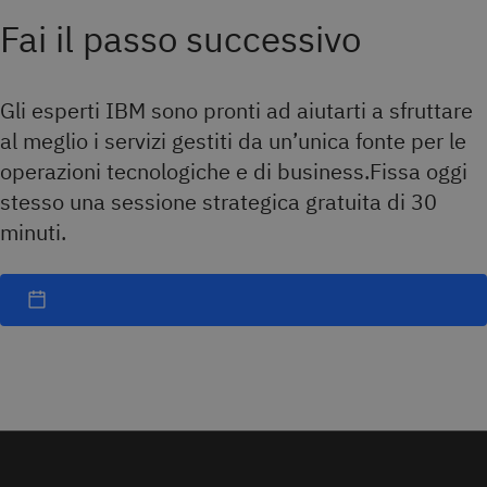
Fai il passo successivo
Gli esperti IBM sono pronti ad aiutarti a sfruttare
al meglio i servizi gestiti da un’unica fonte per le
operazioni tecnologiche e di business.Fissa oggi
stesso una sessione strategica gratuita di 30
minuti.