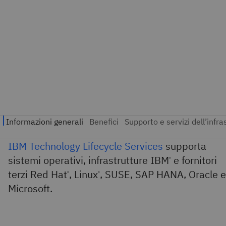
IBM Technology Lifecycle Services
supporta
sistemi operativi, infrastrutture IBM
e fornitori
®
terzi Red Hat
, Linux
, SUSE, SAP HANA, Oracle e
®
®
Microsoft.