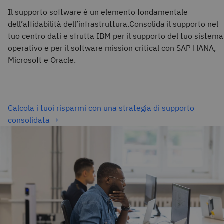
Il supporto software è un elemento fondamentale
dell’affidabilità dell’infrastruttura.Consolida il supporto nel
tuo centro dati e sfrutta IBM per il supporto del tuo sistema
operativo e per il software mission critical con SAP HANA,
Microsoft e Oracle.
Calcola i tuoi risparmi con una strategia di supporto
consolidata →