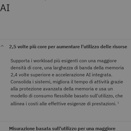
AI
2,5 volte più core per aumentare l'utilizzo delle risorse
Supporta i workload più esigenti con una maggiore
densità di core, una larghezza di banda della memoria
2,4 volte superiore e accelerazione AI integrata.
Consolida i sistemi, migliora il tempo di attività grazie
alla protezione avanzata della memoria e usa un
modello di consumo flessibile basato sull'utilizzo, che
allinea i costi alle effettive esigenze di prestazioni.
1
Misurazione basata sull'utilizzo per una maggiore