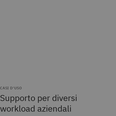
CASI D'USO
Supporto per diversi
workload aziendali