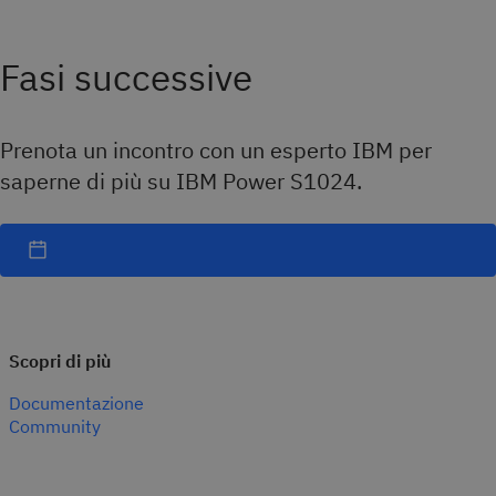
Fasi successive
Prenota un incontro con un esperto IBM per
saperne di più su IBM Power S1024.
Scopri di più
Documentazione
Community