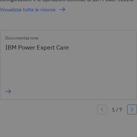
Visualizza tutte le risorse
Documentazione
IBM Power Expert Care