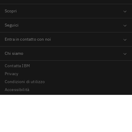
Contatta IBM
Privacy
Condizioni di utilizzo
Accessibilità