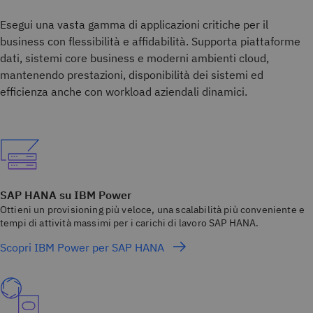
Esegui una vasta gamma di applicazioni critiche per il
business con flessibilità e affidabilità. Supporta piattaforme
dati, sistemi core business e moderni ambienti cloud,
mantenendo prestazioni, disponibilità dei sistemi ed
efficienza anche con workload aziendali dinamici.
SAP HANA su IBM Power
Ottieni un provisioning più veloce, una scalabilità più conveniente e
tempi di attività massimi per i carichi di lavoro SAP HANA.
Scopri IBM Power per SAP HANA