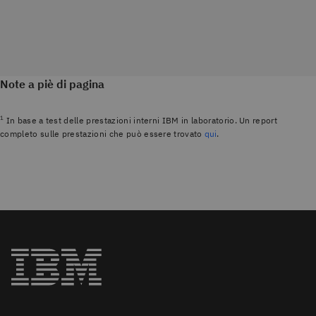
Note a piè di pagina
1
In base a test delle prestazioni interni IBM in laboratorio. Un report
completo sulle prestazioni che può essere trovato
qui
.