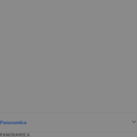
Panoramica
PANORAMICA