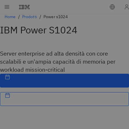
Home
Prodotti
Power s1024
IBM Power S1024
Server enterprise ad alta densità con core
scalabili e un'ampia capacità di memoria per
workload mission-critical