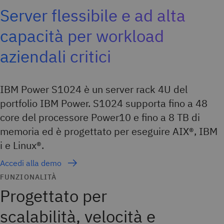
Server flessibile e ad alta
capacità per workload
aziendali critici
IBM Power S1024 è un server rack 4U del
portfolio IBM Power. S1024 supporta fino a 48
core del processore Power10 e fino a 8 TB di
memoria ed è progettato per eseguire AIX®, IBM
i e Linux®.
Accedi alla demo
FUNZIONALITÀ
Progettato per
scalabilità, velocità e