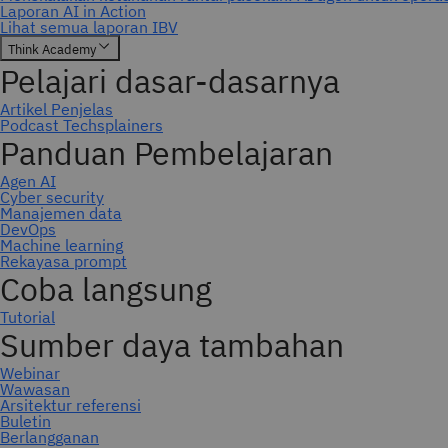
Berlangganan