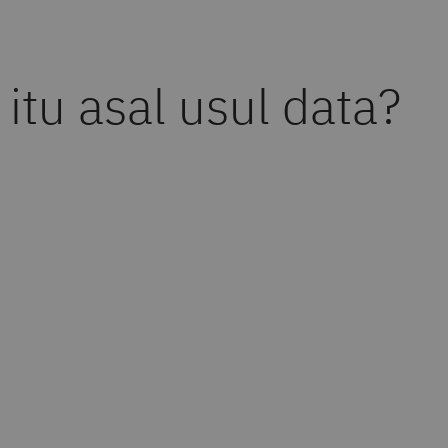
itu asal usul data?