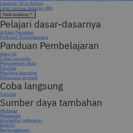
Berlangganan