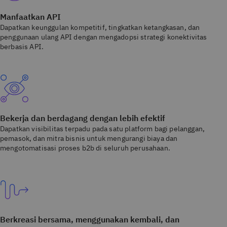
Manfaatkan API
Dapatkan keunggulan kompetitif, tingkatkan ketangkasan, dan
penggunaan ulang API dengan mengadopsi strategi konektivitas
berbasis API.
Bekerja dan berdagang dengan lebih efektif
Dapatkan visibilitas terpadu pada satu platform bagi pelanggan,
pemasok, dan mitra bisnis untuk mengurangi biaya dan
mengotomatisasi proses b2b di seluruh perusahaan.
Berkreasi bersama, menggunakan kembali, dan