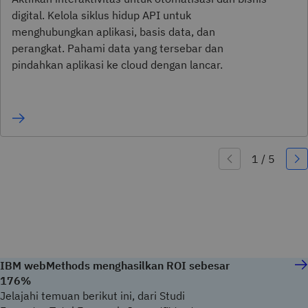
digital. Kelola siklus hidup API untuk
menghubungkan aplikasi, basis data, dan
perangkat. Pahami data yang tersebar dan
pindahkan aplikasi ke cloud dengan lancar.
IBM webMethods menghasilkan ROI sebesar
176%
Jelajahi temuan berikut ini, dari Studi