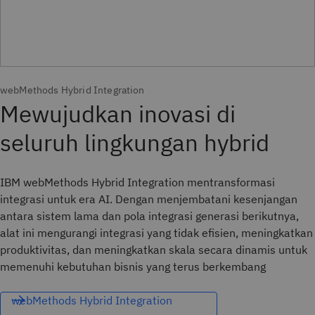
webMethods Hybrid Integration
IBM webMethods Hybrid Integration mentransformasi
integrasi untuk era AI. Dengan menjembatani kesenjangan
antara sistem lama dan pola integrasi generasi berikutnya,
alat ini mengurangi integrasi yang tidak efisien, meningkatkan
produktivitas, dan meningkatkan skala secara dinamis untuk
memenuhi kebutuhan bisnis yang terus berkembang
webMethods Hybrid Integration