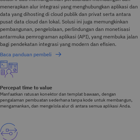
menerapkan alur integrasi yang menghubungkan aplikasi dan
data yang dihosting di cloud publik dan privat serta antara
pusat data cloud dan lokal. Solusi ini juga memungkinkan
pembangunan, pengelolaan, perlindungan dan monetisasi
antarmuka pemrograman aplikasi (API), yang membuka jalan
bagi pendekatan integrasi yang modern dan efisien.
Baca panduan pembeli
Percepat time to value
Manfaatkan ratusan konektor dan templat bawaan, dengan
pengalaman pembuatan sederhana tanpa kode untuk membangun,
mengamankan, dan mengelola alur di antara semua aplikasi Anda.