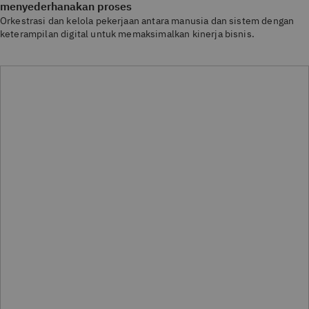
menyederhanakan proses
Orkestrasi dan kelola pekerjaan antara manusia dan sistem dengan
keterampilan digital untuk memaksimalkan kinerja bisnis.