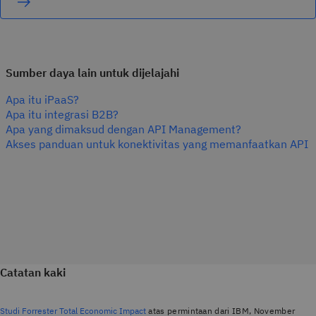
Sumber daya lain untuk dijelajahi
Apa itu iPaaS?
Apa itu integrasi B2B?
Apa yang dimaksud dengan API Management?
Akses panduan untuk konektivitas yang memanfaatkan API
Catatan kaki
Studi Forrester Total Economic Impact
atas permintaan dari IBM, November