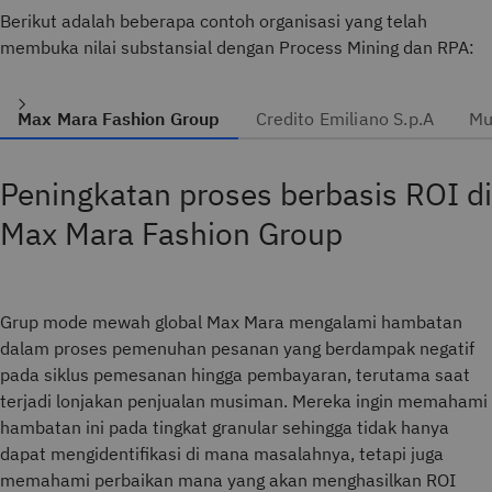
Berikut adalah beberapa contoh organisasi yang telah
membuka nilai substansial dengan Process Mining dan RPA:
Max Mara Fashion Group
Credito Emiliano S.p.A
Mu
Peningkatan proses berbasis ROI di
Max Mara Fashion Group
Grup mode mewah global Max Mara mengalami hambatan
dalam proses pemenuhan pesanan yang berdampak negatif
pada siklus pemesanan hingga pembayaran, terutama saat
terjadi lonjakan penjualan musiman. Mereka ingin memahami
hambatan ini pada tingkat granular sehingga tidak hanya
dapat mengidentifikasi di mana masalahnya, tetapi juga
memahami perbaikan mana yang akan menghasilkan ROI