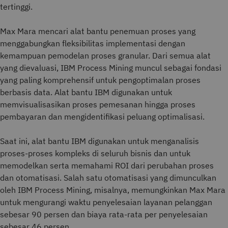
tertinggi.
Max Mara mencari alat bantu penemuan proses yang
menggabungkan fleksibilitas implementasi dengan
kemampuan pemodelan proses granular. Dari semua alat
yang dievaluasi, IBM Process Mining muncul sebagai fondasi
yang paling komprehensif untuk pengoptimalan proses
berbasis data. Alat bantu IBM digunakan untuk
memvisualisasikan proses pemesanan hingga proses
pembayaran dan mengidentifikasi peluang optimalisasi.
Saat ini, alat bantu IBM digunakan untuk menganalisis
proses-proses kompleks di seluruh bisnis dan untuk
memodelkan serta memahami ROI dari perubahan proses
dan otomatisasi. Salah satu otomatisasi yang dimunculkan
oleh IBM Process Mining, misalnya, memungkinkan Max Mara
untuk mengurangi waktu penyelesaian layanan pelanggan
sebesar 90 persen dan biaya rata-rata per penyelesaian
sebesar 46 persen.