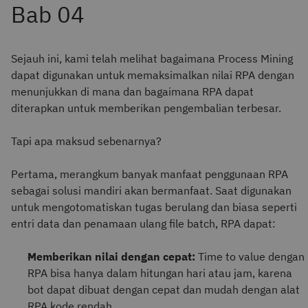
Sejauh ini, kami telah melihat bagaimana Process Mining
dapat digunakan untuk memaksimalkan nilai RPA dengan
menunjukkan di mana dan bagaimana RPA dapat
diterapkan untuk memberikan pengembalian terbesar.
Tapi apa maksud sebenarnya?
Pertama, merangkum banyak manfaat penggunaan RPA
sebagai solusi mandiri akan bermanfaat. Saat digunakan
untuk mengotomatiskan tugas berulang dan biasa seperti
entri data dan penamaan ulang file batch, RPA dapat:
Memberikan nilai dengan cepat:
Time to value dengan
RPA bisa hanya dalam hitungan hari atau jam, karena
bot dapat dibuat dengan cepat dan mudah dengan alat
RPA kode rendah.