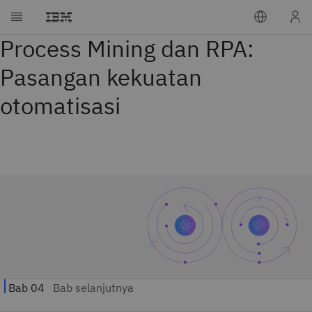
Process Mining dan RPA:
Pasangan kekuatan
otomatisasi