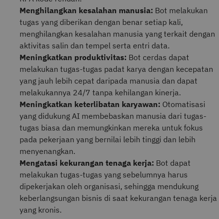
Menghilangkan kesalahan manusia:
Bot melakukan
tugas yang diberikan dengan benar setiap kali,
menghilangkan kesalahan manusia yang terkait dengan
aktivitas salin dan tempel serta entri data.
Meningkatkan produktivitas:
Bot cerdas dapat
melakukan tugas-tugas padat karya dengan kecepatan
yang jauh lebih cepat daripada manusia dan dapat
melakukannya 24/7 tanpa kehilangan kinerja.
Meningkatkan keterlibatan karyawan:
Otomatisasi
yang didukung AI membebaskan manusia dari tugas-
tugas biasa dan memungkinkan mereka untuk fokus
pada pekerjaan yang bernilai lebih tinggi dan lebih
menyenangkan.
Mengatasi kekurangan tenaga kerja:
Bot dapat
melakukan tugas-tugas yang sebelumnya harus
dipekerjakan oleh organisasi, sehingga mendukung
keberlangsungan bisnis di saat kekurangan tenaga kerja
yang kronis.