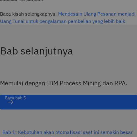
Baca kisah selengkapnya:
Mendesain Ulang Pesanan menjadi
Uang Tunai untuk pengalaman pembelian yang lebih baik
Bab selanjutnya
Memulai dengan IBM Process Mining dan RPA.
Baca bab 5
Bab 1: Kebutuhan akan otomatisasi saat ini semakin besar