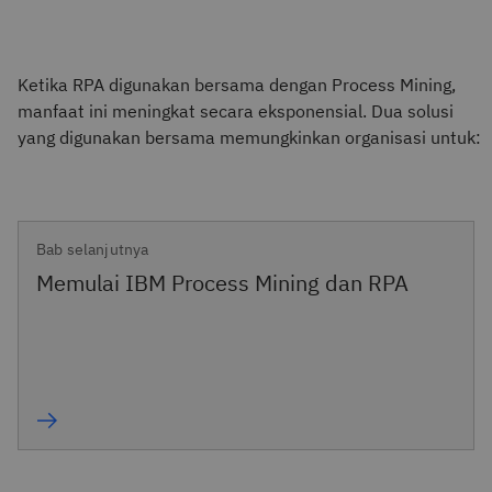
Ketika RPA digunakan bersama dengan Process Mining,
manfaat ini meningkat secara eksponensial. Dua solusi
yang digunakan bersama memungkinkan organisasi untuk:
Bab selanjutnya
Memulai IBM Process Mining dan RPA