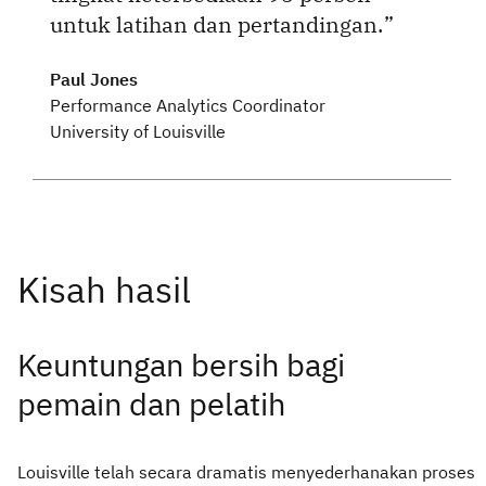
untuk latihan dan pertandingan.
Paul Jones
Performance Analytics Coordinator
University of Louisville
Keuntungan bersih bagi
pemain dan pelatih
Louisville telah secara dramatis menyederhanakan proses