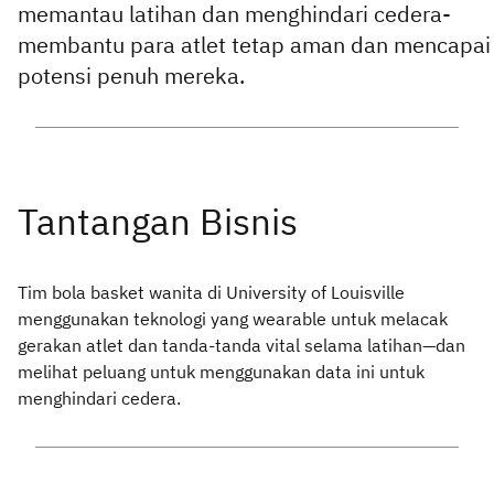
memantau latihan dan menghindari cedera-
membantu para atlet tetap aman dan mencapai
potensi penuh mereka.
Tim bola basket wanita di University of Louisville
menggunakan teknologi yang wearable untuk melacak
gerakan atlet dan tanda-tanda vital selama latihan—dan
melihat peluang untuk menggunakan data ini untuk
menghindari cedera.