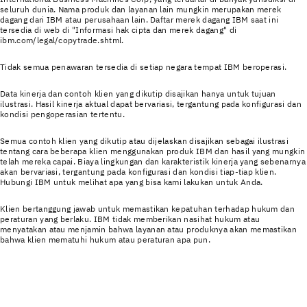
seluruh dunia. Nama produk dan layanan lain mungkin merupakan merek
dagang dari IBM atau perusahaan lain. Daftar merek dagang IBM saat ini
tersedia di web di "Informasi hak cipta dan merek dagang" di
ibm.com/legal/copytrade.shtml.
Tidak semua penawaran tersedia di setiap negara tempat IBM beroperasi.
Data kinerja dan contoh klien yang dikutip disajikan hanya untuk tujuan
ilustrasi. Hasil kinerja aktual dapat bervariasi, tergantung pada konfigurasi dan
kondisi pengoperasian tertentu.
Semua contoh klien yang dikutip atau dijelaskan disajikan sebagai ilustrasi
tentang cara beberapa klien menggunakan produk IBM dan hasil yang mungkin
telah mereka capai. Biaya lingkungan dan karakteristik kinerja yang sebenarnya
akan bervariasi, tergantung pada konfigurasi dan kondisi tiap-tiap klien.
Hubungi IBM untuk melihat apa yang bisa kami lakukan untuk Anda.
Klien bertanggung jawab untuk memastikan kepatuhan terhadap hukum dan
peraturan yang berlaku. IBM tidak memberikan nasihat hukum atau
menyatakan atau menjamin bahwa layanan atau produknya akan memastikan
bahwa klien mematuhi hukum atau peraturan apa pun.