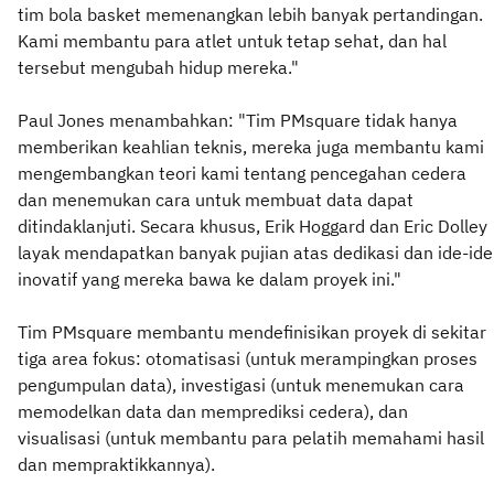
tim bola basket memenangkan lebih banyak pertandingan.
Kami membantu para atlet untuk tetap sehat, dan hal
tersebut mengubah hidup mereka."
Paul Jones menambahkan: "Tim PMsquare tidak hanya
memberikan keahlian teknis, mereka juga membantu kami
mengembangkan teori kami tentang pencegahan cedera
dan menemukan cara untuk membuat data dapat
ditindaklanjuti. Secara khusus, Erik Hoggard dan Eric Dolley
layak mendapatkan banyak pujian atas dedikasi dan ide-ide
inovatif yang mereka bawa ke dalam proyek ini."
Tim PMsquare membantu mendefinisikan proyek di sekitar
tiga area fokus: otomatisasi (untuk merampingkan proses
pengumpulan data), investigasi (untuk menemukan cara
memodelkan data dan memprediksi cedera), dan
visualisasi (untuk membantu para pelatih memahami hasil
dan mempraktikkannya).