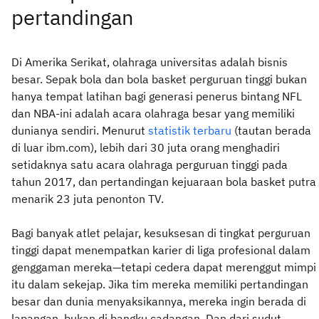
pertandingan
Di Amerika Serikat, olahraga universitas adalah bisnis
besar. Sepak bola dan bola basket perguruan tinggi bukan
hanya tempat latihan bagi generasi penerus bintang NFL
dan NBA-ini adalah acara olahraga besar yang memiliki
dunianya sendiri. Menurut
statistik terbaru
(tautan berada
di luar ibm.com), lebih dari 30 juta orang menghadiri
setidaknya satu acara olahraga perguruan tinggi pada
tahun 2017, dan pertandingan kejuaraan bola basket putra
menarik 23 juta penonton TV.
Bagi banyak atlet pelajar, kesuksesan di tingkat perguruan
tinggi dapat menempatkan karier di liga profesional dalam
genggaman mereka—tetapi cedera dapat merenggut mimpi
itu dalam sekejap. Jika tim mereka memiliki pertandingan
besar dan dunia menyaksikannya, mereka ingin berada di
lapangan, bukan di bangku cadangan. Dan dari sudut