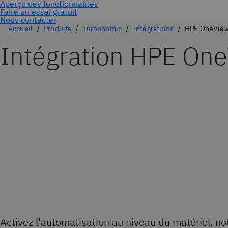
Nous contacter
Accueil
Produits
Turbonomic
Intégrations
HPE OneVie
Intégration HPE On
Activez l'automatisation au niveau du matériel, n