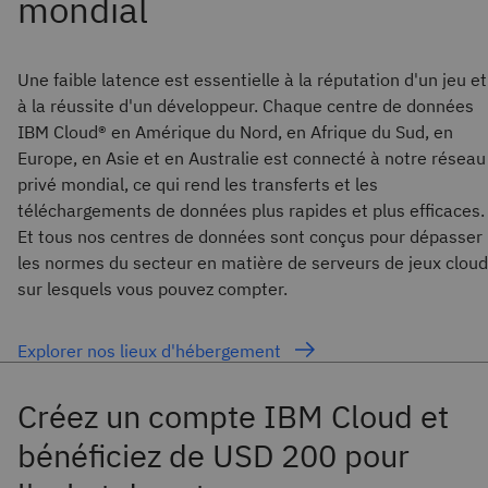
Une faible latence est essentielle à la réputation d'un jeu et
à la réussite d'un développeur. Chaque centre de données
IBM Cloud® en Amérique du Nord, en Afrique du Sud, en
Europe, en Asie et en Australie est connecté à notre réseau
privé mondial, ce qui rend les transferts et les
téléchargements de données plus rapides et plus efficaces.
Et tous nos centres de données sont conçus pour dépasser
les normes du secteur en matière de serveurs de jeux cloud
sur lesquels vous pouvez compter.
Explorer nos lieux d'hébergement
Créez un compte IBM Cloud et
bénéficiez de USD 200 pour