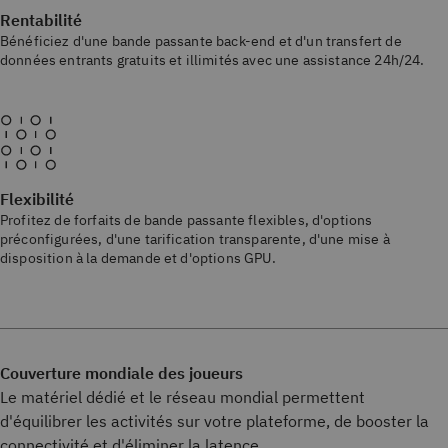
Rentabilité
Bénéficiez d'une bande passante back-end et d'un transfert de
données entrants gratuits et illimités avec une assistance 24h/24.
Flexibilité
Profitez de forfaits de bande passante flexibles, d'options
préconfigurées, d'une tarification transparente, d'une mise à
disposition à la demande et d'options GPU.
Couverture mondiale des joueurs
Le matériel dédié et le réseau mondial permettent
d'équilibrer les activités sur votre plateforme, de booster la
connectivité et d'éliminer la latence