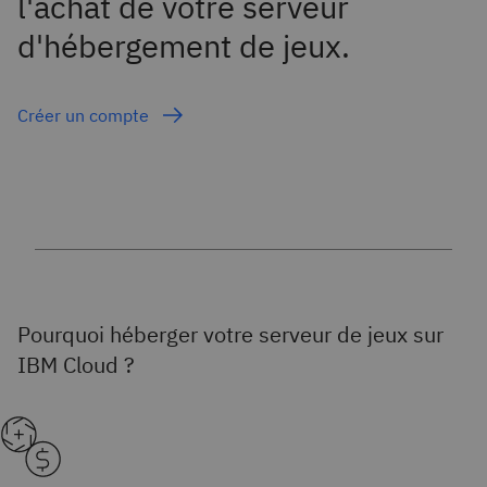
l'achat de votre serveur
d'hébergement de jeux.
Créer un compte
Pourquoi héberger votre serveur de jeux sur
IBM Cloud ?