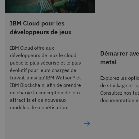
IBM Cloud pour les
développeurs de jeux
IBM Cloud offre aux
Démarrer ave
développeurs de jeux le cloud
metal
public le plus sécurisé et le plus
évolutif pour leurs charges de
travail, ainsi qu'IBM Watson® et
Explorez les opti
IBM Blockchain, afin de prendre
de stockage et log
en charge la conception de jeux
Consultez nos tut
attractifs et de nouveaux
documentation et
modèles de monétisation.