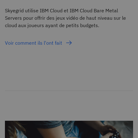
Skyegrid utilise IBM Cloud et IBM Cloud Bare Metal
Servers pour offrir des jeux vidéo de haut niveau sur le
cloud aux joueurs ayant de petits budgets.
Voir comment ils l'ont fait