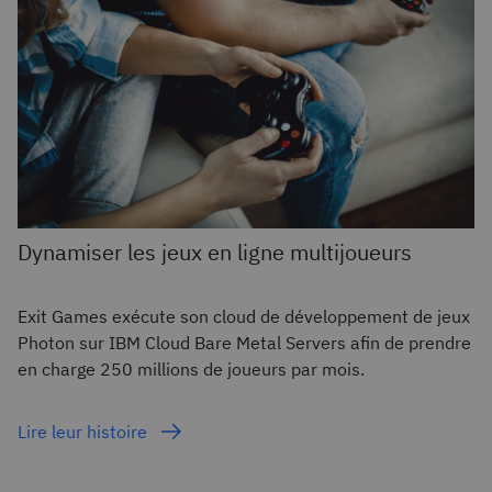
Dynamiser les jeux en ligne multijoueurs
Exit Games exécute son cloud de développement de jeux
Photon sur IBM Cloud Bare Metal Servers afin de prendre
en charge 250 millions de joueurs par mois.
Lire leur histoire