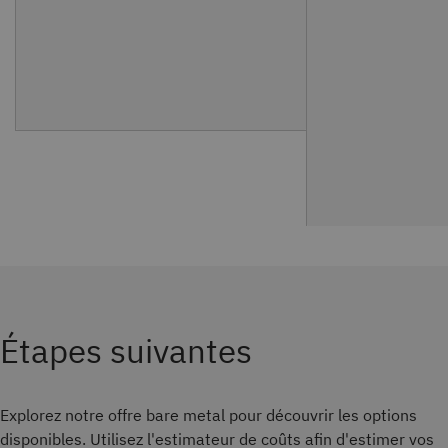
Étapes suivantes
Explorez notre offre bare metal pour découvrir les options
disponibles. Utilisez l'estimateur de coûts afin d'estimer vos