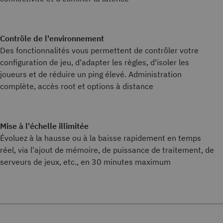
Contrôle de l'environnement
Des fonctionnalités vous permettent de contrôler votre
configuration de jeu, d'adapter les règles, d'isoler les
joueurs et de réduire un ping élevé. Administration
complète, accès root et options à distance
Mise à l'échelle illimitée
Évoluez à la hausse ou à la baisse rapidement en temps
réel, via l'ajout de mémoire, de puissance de traitement, de
serveurs de jeux, etc., en 30 minutes maximum