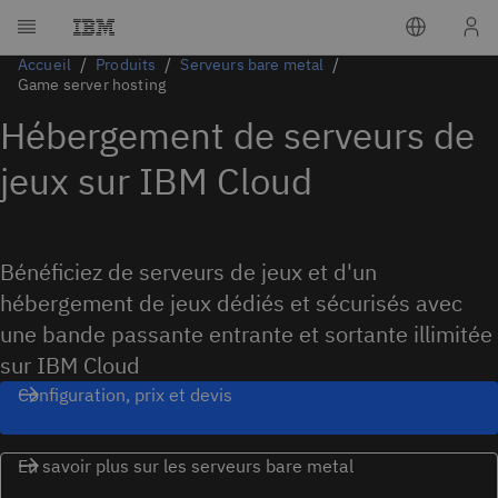
Accueil
Produits
Serveurs bare metal
Game server hosting
Hébergement de serveurs de
jeux sur IBM Cloud
Bénéficiez de serveurs de jeux et d'un
hébergement de jeux dédiés et sécurisés avec
une bande passante entrante et sortante illimitée
sur IBM Cloud
Configuration, prix et devis
En savoir plus sur les serveurs bare metal