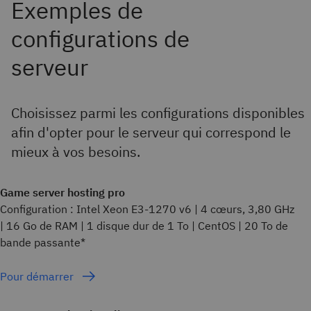
Choisissez parmi les configurations disponibles
afin d'opter pour le serveur qui correspond le
mieux à vos besoins.
Game server hosting pro
Configuration : Intel Xeon E3-1270 v6 | 4 cœurs, 3,80 GHz
| 16 Go de RAM | 1 disque dur de 1 To | CentOS | 20 To de
bande passante*
Pour démarrer