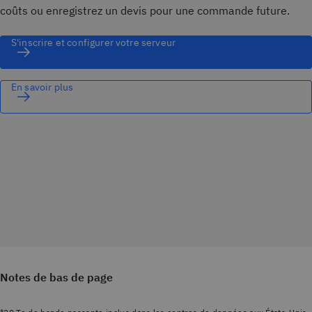
coûts ou enregistrez un devis pour une commande future.
S'inscrire et configurer votre serveur
En savoir plus
Notes de bas de page