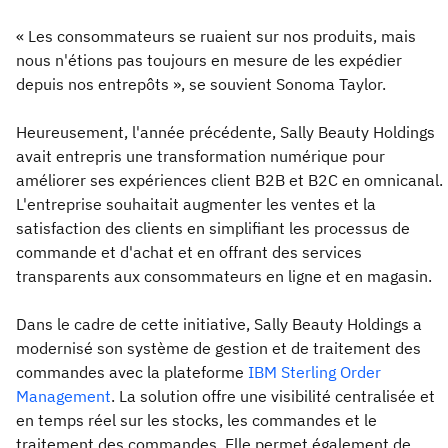
« Les consommateurs se ruaient sur nos produits, mais
nous n'étions pas toujours en mesure de les expédier
depuis nos entrepôts », se souvient Sonoma Taylor.
Heureusement, l'année précédente, Sally Beauty Holdings
avait entrepris une transformation numérique pour
améliorer ses expériences client B2B et B2C en omnicanal.
L'entreprise souhaitait augmenter les ventes et la
satisfaction des clients en simplifiant les processus de
commande et d'achat et en offrant des services
transparents aux consommateurs en ligne et en magasin.
Dans le cadre de cette initiative, Sally Beauty Holdings a
modernisé son système de gestion et de traitement des
commandes avec la plateforme
IBM Sterling Order
Management
. La solution offre une visibilité centralisée et
en temps réel sur les stocks, les commandes et le
traitement des commandes. Elle permet également de