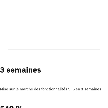
3 semaines
Mise sur le marché des fonctionnalités SFS en
3
semaines