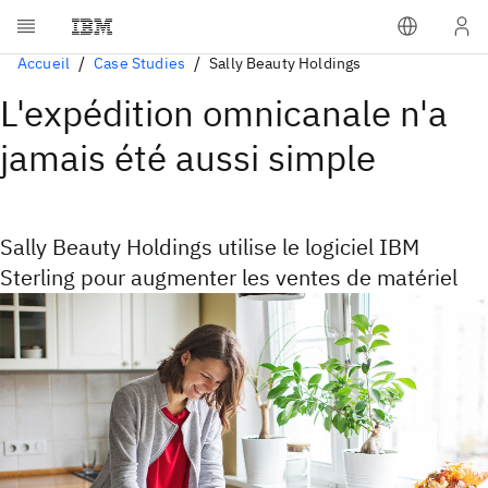
Accueil
Case Studies
Sally Beauty Holdings
L'expédition omnicanale n'a
jamais été aussi simple
Sally Beauty Holdings utilise le logiciel IBM
Sterling pour augmenter les ventes de matériel