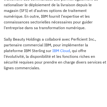
rationaliser le déploiement de la livraison depuis le
magasin (SFS) et d'autres options de traitement
numérique. En outre, IBM fournit l'expertise et les
connaissances sectorielles nécessaires pour guider
l'entreprise dans sa transformation numérique.
Sally Beauty Holdings a collaboré avec Perficient Inc.,
partenaire commercial IBM, pour implémenter la
plateforme IBM Sterling sur
IBM Cloud
, qui offre
l'évolutivité, la disponibilité et les fonctions riches en
sécurité requises pour prendre en charge divers services et
lignes commerciales.