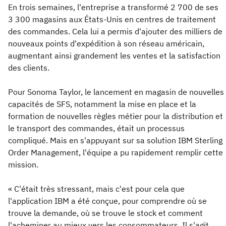
En trois semaines, l'entreprise a transformé 2 700 de ses
3 300 magasins aux États-Unis en centres de traitement
des commandes. Cela lui a permis d'ajouter des milliers de
nouveaux points d'expédition à son réseau américain,
augmentant ainsi grandement les ventes et la satisfaction
des clients.
Pour Sonoma Taylor, le lancement en magasin de nouvelles
capacités de SFS, notamment la mise en place et la
formation de nouvelles règles métier pour la distribution et
le transport des commandes, était un processus
compliqué. Mais en s'appuyant sur sa solution IBM Sterling
Order Management, l'équipe a pu rapidement remplir cette
mission.
« C'était très stressant, mais c'est pour cela que
l'application IBM a été conçue, pour comprendre où se
trouve la demande, où se trouve le stock et comment
l'acheminer au mieux vers les consommateurs. Il s'agit