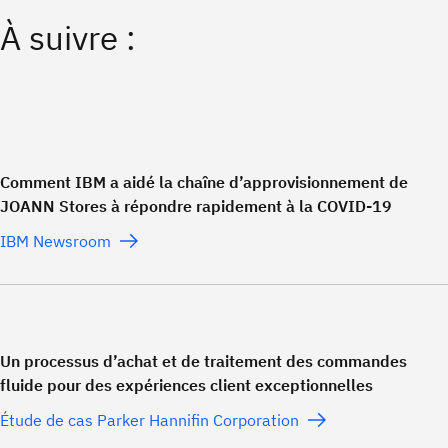
À suivre :
Comment IBM a aidé la chaîne d’approvisionnement de
JOANN Stores à répondre rapidement à la COVID-19
IBM Newsroom
Un processus d’achat et de traitement des commandes
fluide pour des expériences client exceptionnelles
Étude de cas Parker Hannifin Corporation