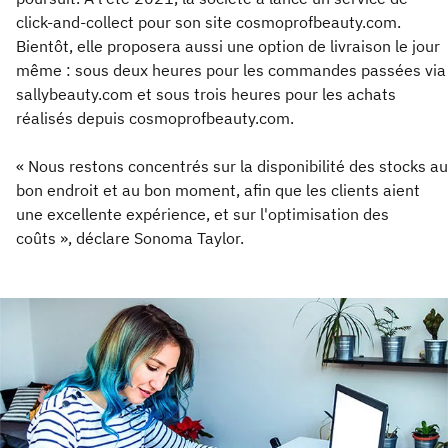
click-and-collect pour son site cosmoprofbeauty.com.
Bientôt, elle proposera aussi une option de livraison le jour
même : sous deux heures pour les commandes passées via
sallybeauty.com et sous trois heures pour les achats
réalisés depuis cosmoprofbeauty.com.
« Nous restons concentrés sur la disponibilité des stocks au
bon endroit et au bon moment, afin que les clients aient
une excellente expérience, et sur l'optimisation des
coûts », déclare Sonoma Taylor.