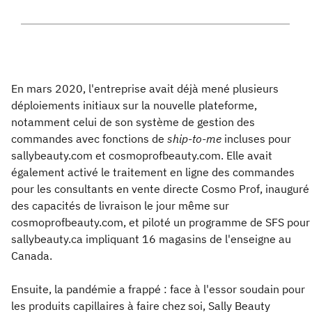
En mars 2020, l'entreprise avait déjà mené plusieurs
déploiements initiaux sur la nouvelle plateforme,
notamment celui de son système de gestion des
commandes avec fonctions de
ship-to-me
incluses pour
sallybeauty.com et cosmoprofbeauty.com. Elle avait
également activé le traitement en ligne des commandes
pour les consultants en vente directe Cosmo Prof, inauguré
des capacités de livraison le jour même sur
cosmoprofbeauty.com, et piloté un programme de SFS pour
sallybeauty.ca impliquant 16 magasins de l'enseigne au
Canada.
Ensuite, la pandémie a frappé : face à l'essor soudain pour
les produits capillaires à faire chez soi, Sally Beauty