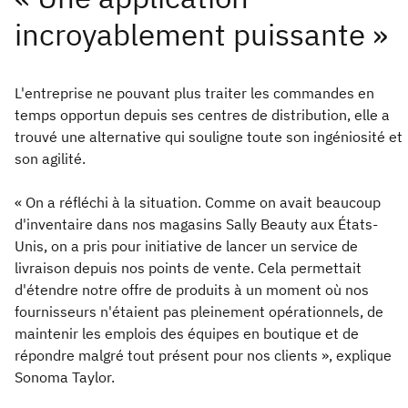
L'entreprise ne pouvant plus traiter les commandes en
temps opportun depuis ses centres de distribution, elle a
trouvé une alternative qui souligne toute son ingéniosité et
son agilité.
« On a réfléchi à la situation. Comme on avait beaucoup
d'inventaire dans nos magasins Sally Beauty aux États-
Unis, on a pris pour initiative de lancer un service de
livraison depuis nos points de vente. Cela permettait
d'étendre notre offre de produits à un moment où nos
fournisseurs n'étaient pas pleinement opérationnels, de
maintenir les emplois des équipes en boutique et de
répondre malgré tout présent pour nos clients », explique
Sonoma Taylor.