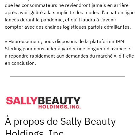
que les consommateurs ne reviendront jamais en arrière
après avoir goûté à la simplicité des modes d'achat en ligne
lancés durant la pandémie, et qu'il faudra à l'avenir
compter avec des chaînes logistiques parfois défaillantes.
« Heureusement, nous disposons de la plateforme IBM
Sterling pour nous aider à garder une longueur d'avance et
à répondre rapidement aux demandes du marché », dit-elle
en conclusion.