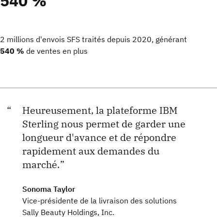
540 %
2 millions d'envois SFS traités depuis 2020, générant
540 %
de ventes en plus
Heureusement, la plateforme IBM
Sterling nous permet de garder une
longueur d'avance et de répondre
rapidement aux demandes du
marché.
Sonoma Taylor
Vice-présidente de la livraison des solutions
Sally Beauty Holdings, Inc.