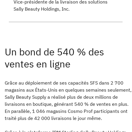
Vice-présidente de la livraison des solutions
Sally Beauty Holdings, Inc.
Grâce au déploiement de ses capacités SFS dans 2 700
magasins aux États-Unis en quelques semaines seulement,
Sally Beauty Supply a réalisé plus de deux millions de
livraisons en boutique, générant 540 % de ventes en plus.
En parallèle, 1 046 magasins Cosmo Prof participants ont
traité plus de 42 000 livraisons le jour même.