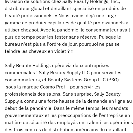
livraison de solutions chez Sally Beauty Holdings, Inc.,
distributeur global et détaillant spécialisé en produits de
beauté professionnels. « Nous avions déjà une large
gamme de produits capillaires de qualité professionnels à
utiliser chez soi. Avec la pandémie, le consommateur avait
plus de temps pour les tester sans réserve. Puisque le
bureau n'est plus à l'ordre de jour, pourquoi ne pas se
teindre les cheveux en violet ? »
Sally Beauty Holdings opère via deux entreprises
commerciales : Sally Beauty Supply LLC pour servir les
consommateurs, et Beauty Systems Group LLC (BSG) –
sous la marque Cosmo Prof – pour servir les
professionnels des salons. Sans surprise, Sally Beauty
Supply a connu une forte hausse de la demande en ligne au
début de la pandémie. Dans le même temps, les mandats
gouvernementaux et les préoccupations de l'entreprise en
matière de sécurité des employés ont ralenti les opérations
des trois centres de distribution américains du détaillant.