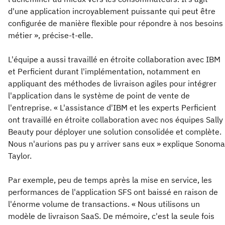
d'une application incroyablement puissante qui peut être
configurée de manière flexible pour répondre à nos besoins
métier », précise-t-elle.
L'équipe a aussi travaillé en étroite collaboration avec IBM
et Perficient durant l'implémentation, notamment en
appliquant des méthodes de livraison agiles pour intégrer
l'application dans le système de point de vente de
l'entreprise. « L'assistance d'IBM et les experts Perficient
ont travaillé en étroite collaboration avec nos équipes Sally
Beauty pour déployer une solution consolidée et complète.
Nous n'aurions pas pu y arriver sans eux » explique Sonoma
Taylor.
Par exemple, peu de temps après la mise en service, les
performances de l'application SFS ont baissé en raison de
l'énorme volume de transactions. « Nous utilisons un
modèle de livraison SaaS. De mémoire, c'est la seule fois