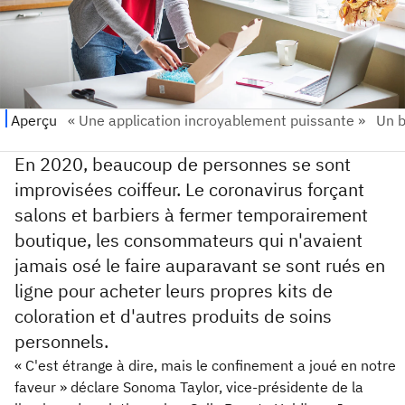
En 2020, beaucoup de personnes se sont
improvisées coiffeur. Le coronavirus forçant
salons et barbiers à fermer temporairement
boutique, les consommateurs qui n'avaient
jamais osé le faire auparavant se sont rués en
ligne pour acheter leurs propres kits de
coloration et d'autres produits de soins
personnels.
« C'est étrange à dire, mais le confinement a joué en notre
faveur » déclare Sonoma Taylor, vice-présidente de la