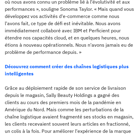
où nous avons connu un problème lié à l'évolutivité et aux
performances », souligne Sonoma Taylor. « Mais quand vous
développez vos activités d'e-commerce comme nous
l'avons fait, ce type de défi est inévitable. Nous avons
immédiatement collaboré avec IBM et Perficient pour
étendre nos capacités cloud, et en quelques heures, nous
étions à nouveau opérationnels. Nous n'avons jamais eu de
problème de performance depuis. »
Découvrez comment créer des chaînes logistiques plus
intelligentes
Grâce au déploiement rapide de son service de livraison
depuis le magasin, Sally Beauty Holdings a gagné des
clients au cours des premiers mois de la pandémie en
Amérique du Nord. Mais comme les perturbations de la
chaîne logistique avaient fragmenté ses stocks en magasin,
les clients recevaient souvent leurs articles en fractionné,
un colis à la fois. Pour améliorer l'expérience de la marque