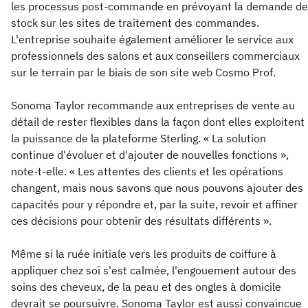
les processus post-commande en prévoyant la demande de
stock sur les sites de traitement des commandes.
L'entreprise souhaite également améliorer le service aux
professionnels des salons et aux conseillers commerciaux
sur le terrain par le biais de son site web Cosmo Prof.
Sonoma Taylor recommande aux entreprises de vente au
détail de rester flexibles dans la façon dont elles exploitent
la puissance de la plateforme Sterling. « La solution
continue d'évoluer et d'ajouter de nouvelles fonctions »,
note-t-elle. « Les attentes des clients et les opérations
changent, mais nous savons que nous pouvons ajouter des
capacités pour y répondre et, par la suite, revoir et affiner
ces décisions pour obtenir des résultats différents ».
Même si la ruée initiale vers les produits de coiffure à
appliquer chez soi s'est calmée, l'engouement autour des
soins des cheveux, de la peau et des ongles à domicile
devrait se poursuivre. Sonoma Taylor est aussi convaincue