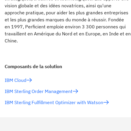
vision globale et des idées novatrices, ainsi qu'une
approche pratique, pour aider les plus grandes entreprises
et les plus grandes marques du monde à réussir. Fondée
en 1997, Perficient emploie environ 3 300 personnes qui
travaillent en Amérique du Nord et en Europe, en Inde et en
Chine.
Composants de la solution
IBM Cloud
IBM Sterling Order Management
IBM Sterling Fulfillment Optimizer with Watson