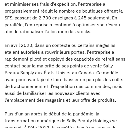
et minimiser ses frais d'expédition, l'entreprise a
progressivement réduit le nombre de boutiques offrant la
SFS, passant de 2 700 enseignes à 245 seulement. En
parallèle, l'entreprise a continué à optimiser son réseau
afin de rationaliser l'allocation des stocks.
En avril 2020, dans un contexte où certains magasins
étaient autorisés à rouvrir leurs portes, l'entreprise a
rapidement piloté et déployé des capacités de retrait sans
contact pour la majorité de ses points de vente Sally
Beauty Supply aux États-Unis et au Canada. Ce modèle
avait pour avantage de faire baisser un peu plus les coûts
de fractionnement et d'expédition des commandes, mais
aussi de familiariser les nouveaux clients avec
l'emplacement des magasins et leur offre de produits.
Plus d'un an après le début de la pandémie, la
transformation numérique de Sally Beauty Holdings se
poursuit. À l'été 2021, la société a lancé un service de