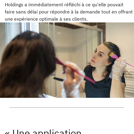
Holdings a immédiatement réfléchi à ce qu'elle pouvait
faire sans délai pour répondre à la demande tout en offrant
une expérience optimale à ses clients.