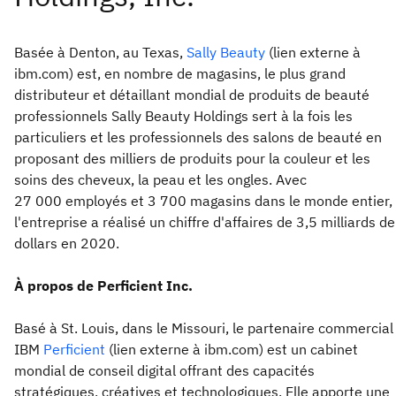
Basée à Denton, au Texas,
Sally Beauty
(lien externe à
ibm.com) est, en nombre de magasins, le plus grand
distributeur et détaillant mondial de produits de beauté
professionnels Sally Beauty Holdings sert à la fois les
particuliers et les professionnels des salons de beauté en
proposant des milliers de produits pour la couleur et les
soins des cheveux, la peau et les ongles. Avec
27 000 employés et 3 700 magasins dans le monde entier,
l'entreprise a réalisé un chiffre d'affaires de 3,5 milliards de
dollars en 2020.
À propos de Perficient Inc.
Basé à St. Louis, dans le Missouri, le partenaire commercial
IBM
Perficient
(lien externe à ibm.com) est un cabinet
mondial de conseil digital offrant des capacités
stratégiques, créatives et technologiques. Elle apporte une