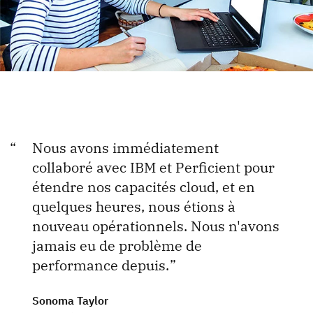
Nous avons immédiatement
collaboré avec IBM et Perficient pour
étendre nos capacités cloud, et en
quelques heures, nous étions à
nouveau opérationnels. Nous n'avons
jamais eu de problème de
performance depuis.
Sonoma Taylor