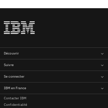
Contacter IBM
Confidentialité