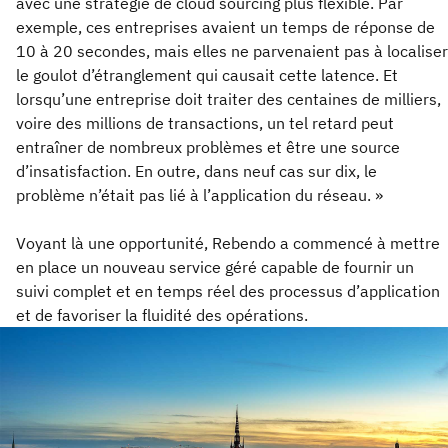
avec une stratégie de cloud sourcing plus flexible. Par
exemple, ces entreprises avaient un temps de réponse de
10 à 20 secondes, mais elles ne parvenaient pas à localiser
le goulot d’étranglement qui causait cette latence. Et
lorsqu’une entreprise doit traiter des centaines de milliers,
voire des millions de transactions, un tel retard peut
entraîner de nombreux problèmes et être une source
d’insatisfaction. En outre, dans neuf cas sur dix, le
problème n’était pas lié à l’application du réseau. »
Voyant là une opportunité, Rebendo a commencé à mettre
en place un nouveau service géré capable de fournir un
suivi complet et en temps réel des processus d’application
et de favoriser la fluidité des opérations.