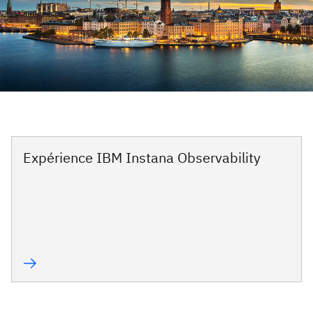
Expérience IBM Instana Observability