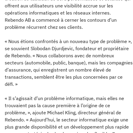
offrent aux utilisateurs une visibilité accrue sur les
opérations informatiques et les réseaux internes.
Rebendo AB a commencé à cerner les contours d’un
problème récurrent chez ses clients.
« Nous étions confrontés à un nouveau type de problème »,
se souvient Slobodan Djurdjevic, fondateur et propriétaire
de Rebendo. « Nous collaborons avec de nombreux
secteurs (automobile, public, banque), mais les compagnies
d’assurance, qui enregistrent un nombre élevé de
transactions, semblent être les plus concernées par ce
défi. »
« Il s’agissait d’un problème informatique, mais elles ne
trouvaient pas la cause première à l’origine de ce
problème, », ajoute Michael Kling, directeur général de
Rebendo. « Aujourd’hui, le secteur informatique exige une
plus grande disponibilité et un développement plus rapide