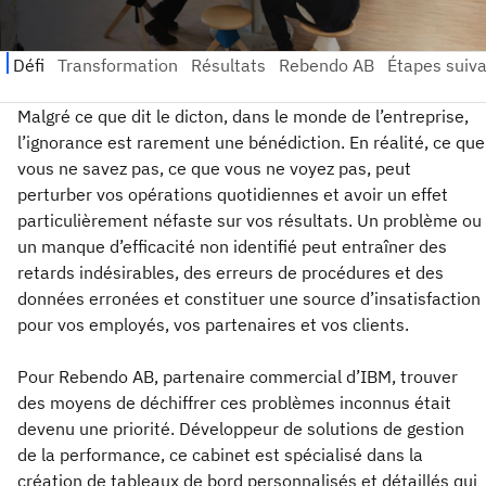
Malgré ce que dit le dicton, dans le monde de l’entreprise,
l’ignorance est rarement une bénédiction. En réalité, ce que
vous ne savez pas, ce que vous ne voyez pas, peut
perturber vos opérations quotidiennes et avoir un effet
particulièrement néfaste sur vos résultats. Un problème ou
un manque d’efficacité non identifié peut entraîner des
retards indésirables, des erreurs de procédures et des
données erronées et constituer une source d’insatisfaction
pour vos employés, vos partenaires et vos clients.
Pour Rebendo AB, partenaire commercial d’IBM, trouver
des moyens de déchiffrer ces problèmes inconnus était
devenu une priorité. Développeur de solutions de gestion
de la performance, ce cabinet est spécialisé dans la
création de tableaux de bord personnalisés et détaillés qui