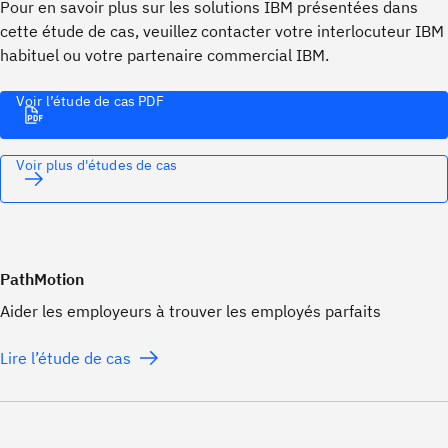
Pour en savoir plus sur les solutions IBM présentées dans
cette étude de cas, veuillez contacter votre interlocuteur IBM
habituel ou votre partenaire commercial IBM.
Voir l’étude de cas PDF
Voir plus d'études de cas
PathMotion
Aider les employeurs à trouver les employés parfaits
Lire l’étude de cas