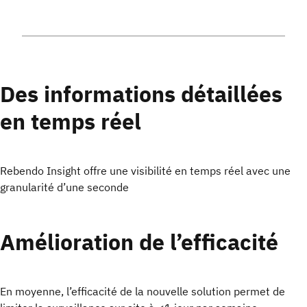
Des informations détaillées
en temps réel
Rebendo Insight offre une visibilité en temps réel avec une
granularité d’une seconde
Amélioration de l’efficacité
En moyenne, l’efficacité de la nouvelle solution permet de