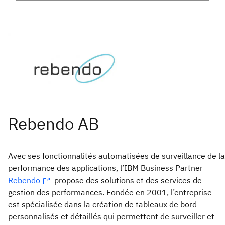
Avec ses fonctionnalités automatisées de surveillance de la
performance des applications, l’IBM Business Partner
Rebendo
propose des solutions et des services de
gestion des performances. Fondée en 2001, l’entreprise
est spécialisée dans la création de tableaux de bord
personnalisés et détaillés qui permettent de surveiller et