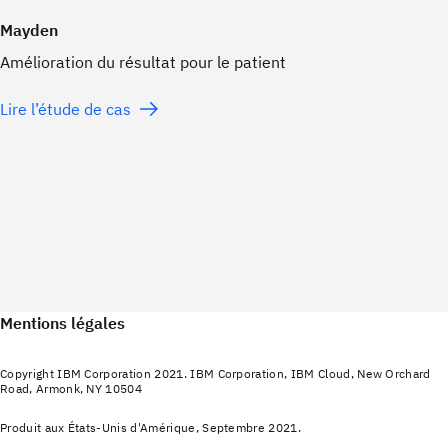
Mayden
Amélioration du résultat pour le patient
Lire l’étude de cas
Mentions légales
Copyright IBM Corporation 2021. IBM Corporation, IBM Cloud, New Orchard
Road, Armonk, NY 10504
Produit aux États-Unis d'Amérique, Septembre 2021.