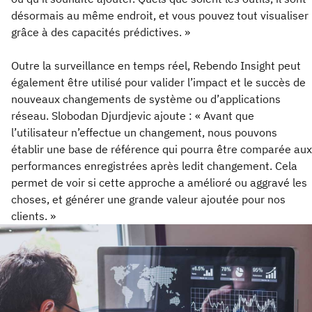
désormais au même endroit, et vous pouvez tout visualiser
grâce à des capacités prédictives. »
Outre la surveillance en temps réel, Rebendo Insight peut
également être utilisé pour valider l’impact et le succès de
nouveaux changements de système ou d’applications
réseau. Slobodan Djurdjevic ajoute : « Avant que
l’utilisateur n’effectue un changement, nous pouvons
établir une base de référence qui pourra être comparée aux
performances enregistrées après ledit changement. Cela
permet de voir si cette approche a amélioré ou aggravé les
choses, et générer une grande valeur ajoutée pour nos
clients. »