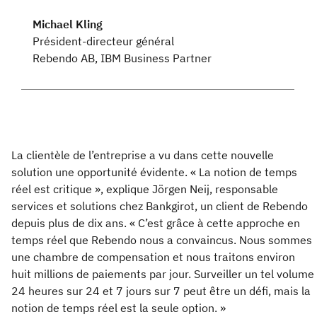
Michael Kling
Président-directeur général
Rebendo AB, IBM Business Partner
La clientèle de l’entreprise a vu dans cette nouvelle
solution une opportunité évidente. « La notion de temps
réel est critique », explique Jörgen Neij, responsable
services et solutions chez Bankgirot, un client de Rebendo
depuis plus de dix ans. « C’est grâce à cette approche en
temps réel que Rebendo nous a convaincus. Nous sommes
une chambre de compensation et nous traitons environ
huit millions de paiements par jour. Surveiller un tel volume
24 heures sur 24 et 7 jours sur 7 peut être un défi, mais la
notion de temps réel est la seule option. »