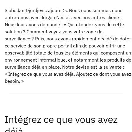
Slobodan Djurdjevic ajoute : « Nous nous sommes donc
entretenus avec Jörgen Neij et avec nos autres clients.
Nous leur avons demandé : « Qu’attendez-vous de cette
solution ? Comment voyez-vous votre zone de
surveillance ? Puis, nous avons rapidement décidé de doter
ce service de son propre portail afin de pouvoir offrir une
observabilité totale de tous les éléments qui composent un
environnement informatique, et notamment les produits de
surveillance déjà en place. Notre devise est la suivante :
« Intégrez ce que vous avez déjà. Ajoutez ce dont vous avez
besoin. »