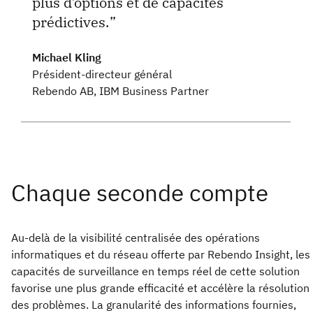
plus d’options et de capacités
prédictives.
Michael Kling
Président-directeur général
Rebendo AB, IBM Business Partner
Au-delà de la visibilité centralisée des opérations
informatiques et du réseau offerte par Rebendo Insight, les
capacités de surveillance en temps réel de cette solution
favorise une plus grande efficacité et accélère la résolution
des problèmes. La granularité des informations fournies,