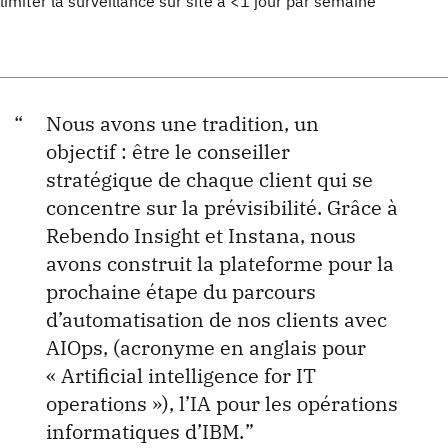
limiter la surveillance sur site à <1 jour par semaine
Nous avons une tradition, un
objectif : être le conseiller
stratégique de chaque client qui se
concentre sur la prévisibilité. Grâce à
Rebendo Insight et Instana, nous
avons construit la plateforme pour la
prochaine étape du parcours
d’automatisation de nos clients avec
AIOps, (acronyme en anglais pour
« Artificial intelligence for IT
operations »), l’IA pour les opérations
informatiques d’IBM.