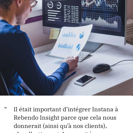
Il était important d’intégrer Instana à
Rebendo Insight parce que cela nous
donnerait (ainsi qu’à nos clients),