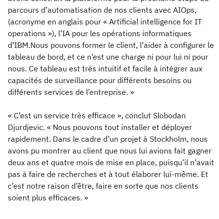
parcours d’automatisation de nos clients avec AIOps,
(acronyme en anglais pour « Artificial intelligence for IT
operations »), l’IA pour les opérations informatiques
d’IBM.Nous pouvons former le client, l’aider à configurer le
tableau de bord, et ce n’est une charge ni pour lui ni pour
nous. Ce tableau est très intuitif et facile à intégrer aux
capacités de surveillance pour différents besoins ou
différents services de l’entreprise. »
« C’est un service très efficace », conclut Slobodan
Djurdjevic. « Nous pouvons tout installer et déployer
rapidement. Dans le cadre d’un projet à Stockholm, nous
avons pu montrer au client que nous lui avions fait gagner
deux ans et quatre mois de mise en place, puisqu’il n’avait
pas à faire de recherches et à tout élaborer lui-même. Et
c’est notre raison d’être, faire en sorte que nos clients
soient plus efficaces. »