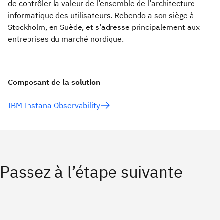
de contrôler la valeur de l’ensemble de l’architecture
informatique des utilisateurs. Rebendo a son siège à
Stockholm, en Suède, et s’adresse principalement aux
entreprises du marché nordique.
Composant de la solution
IBM Instana Observability
Passez à l’étape suivante