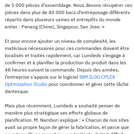
de 5 000 pièces d’assemblage. Nous devons récupérer ces
pièces dans plus de 40 000 bacs d’entreposage différents
répartis dans plusieurs usines et entrepôts du monde
entier : Penang (Chine), Singapour, San Jose. »
Et pour encore ajouter un niveau de complexité, les
matériaux nécessaires pour ces commandes doivent être
localisés et traités rapidement, car Lumileds s’engage à
confirmer et à planifier la production du produit dans les
48 heures suivant la commande. Depuis des années,
l’entreprise s’appuie sur le logiciel
IBM ILOG CPLEX
Optimization Studio
pour coordonner et gérer cette tâche
dantesque.
Mais plus récemment, Lumileds a souhaité penser de
manière plus stratégique ses efforts globaux de
planification. M. Namburi explique : « Chacun de nos sites
avait sa propre façon de gérer la fabrication, et parce que