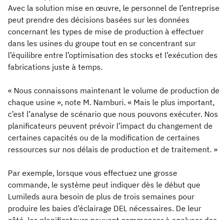
Avec la solution mise en œuvre, le personnel de l’entreprise
peut prendre des décisions basées sur les données
concernant les types de mise de production à effectuer
dans les usines du groupe tout en se concentrant sur
l’équilibre entre l’optimisation des stocks et l’exécution des
fabrications juste à temps.
« Nous connaissons maintenant le volume de production de
chaque usine », note M. Namburi. « Mais le plus important,
c’est l’analyse de scénario que nous pouvons exécuter. Nos
planificateurs peuvent prévoir l’impact du changement de
certaines capacités ou de la modification de certaines
ressources sur nos délais de production et de traitement. »
Par exemple, lorsque vous effectuez une grosse
commande, le système peut indiquer dès le début que
Lumileds aura besoin de plus de trois semaines pour
produire les baies d’éclairage DEL nécessaires. De leur