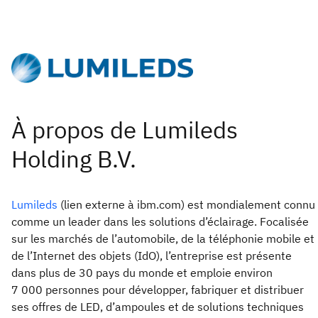
Lumileds
(lien externe à ibm.com) est mondialement connu
comme un leader dans les solutions d’éclairage. Focalisée
sur les marchés de l’automobile, de la téléphonie mobile et
de l’Internet des objets (IdO), l’entreprise est présente
dans plus de 30 pays du monde et emploie environ
7 000 personnes pour développer, fabriquer et distribuer
ses offres de LED, d’ampoules et de solutions techniques