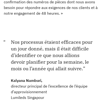
confirmation des numéros de pièces dont nous avons
besoin pour répondre aux exigences de nos clients et à
notre engagement de 48 heures. »
Nos processus étaient efficaces pour
un jour donné, mais il était difficile
d’identifier ce que nous allions
devoir planifier pour la semaine, le
mois ou l’année qui allait suivre.
Kalyana Namburi,
directeur principal de l’excellence de l’équipe
d’approvisionnement
Lumileds Singapour