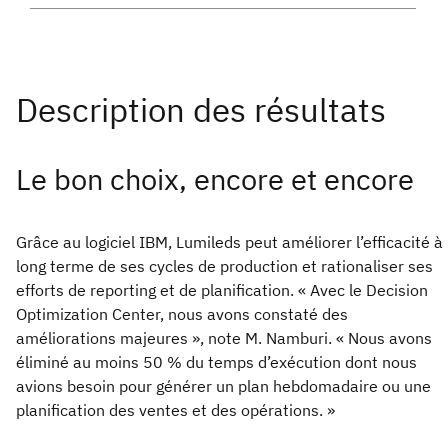
Le bon choix, encore et encore
Grâce au logiciel IBM, Lumileds peut améliorer l’efficacité à
long terme de ses cycles de production et rationaliser ses
efforts de reporting et de planification. « Avec le Decision
Optimization Center, nous avons constaté des
améliorations majeures », note M. Namburi. « Nous avons
éliminé au moins 50 % du temps d’exécution dont nous
avions besoin pour générer un plan hebdomadaire ou une
planification des ventes et des opérations. »