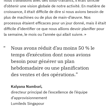
nous travaillions avec des sous-traitants, il était difficile
d’obtenir une vision globale de notre activité. En matière de
croissance, il était difficile de dire si nous avions besoin de
plus de machines ou de plus de main-d’œuvre. Nos
processus étaient efficaces pour un jour donné, mais il était
difficile d’identifier ce que nous allions devoir planifier pour
la semaine, le mois ou l’année qui allait suivre. »
Nous avons réduit d’au moins 50 % le
temps d’exécution dont nous avions
besoin pour générer un plan
hebdomadaire ou une planification
des ventes et des opérations.
Kalyana Namburi,
directeur principal de l’excellence de l’équipe
d’approvisionnement
Lumileds Singapour