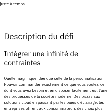
juste à temps
Intégrer une infinité de
contraintes
Quelle magnifique idée que celle de la personnalisation !
Pouvoir commander exactement ce que vous voulez, ce
dont vous avez besoin et en disposer facilement est l’une
des prouesses de la société moderne. Des pizzas aux
solutions cloud en passant par les baies d’éclairage, les
entreprises offrent aux consommateurs des choix plus