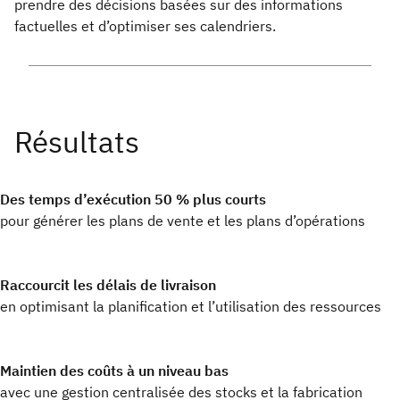
prendre des décisions basées sur des informations
factuelles et d’optimiser ses calendriers.
Des temps d’exécution 50 % plus courts
pour générer les plans de vente et les plans d’opérations
Raccourcit les délais de livraison
en optimisant la planification et l’utilisation des ressources
Maintien des coûts à un niveau bas
avec une gestion centralisée des stocks et la fabrication