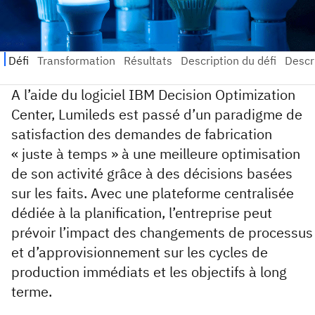
A l’aide du logiciel IBM Decision Optimization
Center, Lumileds est passé d’un paradigme de
satisfaction des demandes de fabrication
« juste à temps » à une meilleure optimisation
de son activité grâce à des décisions basées
sur les faits. Avec une plateforme centralisée
dédiée à la planification, l’entreprise peut
prévoir l’impact des changements de processus
et d’approvisionnement sur les cycles de
production immédiats et les objectifs à long
terme.