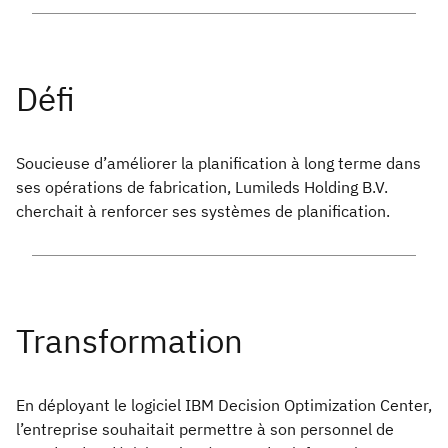
Soucieuse d’améliorer la planification à long terme dans
ses opérations de fabrication, Lumileds Holding B.V.
cherchait à renforcer ses systèmes de planification.
En déployant le logiciel IBM Decision Optimization Center,
l’entreprise souhaitait permettre à son personnel de