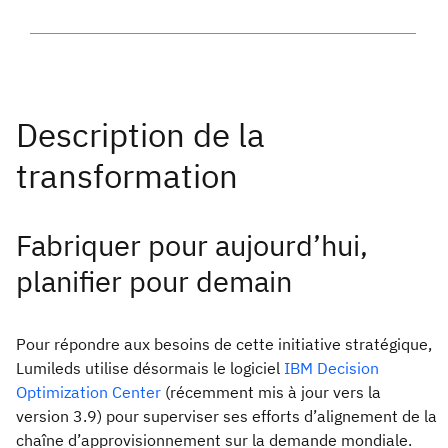
Fabriquer pour aujourd’hui,
planifier pour demain
Pour répondre aux besoins de cette initiative stratégique,
Lumileds utilise désormais le logiciel
IBM Decision
Optimization Center
(récemment mis à jour vers la
version 3.9) pour superviser ses efforts d’alignement de la
chaîne d’approvisionnement sur la demande mondiale.