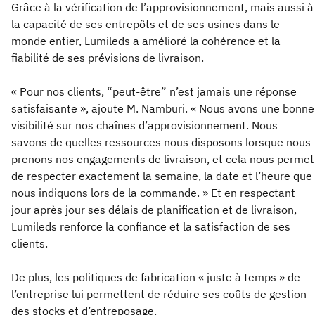
Grâce à la vérification de l’approvisionnement, mais aussi à
la capacité de ses entrepôts et de ses usines dans le
monde entier, Lumileds a amélioré la cohérence et la
fiabilité de ses prévisions de livraison.
« Pour nos clients, “peut-être” n’est jamais une réponse
satisfaisante », ajoute M. Namburi. « Nous avons une bonne
visibilité sur nos chaînes d’approvisionnement. Nous
savons de quelles ressources nous disposons lorsque nous
prenons nos engagements de livraison, et cela nous permet
de respecter exactement la semaine, la date et l’heure que
nous indiquons lors de la commande. » Et en respectant
jour après jour ses délais de planification et de livraison,
Lumileds renforce la confiance et la satisfaction de ses
clients.
De plus, les politiques de fabrication « juste à temps » de
l’entreprise lui permettent de réduire ses coûts de gestion
des stocks et d’entreposage.