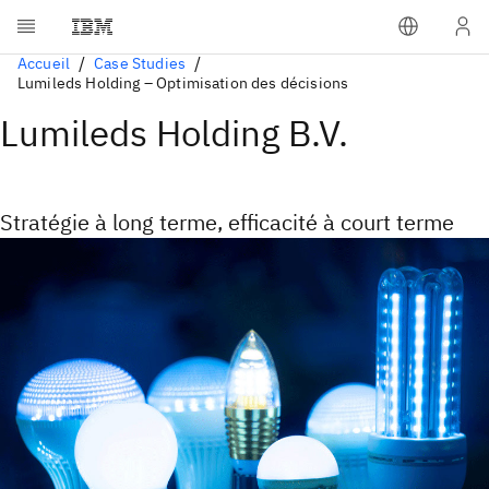
Accueil
Case Studies
Lumileds Holding – Optimisation des décisions
Lumileds Holding B.V.
Stratégie à long terme, efficacité à court terme