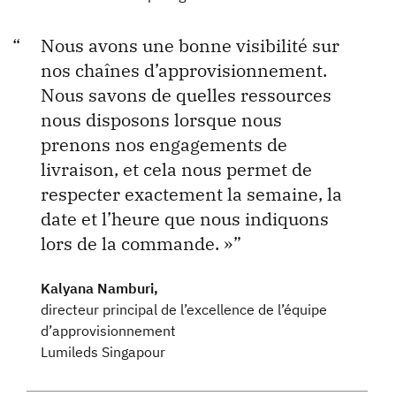
Nous avons une bonne visibilité sur
nos chaînes d’approvisionnement.
Nous savons de quelles ressources
nous disposons lorsque nous
prenons nos engagements de
livraison, et cela nous permet de
respecter exactement la semaine, la
date et l’heure que nous indiquons
lors de la commande. »
Kalyana Namburi,
directeur principal de l’excellence de l’équipe
d’approvisionnement
Lumileds Singapour