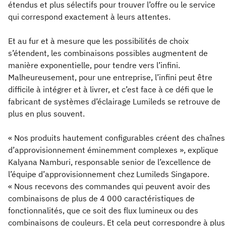
étendus et plus sélectifs pour trouver l’offre ou le service
qui correspond exactement à leurs attentes.
Et au fur et à mesure que les possibilités de choix
s’étendent, les combinaisons possibles augmentent de
manière exponentielle, pour tendre vers l’infini.
Malheureusement, pour une entreprise, l’infini peut être
difficile à intégrer et à livrer, et c’est face à ce défi que le
fabricant de systèmes d’éclairage Lumileds se retrouve de
plus en plus souvent.
« Nos produits hautement configurables créent des chaînes
d’approvisionnement éminemment complexes », explique
Kalyana Namburi, responsable senior de l’excellence de
l’équipe d’approvisionnement chez Lumileds Singapore.
« Nous recevons des commandes qui peuvent avoir des
combinaisons de plus de 4 000 caractéristiques de
fonctionnalités, que ce soit des flux lumineux ou des
combinaisons de couleurs. Et cela peut correspondre à plus