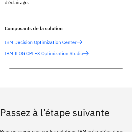
d’éclairage.
Composants de la solution
IBM Decision Optimization Center
IBM ILOG CPLEX Optimization Studio
Passez à l’étape suivante
Pour en savoir plus sur les solutions IBM présentées dans