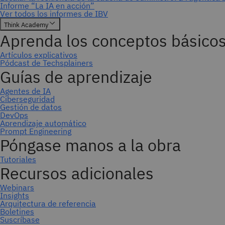
Suscríbase