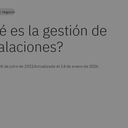
e negocio
é es la gestión de
talaciones?
26 de julio de 2021
Actualizado el 14 de enero de 2026