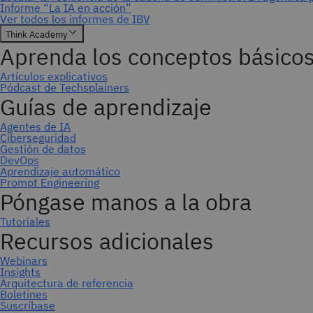
Suscríbase