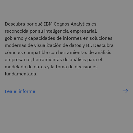
Descubra por qué IBM Cognos Analytics es
reconocida por su inteligencia empresarial,
gobierno y capacidades de informes en soluciones
modernas de visualización de datos y BI. Descubra
cómo es compatible con herramientas de análisis
empresarial, herramientas de análisis para el
modelado de datos y la toma de decisiones
fundamentada.
Lea el informe