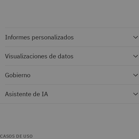
Informes personalizados
Visualizaciones de datos
Gobierno
Asistente de IA
CASOS DE USO