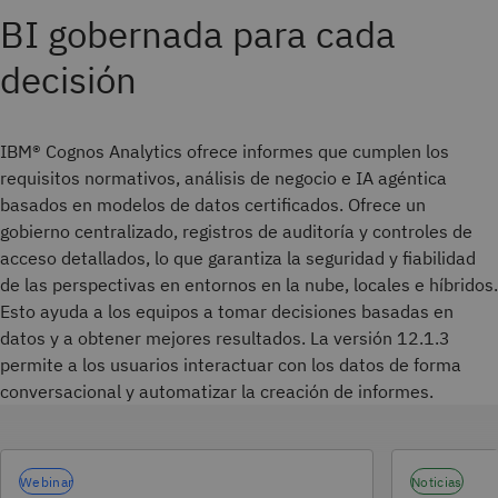
BI gobernada para cada
decisión
IBM® Cognos Analytics ofrece informes que cumplen los
requisitos normativos, análisis de negocio e IA agéntica
basados en modelos de datos certificados. Ofrece un
gobierno centralizado, registros de auditoría y controles de
acceso detallados, lo que garantiza la seguridad y fiabilidad
de las perspectivas en entornos en la nube, locales e híbridos.
Esto ayuda a los equipos a tomar decisiones basadas en
datos y a obtener mejores resultados. La versión 12.1.3
permite a los usuarios interactuar con los datos de forma
conversacional y automatizar la creación de informes.
Webinar
Noticias