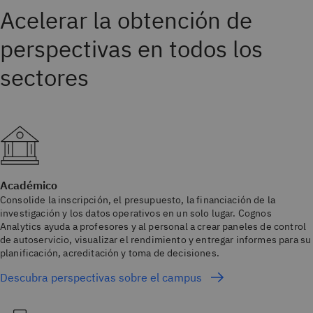
Acelerar la obtención de
perspectivas en todos los
sectores
Académico
Consolide la inscripción, el presupuesto, la financiación de la
investigación y los datos operativos en un solo lugar. Cognos
Analytics ayuda a profesores y al personal a crear paneles de control
de autoservicio, visualizar el rendimiento y entregar informes para su
planificación, acreditación y toma de decisiones.
Descubra perspectivas sobre el campus