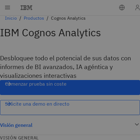
Inicio
Productos
Cognos Analytics
IBM Cognos Analytics
Desbloquee todo el potencial de sus datos con
informes de BI avanzados, IA agéntica y
visualizaciones interactivas
Comenzar prueba sin coste
Solicite una demo en directo
Visión general
VISIÓN GENERAL