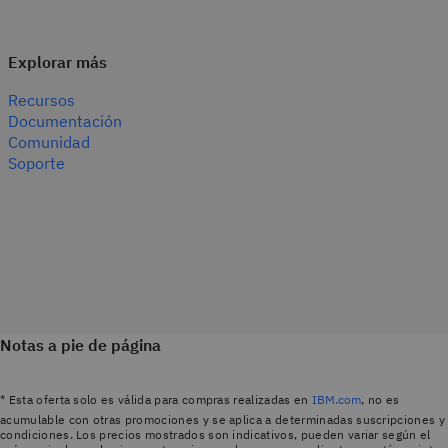
Explorar más
Recursos
Documentación
Comunidad
Soporte
Notas a pie de página
* Esta oferta solo es válida para compras realizadas en
IBM.com
, no es
acumulable con otras promociones y se aplica a determinadas suscripciones y
condiciones. Los precios mostrados son indicativos, pueden variar según el