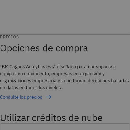
PRECIOS
Opciones de compra
IBM Cognos Analytics está diseñado para dar soporte a
equipos en crecimiento, empresas en expansión y
organizaciones empresariales que toman decisiones basadas
en datos en todos los niveles.
Consulte los precios
Utilizar créditos de nube