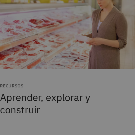
RECURSOS
Aprender, explorar y
construir