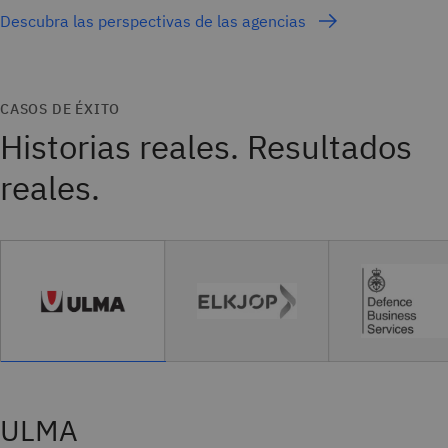
Descubra las perspectivas de las agencias
CASOS DE ÉXITO
Historias reales. Resultados
reales.
ULMA