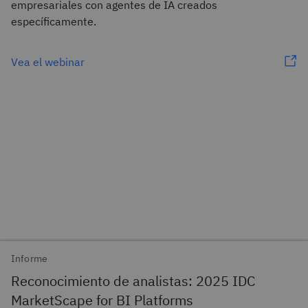
empresariales con agentes de IA creados
específicamente.
Vea el webinar
Informe
Reconocimiento de analistas: 2025 IDC
MarketScape for BI Platforms