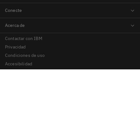
Contactar con IBM
Privacidad
Condiciones de uso
Accesibilidad