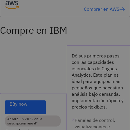
Comprar en AWS
Compre en IBM
Dé sus primeros pasos
con las capacidades
esenciales de Cognos
Analytics. Este plan es
ideal para equipos más
pequeños que necesitan
análisis bajo demanda,
implementación rápida y
Buy now
precios flexibles.
Ahorre un 20 % en la
Paneles de control,
suscripción anual*
visualizaciones e