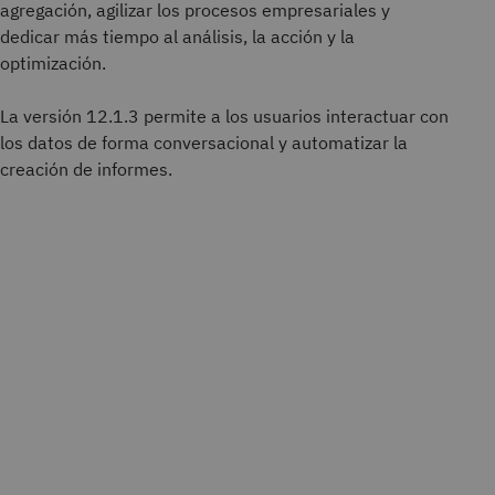
agregación, agilizar los procesos empresariales y
dedicar más tiempo al análisis, la acción y la
optimización.
La versión 12.1.3 permite a los usuarios interactuar con
los datos de forma conversacional y automatizar la
creación de informes.