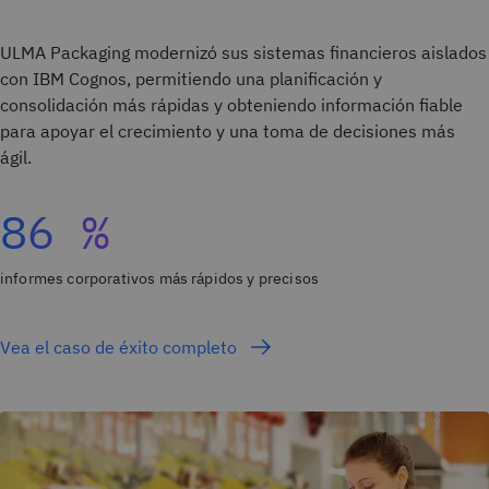
ULMA Packaging modernizó sus sistemas financieros aislados
con IBM Cognos, permitiendo una planificación y
consolidación más rápidas y obteniendo información fiable
para apoyar el crecimiento y una toma de decisiones más
ágil.
86 %
informes corporativos más rápidos y precisos
Vea el caso de éxito completo