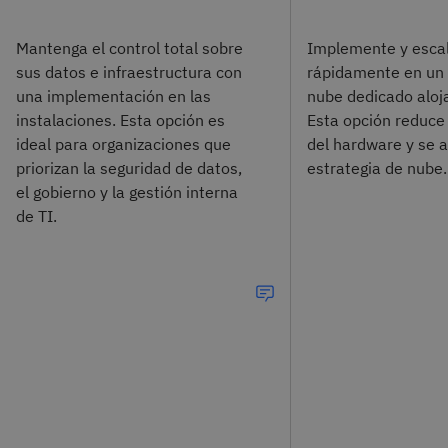
Mantenga el control total sobre
Implemente y esca
sus datos e infraestructura con
rápidamente en un
una implementación en las
nube dedicado aloj
instalaciones. Esta opción es
Esta opción reduce 
ideal para organizaciones que
del hardware y se a
priorizan la seguridad de datos,
estrategia de nube.
el gobierno y la gestión interna
de TI.