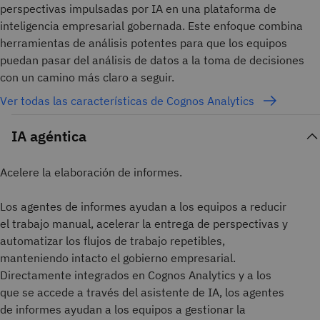
perspectivas impulsadas por IA en una plataforma de
inteligencia empresarial gobernada. Este enfoque combina
herramientas de análisis potentes para que los equipos
puedan pasar del análisis de datos a la toma de decisiones
con un camino más claro a seguir.
Ver todas las características de Cognos Analytics
IA agéntica
Acelere la elaboración de informes.
Los agentes de informes ayudan a los equipos a reducir
el trabajo manual, acelerar la entrega de perspectivas y
automatizar los flujos de trabajo repetibles,
manteniendo intacto el gobierno empresarial.
Directamente integrados en Cognos Analytics y a los
que se accede a través del asistente de IA, los agentes
de informes ayudan a los equipos a gestionar la