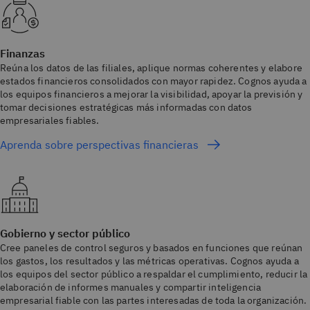
Finanzas
Reúna los datos de las filiales, aplique normas coherentes y elabore
estados financieros consolidados con mayor rapidez. Cognos ayuda a
los equipos financieros a mejorar la visibilidad, apoyar la previsión y
tomar decisiones estratégicas más informadas con datos
empresariales fiables.
Aprenda sobre perspectivas financieras
Gobierno y sector público
Cree paneles de control seguros y basados en funciones que reúnan
los gastos, los resultados y las métricas operativas. Cognos ayuda a
los equipos del sector público a respaldar el cumplimiento, reducir la
elaboración de informes manuales y compartir inteligencia
empresarial fiable con las partes interesadas de toda la organización.