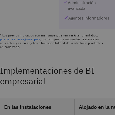
Administración
avanzada
Agentes informadores
* Los precios indicados son mensuales, tienen carácter orientativo,
pueden variar según el país
, no incluyen los impuestos ni aranceles
aplicables y están sujetos a la disponibilidad de la oferta de productos
en cada zona.
Implementaciones de BI
empresarial
En las instalaciones
Alojado en la 