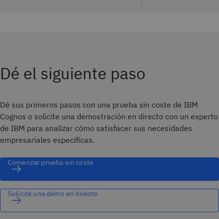
Dé el siguiente paso
Dé sus primeros pasos con una prueba sin coste de IBM
Cognos o solicite una demostración en directo con un experto
de IBM para analizar cómo satisfacer sus necesidades
empresariales específicas.
Comenzar prueba sin coste
Solicite una demo en directo