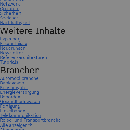
Abonnieren