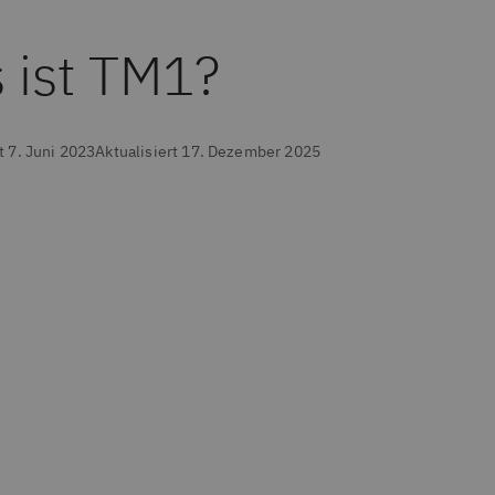
 ist TM1?
t 7. Juni 2023
Aktualisiert 17. Dezember 2025