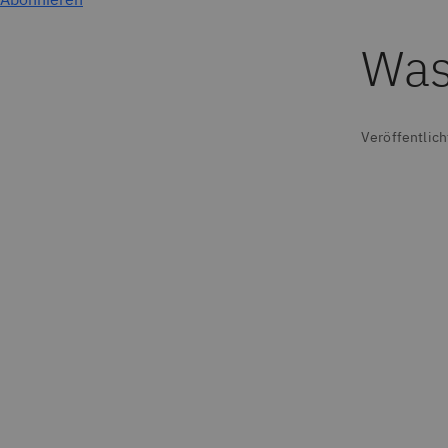
Was
Veröffentlich