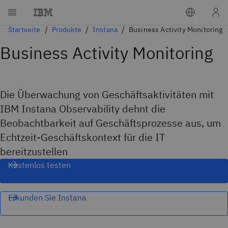
Startseite
Produkte
Instana
Business Activity Monitoring
Business Activity Monitoring
Die Überwachung von Geschäftsaktivitäten mit
IBM Instana Observability dehnt die
Beobachtbarkeit auf Geschäftsprozesse aus, um
Echtzeit-Geschäftskontext für die IT
bereitzustellen
Kostenlos testen
Erkunden Sie Instana