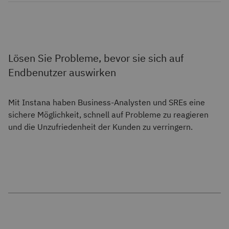
Lösen Sie Probleme, bevor sie sich auf
Endbenutzer auswirken
Mit Instana haben Business-Analysten und SREs eine
sichere Möglichkeit, schnell auf Probleme zu reagieren
und die Unzufriedenheit der Kunden zu verringern.