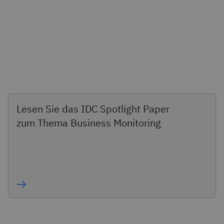
Lesen Sie das IDC Spotlight Paper
zum Thema Business Monitoring