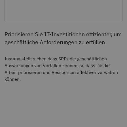
Priorisieren Sie IT-Investitionen effizienter, um
geschäftliche Anforderungen zu erfüllen
Instana stellt sicher, dass SREs die geschäftlichen
Auswirkungen von Vorfällen kennen, so dass sie die
Arbeit priorisieren und Ressourcen effektiver verwalten
können.