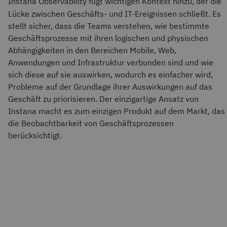
Instana
Observability fügt wichtigen Kontext hinzu, der die
Lücke zwischen Geschäfts- und IT-Ereignissen schließt. Es
stellt sicher, dass die Teams verstehen, wie bestimmte
Geschäftsprozesse mit ihren logischen und physischen
Abhängigkeiten in den Bereichen Mobile, Web,
Anwendungen und Infrastruktur verbunden sind und wie
sich diese auf sie auswirken, wodurch es einfacher wird,
Probleme auf der Grundlage ihrer Auswirkungen auf das
Geschäft zu priorisieren. Der einzigartige Ansatz von
Instana macht es zum einzigen Produkt auf dem Markt, das
die Beobachtbarkeit von Geschäftsprozessen
berücksichtigt.