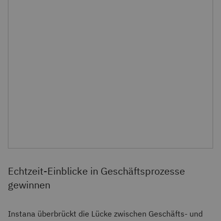
Echtzeit-Einblicke in Geschäftsprozesse
gewinnen
Instana überbrückt die Lücke zwischen Geschäfts- und