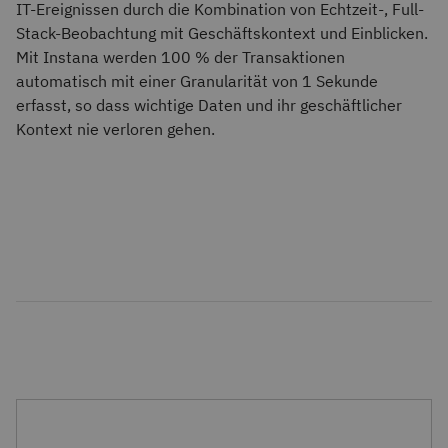
IT-Ereignissen durch die Kombination von Echtzeit-, Full-
Stack-Beobachtung mit Geschäftskontext und Einblicken.
Mit Instana werden 100 % der Transaktionen
automatisch mit einer Granularität von 1 Sekunde
erfasst, so dass wichtige Daten und ihr geschäftlicher
Kontext nie verloren gehen.