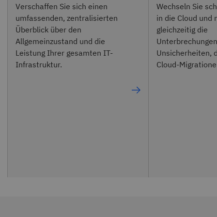
Verschaffen Sie sich einen
Wechseln Sie sch
umfassenden, zentralisierten
in die Cloud und 
Überblick über den
gleichzeitig die
Allgemeinzustand und die
Unterbrechungen
Leistung Ihrer gesamten IT-
Unsicherheiten, d
Infrastruktur.
Cloud-Migratione