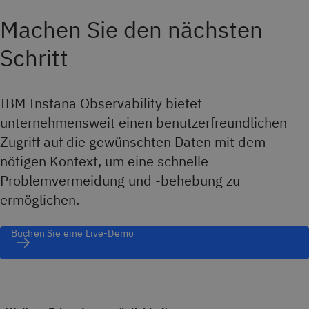
Machen Sie den nächsten
Schritt
IBM Instana Observability bietet
unternehmensweit einen benutzerfreundlichen
Zugriff auf die gewünschten Daten mit dem
nötigen Kontext, um eine schnelle
Problemvermeidung und -behebung zu
ermöglichen.
Buchen Sie eine Live-Demo