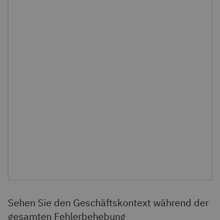
Sehen Sie den Geschäftskontext während der
gesamten Fehlerbehebung