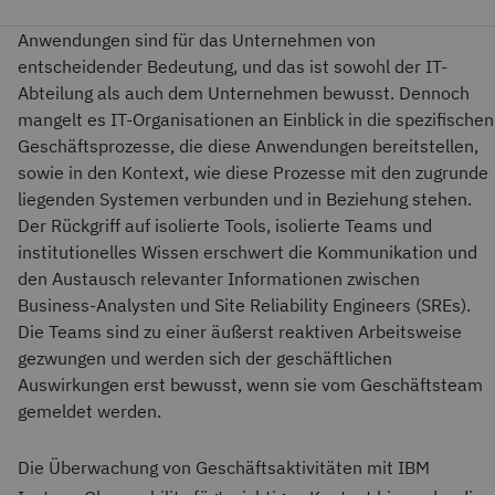
Anwendungen sind für das Unternehmen von
entscheidender Bedeutung, und das ist sowohl der IT-
Abteilung als auch dem Unternehmen bewusst. Dennoch
mangelt es IT-Organisationen an Einblick in die spezifischen
Geschäftsprozesse, die diese Anwendungen bereitstellen,
sowie in den Kontext, wie diese Prozesse mit den zugrunde
liegenden Systemen verbunden und in Beziehung stehen.
Der Rückgriff auf isolierte Tools, isolierte Teams und
institutionelles Wissen erschwert die Kommunikation und
den Austausch relevanter Informationen zwischen
Business-Analysten und Site Reliability Engineers (SREs).
Die Teams sind zu einer äußerst reaktiven Arbeitsweise
gezwungen und werden sich der geschäftlichen
Auswirkungen erst bewusst, wenn sie vom Geschäftsteam
gemeldet werden.
Die Überwachung von Geschäftsaktivitäten mit IBM