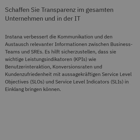
Schaffen Sie Transparenz im gesamten
Unternehmen und in der IT
Instana verbessert die Kommunikation und den
Austausch relevanter Informationen zwischen Business-
Teams und SREs. Es hilft sicherzustellen, dass sie
wichtige Leistungsindikatoren (KPIs) wie
Benutzerinteraktion, Konversionsraten und
Kundenzufriedenheit mit aussagekräftigen Service Level
Objectives (SLOs) und Service Level Indicators (SLIs) in
Einklang bringen können.