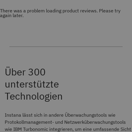
There was a problem loading product reviews. Please try
again later.
Instana lässt sich in andere Überwachungstools wie
Protokollmanagement- und Netzwerküberwachungstools
wie IBM Turbonomic integrieren, um eine umfassende Sicht