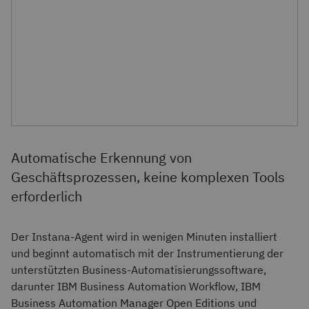
Automatische Erkennung von
Geschäftsprozessen, keine komplexen Tools
erforderlich
Der Instana-Agent wird in wenigen Minuten installiert
und beginnt automatisch mit der Instrumentierung der
unterstützten Business-Automatisierungssoftware,
darunter IBM Business Automation Workflow, IBM
Business Automation Manager Open Editions und