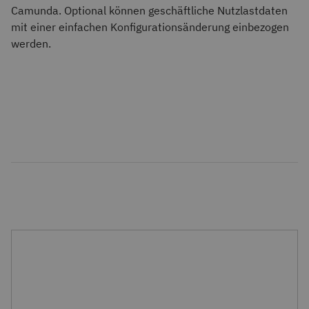
Camunda. Optional können geschäftliche Nutzlastdaten
mit einer einfachen Konfigurationsänderung einbezogen
werden.