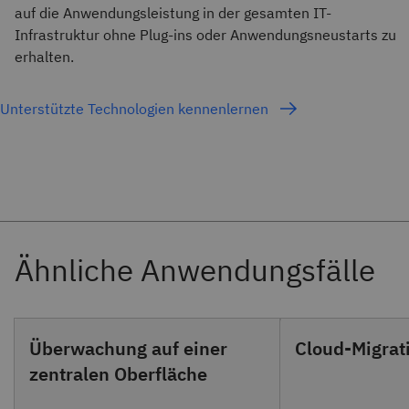
auf die Anwendungsleistung in der gesamten IT-
Infrastruktur ohne Plug-ins oder Anwendungsneustarts zu
erhalten.
Unterstützte Technologien kennenlernen
Überwachung auf einer
Cloud-Migrat
zentralen Oberfläche