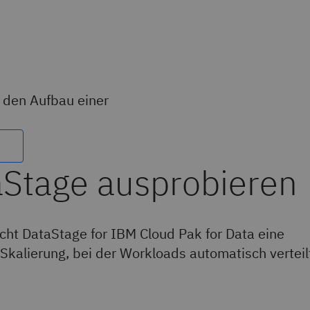
den Aufbau einer
cht DataStage for IBM Cloud Pak for Data eine
 Skalierung, bei der Workloads automatisch verteil