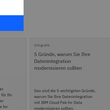
Infografik
5 Gründe, warum Sie Ihre
Datenintegration
modernisieren sollten
er
Das sind die 5 wichtigsten Gründe,
für Ihr
warum Sie Ihre Datenintegration
der
mit IBM Cloud Pak for Data
e for
modernisieren sollten.