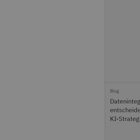
Blog
Dateninteg
entscheide
KI-Strateg