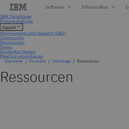
Meeting vereinbaren
Startseite
Produkte
DataStage
Ressourcen
Ressourcen