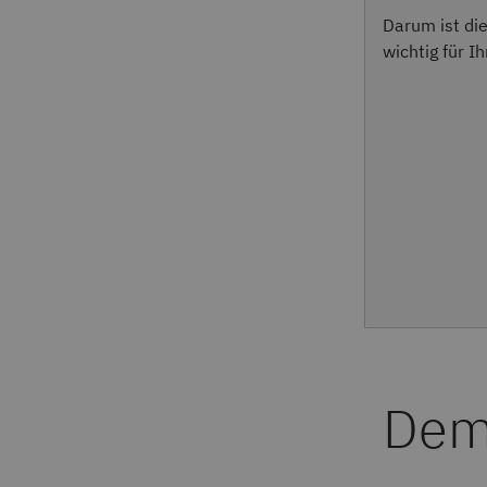
Darum ist di
wichtig für Ih