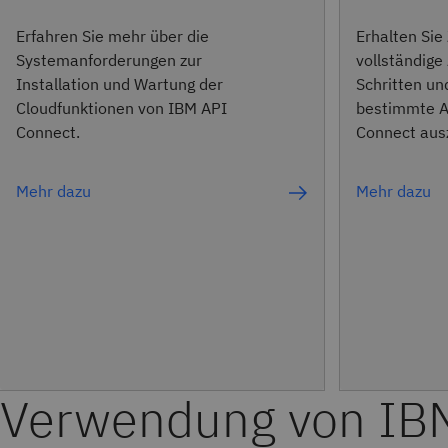
Erfahren Sie mehr über die
Erhalten Sie 
Systemanforderungen zur
vollständige 
Installation und Wartung der
Schritten u
Cloudfunktionen von IBM API
bestimmte A
Connect.
Connect aus
Mehr dazu
Mehr dazu
Verwendung von IB