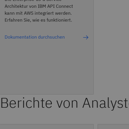
Architektur von IBM API Connect
kann mit AWS integriert werden.
Erfahren Sie, wie es funktioniert.
Dokumentation durchsuchen
Berichte von Analys