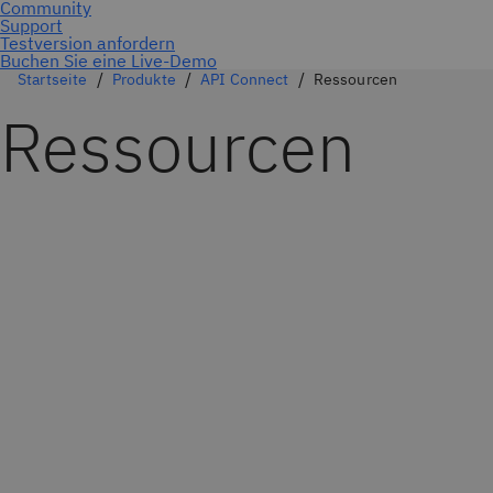
Buchen Sie eine Live-Demo
Startseite
Produkte
API Connect
Ressourcen
Ressourcen