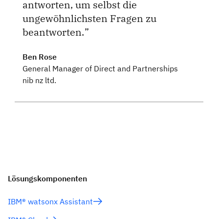
antworten, um selbst die
ungewöhnlichsten Fragen zu
beantworten.
Ben Rose
General Manager of Direct and Partnerships
nib nz ltd.
Lösungskomponenten
IBM® watsonx Assistant