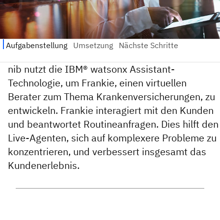
nib nutzt die IBM® watsonx Assistant-
Technologie, um Frankie, einen virtuellen
Berater zum Thema Krankenversicherungen, zu
entwickeln. Frankie interagiert mit den Kunden
und beantwortet Routineanfragen. Dies hilft den
Live-Agenten, sich auf komplexere Probleme zu
konzentrieren, und verbessert insgesamt das
Kundenerlebnis.