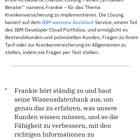
Berater“ namens Frankie – für das Thema
Krankenversicherung zu implementieren. Die Lösung
basiert auf dem
IBM watsonx Assistant
Service, einem Teil
des IBM Developer Cloud Portfolios, und ermöglicht es
Bestandskunden und potenziellen Kunden, Fragen zu ihrem
Tarif oder zur Krankenversicherung im Allgemeinen zu
stellen, indem sie Fragen per Text stellen.
Frankie hört ständig zu und baut
seine Wissensdatenbank aus, um
genau das zu erfahren, was unsere
Kunden wissen müssen, und so die
Fähigkeit zu verbessern, mit den
richtigen Informationen zu