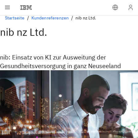
Startseite
Kundenreferenzen
nib nz Ltd.
nib nz Ltd.
nib: Einsatz von KI zur Ausweitung der
Gesundheitsversorgung in ganz Neuseeland