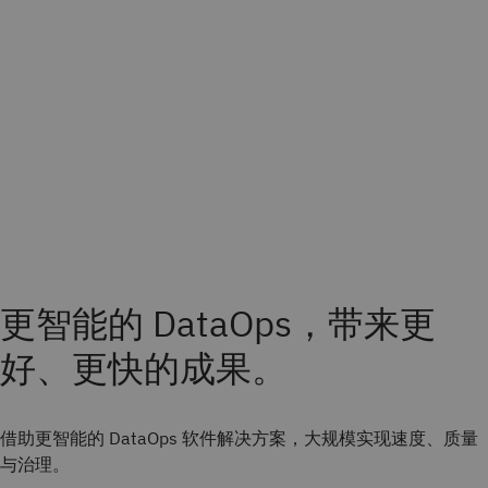
更智能的 DataOps，带来更
好、更快的成果。
借助更智能的 DataOps 软件解决方案，大规模实现速度、质量
与治理。