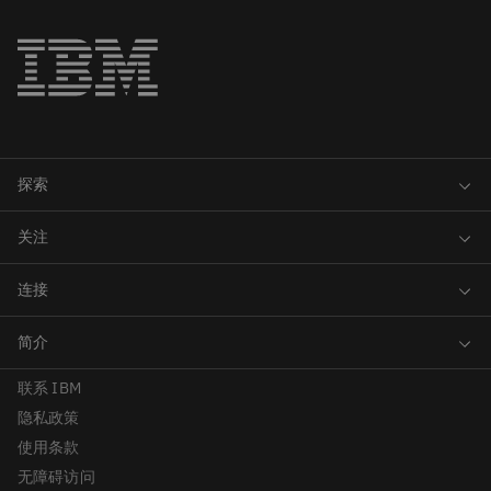
联系 IBM
隐私政策
使用条款
无障碍访问