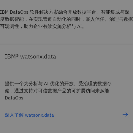
IBM DataOps 软件解决方案融合开放数据平台、智能集成与深
度数据智能，在实现管道自动化的同时，嵌入信任、治理与数据
可观测性，助力企业有效实施分析与 AI。
IBM® watsonx.data
提供一个为分析与 AI 优化的开放、受治理的数据存
储，通过支持对可信数据产品的可扩展访问来赋能
DataOps
深入了解 watsonx.data