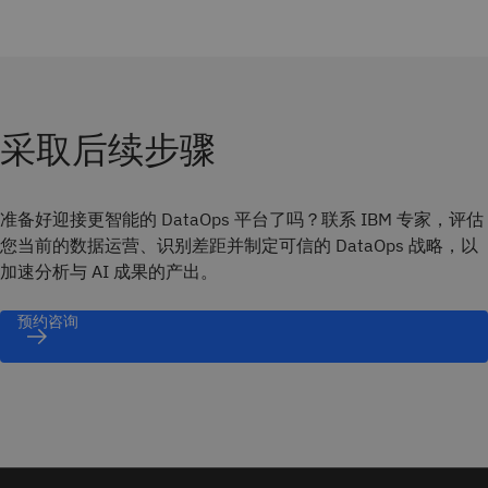
采取后续步骤
准备好迎接更智能的 DataOps 平台了吗？联系 IBM 专家，评估
您当前的数据运营、识别差距并制定可信的 DataOps 战略，以
加速分析与 AI 成果的产出。
预约咨询