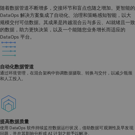
随着数据管道不断增多，交接环节和盲点也随之增加。更智能的
DataOps 解决方案集成了自动化、治理和策略感知智能，以大
规模交付可信数据。其成果是跨越混合云与多云、AI就绪且一致
的数据，助力更快决策，以及一个能随您业务增长而适应的
DataOps 平台。
自动化数据管道
通过环境管理，在混合架构中协调数据摄取、转换与交付，以减少瓶颈
和人工投入。
提高数据质量
使用 DataOps 软件持续监控数据运行状况，借助数据可观测性及早发现
问题，并在其影响分析或 AI 计划之前予以解决。