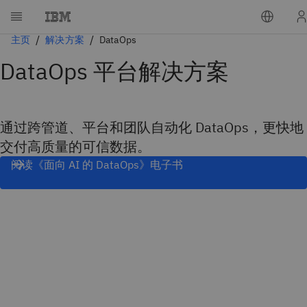
主页
解决方案
DataOps
DataOps 平台解决方案
通过跨管道、平台和团队自动化 DataOps，更快地
交付高质量的可信数据。
阅读《面向 AI 的 DataOps》电子书