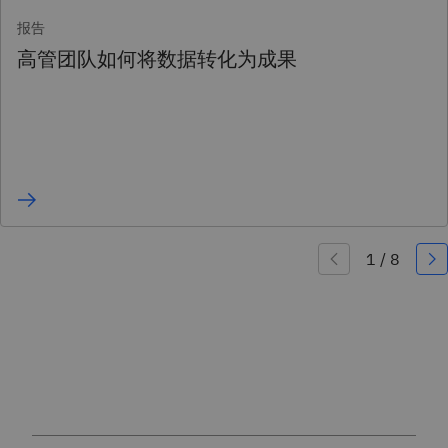
报告
高管团队如何将数据转化为成果