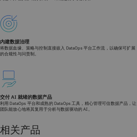
内建数据治理
将数据血缘、策略与控制直接嵌入 DataOps 平台工作流，以确保可扩展
的合规性与问责制。
交付 AI 就绪的数据产品
利用 DataOps 平台和成熟的 DataOps 工具，精心管理可信数据产品，让
团队能放心地将其复用于分析与数据驱动的 AI。
相关产品