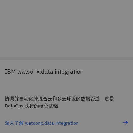
IBM watsonx.data integration
协调并自动化跨混合云和多云环境的数据管道，这是
DataOps 执行的核心基础
深入了解 watsonx.data integration