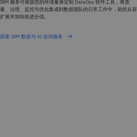
IBM 服务可根据您的环境量身定制 DataOps 软件工具，将质
量、治理、监控与优化集成到数据团队的日常工作中，助您从容
扩展并加快前进步伐。
探索 IBM 数据与 AI 咨询服务