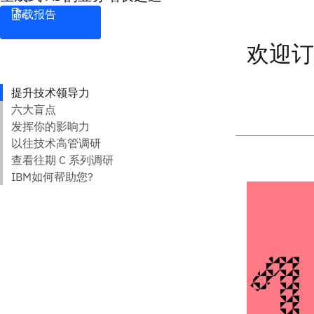
下载报告
欢迎订