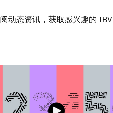
阅动态资讯，获取感兴趣的 IBV