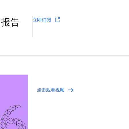
 报告
立即订阅
点击观看视频