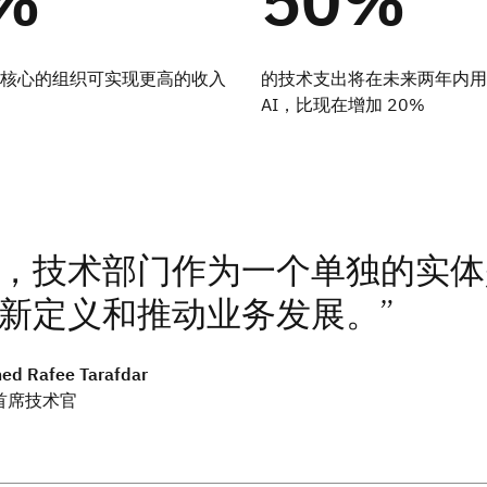
核心的组织可实现更高的收入
的技术支出将在未来两年内用
AI，比现在增加 20%
，技术部门作为一个单独的实体
新定义和推动业务发展。
d Rafee Tarafdar
s 首席技术官