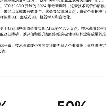
 CIO、CTO 和 CDO 开展的 2024 年最新调研，这些技术高管仍
，未能出席或未有效参与。这会导致组织盲点，阻碍企业把握当前 
括传统 AI、生成式 AI、机器学习和自动化。
勇于找到那些阻碍企业实现 AI 优势的六大盲点。技术高管如何
服这些障碍，以评估和提升组织实现突破性创新和业务成果的准
此一举。技术高管能否将其专业能力融入企业决策，最终将决定
成功。
%
50%