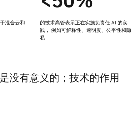
于混合云和
的技术高管表示正在实施负责任 AI 的实
践， 例如可解释性、透明度、公平性和隐
私
是没有意义的；技术的作用