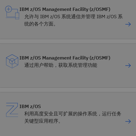
IBM z/OS Management Facility (z/OSMF)
允许与 IBM z/OS 系统通信并管理 IBM z/OS 系
统的各个方面。
IBM z/OS Management Facility (z/OSMF)
通过用户帮助，获取系统管理功能
IBM z/OS
利用高度安全且可扩展的操作系统，运行任务
关键型应用程序。