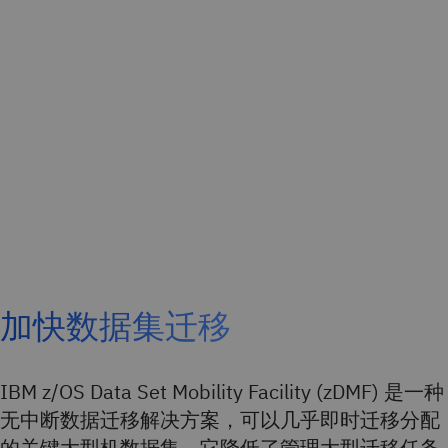
加快数据集迁移
IBM z/OS Data Set Mobility Facility (zDMF) 是一种
无中断数据迁移解决方案，可以几乎即时迁移分配
的关键大型机数据集。它降低了管理大型迁移任务