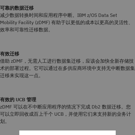
可靠的数据迁移
减少数据转换时间和应用程序中断。IBM z/OS Data Set
Mobility Facility (zDMF) 有助于以更低的成本以更高的灵活性、
效率和可靠性迁移数据。
有效迁移
借助 zDMF，无需人工进行数据集迁移，应该会加快全新存储技
术的部署过程。它可以通过在多供应商环境中支持无中断数据集
迁移来实现这一点。
有效的 UCB 管理
zDMF 可以在不中断应用程序的情况下完成 Db2 数据迁移。您
可以立即回收成百上千个 UCB，并使用它们来支持新的业务计
划。