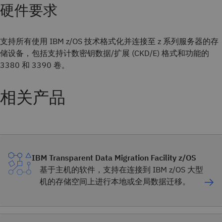
硬件要求
支持所有使用 IBM z/OS 技术格式化并连接至 z 系列服务器的存
储设备，包括支持计数密钥数据/扩展 (CKD/E) 格式和功能的
3380 和 3390 卷。
相关产品
IBM Transparent Data Migration Facility z/OS
基于主机的软件，支持在连接到 IBM z/OS 大型
机的存储空间上进行本地或全局数据迁移。