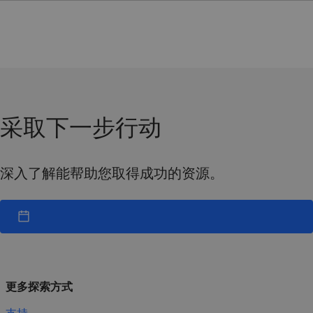
采取下一步行动
深入了解能帮助您取得成功的资源。
更多探索方式