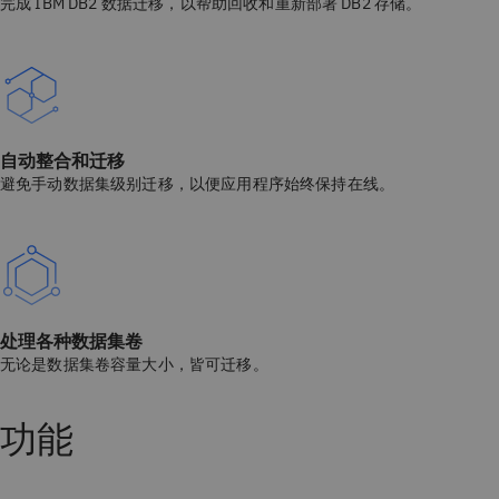
完成 IBM DB2 数据迁移，以帮助回收和重新部署 DB2 存储。
自动整合和迁移
避免手动数据集级别迁移，以便应用程序始终保持在线。
处理各种数据集卷
无论是数据集卷容量大小，皆可迁移。
功能