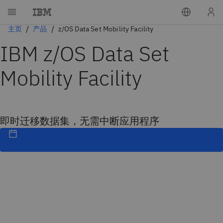
主页
产品
z/OS Data Set Mobility Facility
IBM z/OS Data Set
Mobility Facility
即时迁移数据集，无需中断应用程序