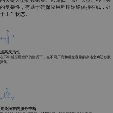
的复杂性，有助于确保应用程序始终保持在线，处
于工作状态。
提高灵活性
在不中断应用程序的情况下，在不同厂商和磁盘容量的存储之间迁移数
据集。
避免潜在的服务中断