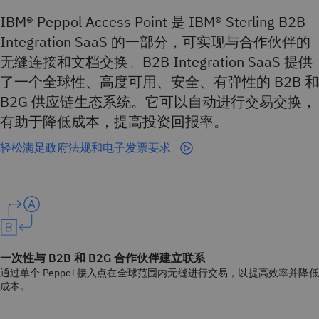
IBM® Peppol Access Point 是 IBM® Sterling B2B
Integration SaaS 的一部分，可实现与合作伙伴的
无缝连接和文档交换。B2B Integration SaaS 提供
了一个全球性、高度可用、安全、有弹性的 B2B 和
B2G 供应链生态系统。它可以自动进行交易交换，
有助于降低成本，提高投资回报率。
轻松满足政府法规和电子发票要求
一次性与 B2B 和 B2G 合作伙伴建立联系
通过单个 Peppol 接入点在全球范围内无缝进行交易，以提高效率并降低
成本。