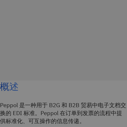
概述
Peppol 是一种用于 B2G 和 B2B 贸易中电子文档交
换的 EDI 标准。Peppol 在订单到发票的流程中提
供标准化、可互操作的信息传递。