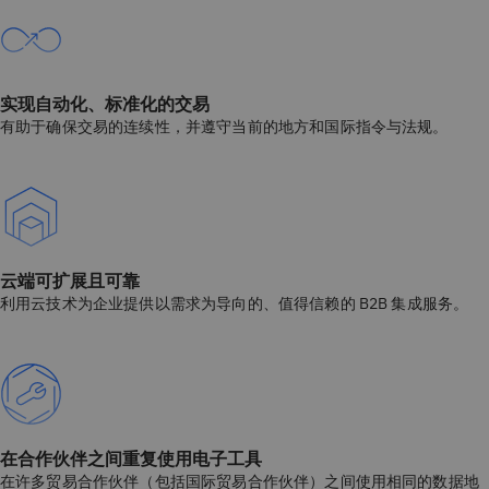
实现自动化、标准化的交易
有助于确保交易的连续性，并遵守当前的地方和国际指令与法规。
云端可扩展且可靠
利用云技术为企业提供以需求为导向的、值得信赖的 B2B 集成服务。
在合作伙伴之间重复使用电子工具
在许多贸易合作伙伴（包括国际贸易合作伙伴）之间使用相同的数据地