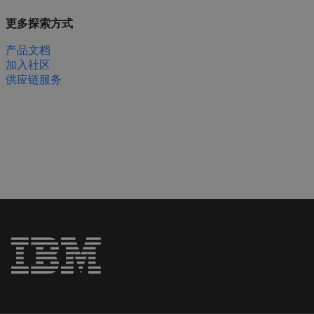
更多探索方式
产品文档
加入社区
供应链服务