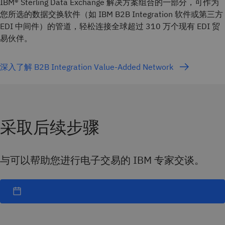
IBM® Sterling Data Exchange 解决方案组合的一部分，可作为
您所选的数据交换软件（如 IBM B2B Integration 软件或第三方
EDI 中间件）的管道，轻松连接全球超过 310 万个现有 EDI 贸
易伙伴。
深入了解 B2B Integration Value-Added Network
采取后续步骤
与可以帮助您进行电子交易的 IBM 专家交谈。