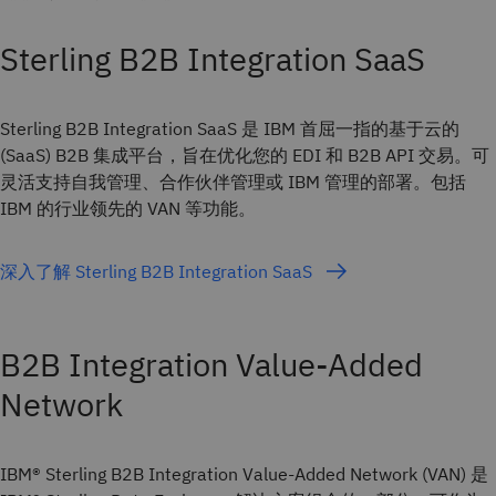
Sterling B2B Integration SaaS
Sterling B2B Integration SaaS 是 IBM 首屈一指的基于云的
(SaaS) B2B 集成平台，旨在优化您的 EDI 和 B2B API 交易。可
灵活支持自我管理、合作伙伴管理或 IBM 管理的部署。包括
IBM 的行业领先的 VAN 等功能。
深入了解 Sterling B2B Integration SaaS
B2B Integration Value-Added
Network
IBM® Sterling B2B Integration Value-Added Network (VAN) 是