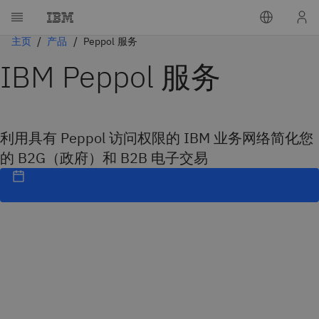
主页
产品
Peppol 服务
IBM Peppol 服务
利用具有 Peppol 访问权限的 IBM 业务网络简化您
的 B2G（政府）和 B2B 电子交易