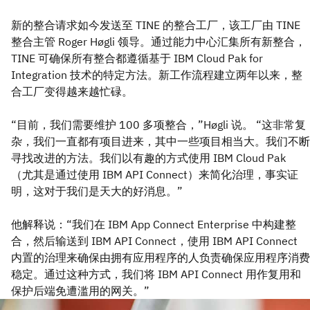
新的整合请求如今发送至 TINE 的整合工厂，该工厂由 TINE
整合主管 Roger Høgli 领导。通过能力中心汇集所有新整合，
TINE 可确保所有整合都遵循基于 IBM Cloud Pak for
Integration 技术的特定方法。新工作流程建立两年以来，整
合工厂变得越来越忙碌。
“目前，我们需要维护 100 多项整合，”Høgli 说。 “这非常复
杂，我们一直都有项目进来，其中一些项目相当大。我们不断
寻找改进的方法。我们以有趣的方式使用 IBM Cloud Pak
（尤其是通过使用 IBM API Connect）来简化治理，事实证
明，这对于我们是天大的好消息。”
他解释说：“我们在 IBM App Connect Enterprise 中构建整
合，然后输送到 IBM API Connect，使用 IBM API Connect
内置的治理来确保由拥有应用程序的人负责确保应用程序消费
稳定。通过这种方式，我们将 IBM API Connect 用作复用和
保护后端免遭滥用的网关。”