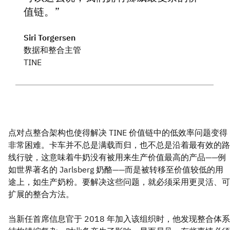
值链。
Siri Torgersen
数据和整合主管
TINE
点对点整合架构也使得解决 TINE 价值链中的低效率问题变得
非常困难。卡车并不总是满载而归，也不总是沿着最有效的路
线行驶，这意味着牛奶没有被用来生产价值最高的产品——例
如世界著名的 Jarlsberg 奶酪——而是被转移至价值较低的用
途上，如生产奶粉。要解决这些问题，就必须采用更灵活、可
扩展的整合方法。
当新任首席信息官于 2018 年加入该组织时，他发现整合体系