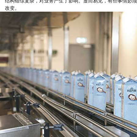
结构错综复杂，对业务产生了影响。显而易见，有些事情必须
改变。