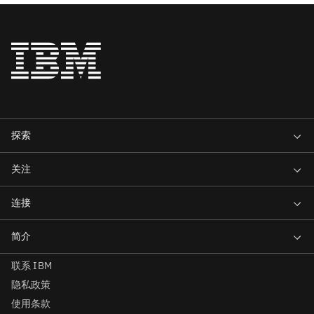
联系 IBM
隐私政策
使用条款