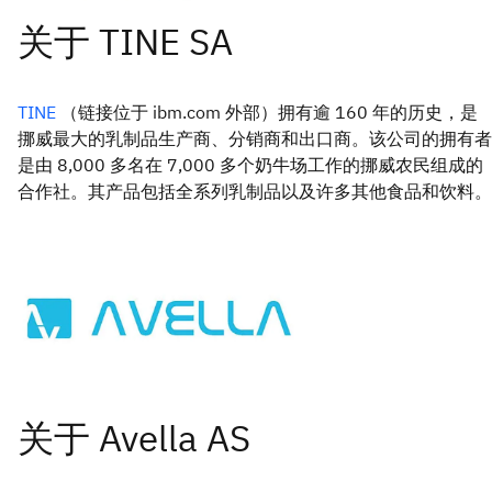
TINE
（链接位于 ibm.com 外部）拥有逾 160 年的历史，是
挪威最大的乳制品生产商、分销商和出口商。该公司的拥有者
是由 8,000 多名在 7,000 多个奶牛场工作的挪威农民组成的
合作社。其产品包括全系列乳制品以及许多其他食品和饮料。