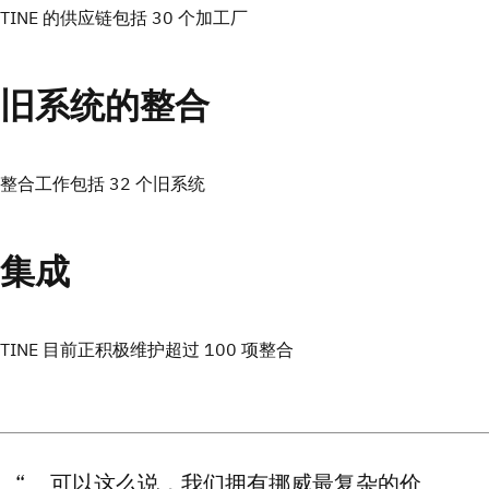
TINE 的供应链包括 30 个加工厂
旧系统的整合
整合工作包括 32 个旧系统
集成
TINE 目前正积极维护超过 100 项整合
可以这么说，我们拥有挪威最复杂的价