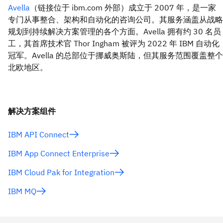
Avella
（链接位于 ibm.com 外部）成立于 2007 年，是一家
专门从事整合、架构和自动化的咨询公司。其服务涵盖从战略
规划到持续解决方案管理的各个方面。Avella 拥有约 30 名员
工，其首席技术官 Thor Ingham 被评为 2022 年 IBM 自动化
冠军。Avella 的总部位于挪威奥斯陆，但其服务范围覆盖整个
北欧地区。
解决方案组件
IBM API Connect
IBM App Connect Enterprise
IBM Cloud Pak for Integration
IBM MQ