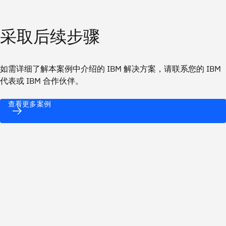
采取后续步骤
如需详细了解本案例中介绍的 IBM 解决方案，请联系您的 IBM
代表或 IBM 合作伙伴。
查看更多案例