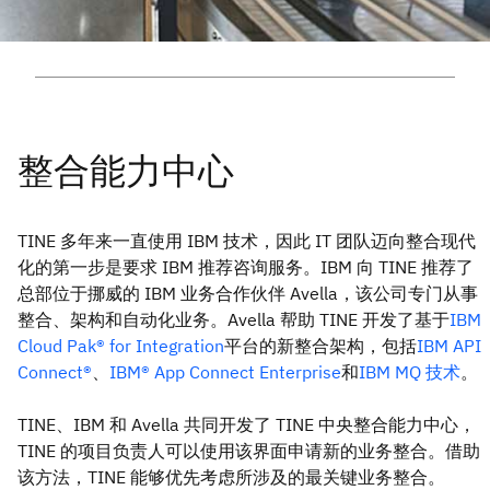
TINE 多年来一直使用 IBM 技术，因此 IT 团队迈向整合现代
化的第一步是要求 IBM 推荐咨询服务。IBM 向 TINE 推荐了
总部位于挪威的 IBM 业务合作伙伴 Avella，该公司专门从事
整合、架构和自动化业务。Avella 帮助 TINE 开发了基于
IBM
Cloud Pak® for Integration
平台的新整合架构，包括
IBM API
Connect®
、
IBM® App Connect Enterprise
和
IBM MQ 技术
。
TINE、IBM 和 Avella 共同开发了 TINE 中央整合能力中心，
TINE 的项目负责人可以使用该界面申请新的业务整合。借助
该方法，TINE 能够优先考虑所涉及的最关键业务整合。