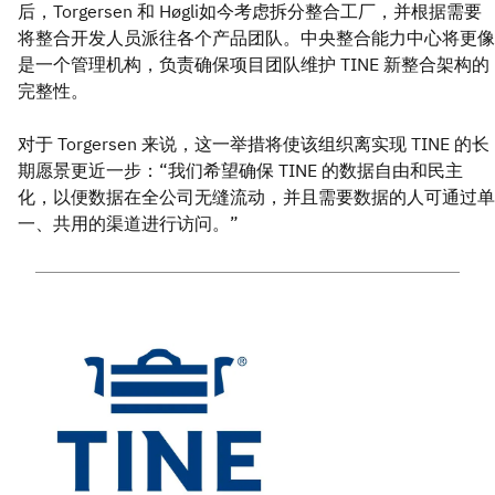
后，Torgersen 和 Høgli如今考虑拆分整合工厂，并根据需要
将整合开发人员派往各个产品团队。中央整合能力中心将更像
是一个管理机构，负责确保项目团队维护 TINE 新整合架构的
完整性。
对于 Torgersen 来说，这一举措将使该组织离实现 TINE 的长
期愿景更近一步：“我们希望确保 TINE 的数据自由和民主
化，以便数据在全公司无缝流动，并且需要数据的人可通过单
一、共用的渠道进行访问。”