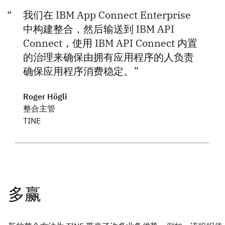
我们在 IBM App Connect Enterprise
中构建整合，然后输送到 IBM API
Connect，使用 IBM API Connect 内置
的治理来确保由拥有应用程序的人负责
确保应用程序消费稳定。
Roger Högli
整合主管
TINE