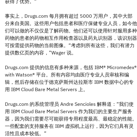
获得了优势。”
事实上，Drugs.com 每月拥有超过 5000 万用户，其中大部
分来自美国。这些用户包括患者和医疗保健专业人员，如今他
们可以做的不仅仅是了解药物。他们还可以使用针对服用多种
药物的患者的药物相互作用检查器以及药丸识别器，该识别器
可按需提供药物的当前图像。“考虑到所有这些，我们有潜力
提供数亿页的内容，”Wager 说。
Drugs.com 提供的信息有多种来源，包括 IBM® Micromedex®
with Watson® 平台。所有内容均由医疗专业人员审核和编
辑，然后存储在位于德克萨斯州达拉斯市 IBM 数据中心的专
用 IBM Cloud Bare Metal Servers 上。
Drugs.com 的系统管理员 Andre Sencioles 解释道：“我们使
用 IBM Cloud Bare Metal Servers 作为我们的主要生产服务
器，因为我们需要尽可能获得专用程度最高、最稳定的性能。
一些配套的支持服务在 IBM 虚拟机上运行，因为它们具有灵
活性且成本较低。”