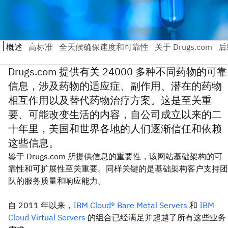
Drugs.com 提供有关 24000 多种不同药物的可靠
信息，涉及药物的适应症、副作用、潜在的药物
相互作用以及替代药物治疗方案。这是至关重
要、可能改变生活的内容，自公司成立以来的二
十年里，美国和世界各地的人们逐渐信任和依赖
这些信息。
鉴于 Drugs.com 所提供信息的重要性，该网站基础架构的可
靠性和可扩展性至关重要。同样关键的是基础架构客户支持团
队的服务质量和响应能力。
自 2011 年以来，
IBM Cloud® Bare Metal Servers
和
IBM
Cloud Virtual Servers
的组合已经满足并超越了所有这些业务