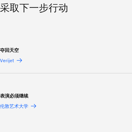
采取下一步行动
夺回天空
Verijet
表演必须继续
伦敦艺术大学