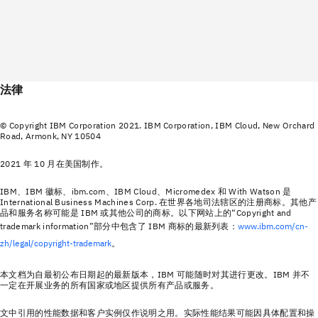
法律
© Copyright IBM Corporation 2021. IBM Corporation, IBM Cloud, New Orchard
Road, Armonk, NY 10504
2021 年 10 月在美国制作。
IBM、IBM 徽标、ibm.com、IBM Cloud、Micromedex 和 With Watson 是
International Business Machines Corp. 在世界各地司法辖区的注册商标。其他产
品和服务名称可能是 IBM 或其他公司的商标。以下网站上的“Copyright and
trademark information”部分中包含了 IBM 商标的最新列表：
www.ibm.com/cn-
zh/legal/copyright-trademark
。
本文档为自最初公布日期起的最新版本，IBM 可能随时对其进行更改。IBM 并不
一定在开展业务的所有国家或地区提供所有产品或服务。
文中引用的性能数据和客户实例仅作说明之用。实际性能结果可能因具体配置和操