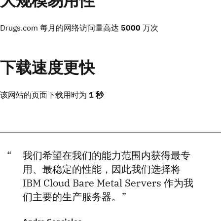
Drugs.com 每月的网络访问量高达
5000
万次
下载速度更快
该网站的页面下载用时为
1
秒
我们希望在我们的能力范围内获得最专
用、最稳定的性能，因此我们选择将
IBM Cloud Bare Metal Servers 作为我
们主要的生产服务器。