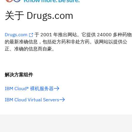
Drugs.com
于 2001 年推出网站。它提供 24000 多种药物
的最新准确信息，包括处方药和非处方药。该网站以提供公
正、准确的信息而自豪。
解决方案组件
IBM Cloud® 裸机服务器
IBM Cloud Virtual Servers