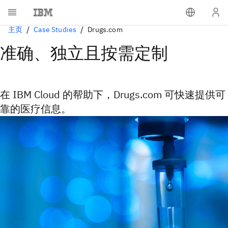
主页
Case Studies
Drugs.com
准确、独立且按需定制
在 IBM Cloud 的帮助下，Drugs.com 可快速提供可
靠的医疗信息。