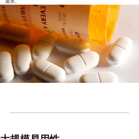
需求。
大规模易用性