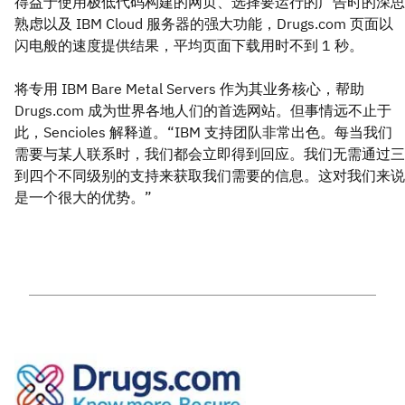
得益于使用极低代码构建的网页、选择要运行的广告时的深思
熟虑以及 IBM Cloud 服务器的强大功能，Drugs.com 页面以
闪电般的速度提供结果，平均页面下载用时不到 1 秒。
将专用 IBM Bare Metal Servers 作为其业务核心，帮助
Drugs.com 成为世界各地人们的首选网站。但事情远不止于
此，Sencioles 解释道。“IBM 支持团队非常出色。每当我们
需要与某人联系时，我们都会立即得到回应。我们无需通过三
到四个不同级别的支持来获取我们需要的信息。这对我们来说
是一个很大的优势。”