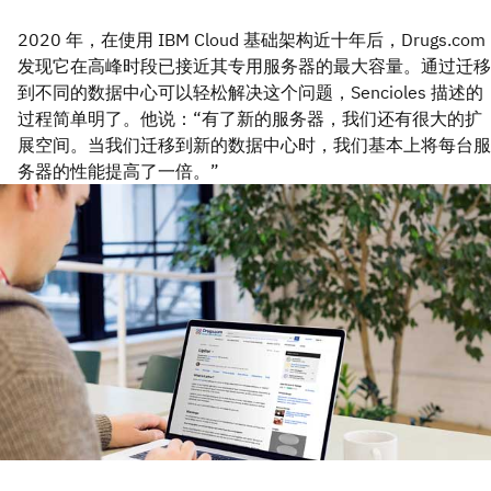
2020 年，在使用 IBM Cloud 基础架构近十年后，Drugs.com
发现它在高峰时段已接近其专用服务器的最大容量。通过迁移
到不同的数据中心可以轻松解决这个问题，Sencioles 描述的
过程简单明了。他说：“有了新的服务器，我们还有很大的扩
展空间。当我们迁移到新的数据中心时，我们基本上将每台服
务器的性能提高了一倍。”