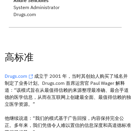
Andre Sencioles
System Administrator
Drugs.com
Drugs.com
成立于 2001 年，当时其创始人购买了域名并
制定了业务计划。Drugs.com 首席运营官 Paul Wager 解释
道：“该模式旨在从最值得信赖的来源整理最准确、最合乎道
德的医学信息，从而在互联网上创建最全面、最值得信赖的独
立医学资源。”
他继续说道：“我们的模式基于广告回报，内容保持完全公
正。多年来，我们凭借令人难以置信的信息深度和高道德标准