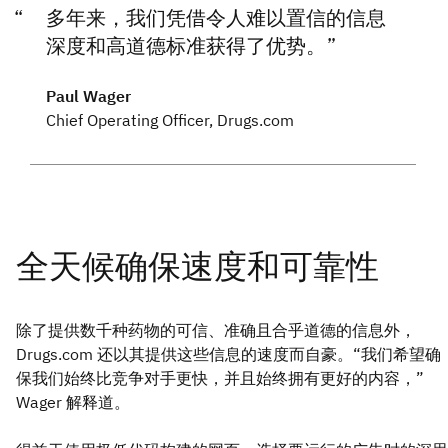
多年来，我们凭借令人难以置信的信息
深度和高道德标准获得了优势。
Paul Wager
Chief Operating Officer, Drugs.com
除了提供数千种药物的可信、准确且合乎道德的信息外，
Drugs.com 还以其提供这些信息的速度而自豪。“我们希望确
保我们始终比竞争对手更快，并且始终拥有更好的内容，”
Wager 解释道。