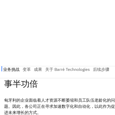
匈牙利的企业面临着人才资源不断萎缩和员工队伍老龄化的问
题。因此，各公司正在寻求加速数字化和自动化，以此作为促
进未来增长的方式。