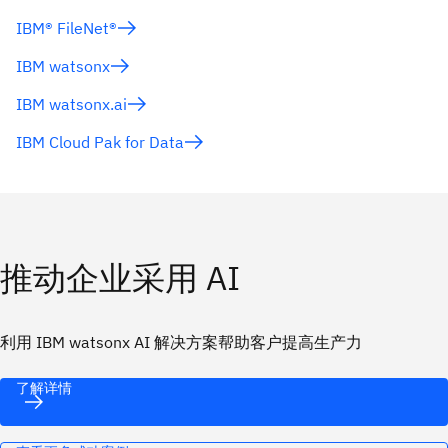
IBM® FileNet®
IBM watsonx
IBM watsonx.ai
IBM Cloud Pak for Data
推动企业采用 AI
利用 IBM watsonx AI 解决方案帮助客户提高生产力
了解详情