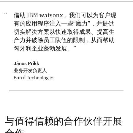
借助 IBM watsonx，我们可以为客户现
有的应用程序注入一些“魔力”，并提供
切实解决方案以快速取得成果、提高生
产力并破除员工队伍的限制，从而帮助
匈牙利企业蓬勃发展。
János Prikk
业务开发负责人
Barré Technologies