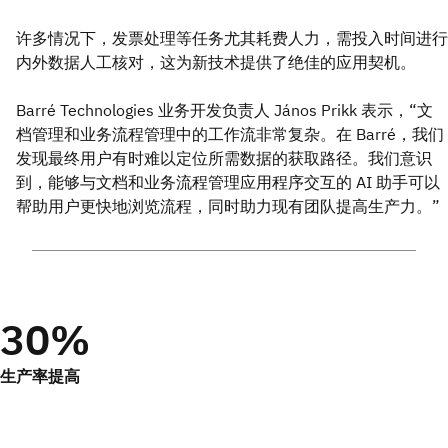
许多情况下，发票处理等任务尤其耗费人力，需投入时间进行
内外数据人工核对，这为新技术提供了绝佳的应用契机。
Barré Technologies 业务开发负责人 János Prikk 表示，“文
档管理和业务流程管理中的工作流非常复杂。在 Barré，我们
发现最终用户有时难以定位所需数据的获取路径。我们意识
到，能够与文档和业务流程管理应用程序交互的 AI 助手可以
帮助用户更快地浏览流程，同时助力现有团队提高生产力。”
30%
生产率提高