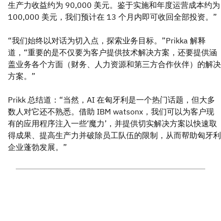
生产力收益约为 90,000 美元。鉴于实施和年度运营成本约为
100,000 美元，我们预计在 13 个月内即可收回全部投资。”
“我们始终以对话为切入点，探索业务目标。”Prikka 解释
道，“重要的是不仅要为客户提供技术解决方案，还要提供涵
盖业务各个方面（财务、人力资源和第三方合作伙伴）的解决
方案。”
Prikk 总结道：“当然，AI 在匈牙利是一个热门话题，但大多
数人对它还不熟悉。借助 IBM watsonx，我们可以为客户现
有的应用程序注入一些‘魔力’，并提供切实解决方案以快速取
得成果、提高生产力并破除员工队伍的限制，从而帮助匈牙利
企业蓬勃发展。”