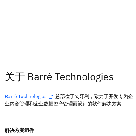
Barré Technologies
总部位于匈牙利，致力于开发专为企
业内容管理和企业数据资产管理而设计的软件解决方案。
解决方案组件