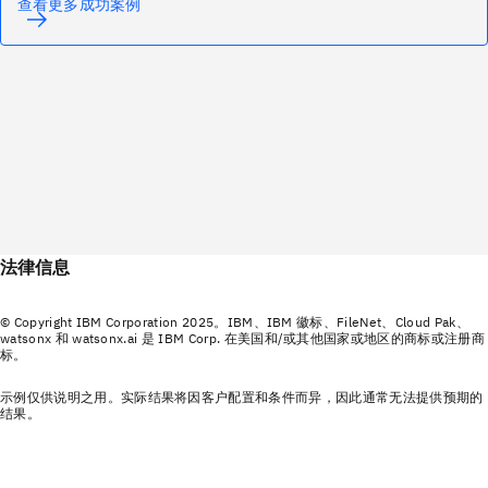
查看更多成功案例
法律信息
© Copyright IBM Corporation 2025。IBM、IBM 徽标、FileNet、Cloud Pak、
watsonx 和 watsonx.ai 是 IBM Corp. 在美国和/或其他国家或地区的商标或注册商
标。
示例仅供说明之用。实际结果将因客户配置和条件而异，因此通常无法提供预期的
结果。