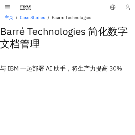
主页
Case Studies
Baarre Technologies
Barré Technologies 简化数字
文档管理
与 IBM 一起部署 AI 助手，将生产力提高 30%