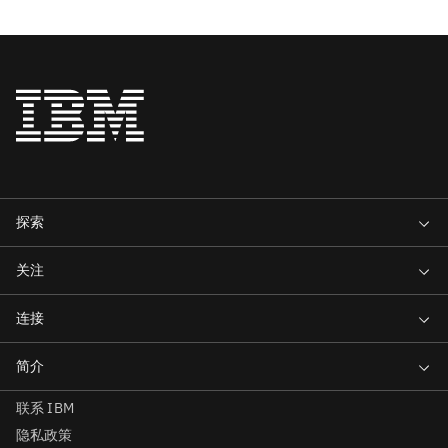
联系 IBM
隐私政策