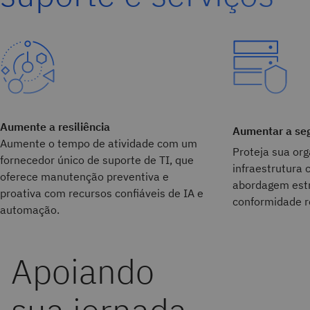
Aumente a resiliência
Aumentar a se
Aumente o tempo de atividade com um
Proteja sua or
fornecedor único de suporte de TI, que
infraestrutura
oferece manutenção preventiva e
abordagem estr
proativa com recursos confiáveis de IA e
conformidade r
automação.