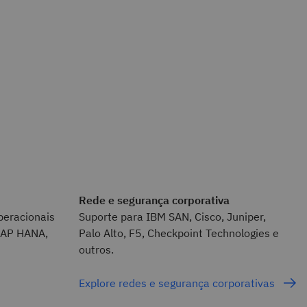
Rede e segurança corporativa
peracionais
Suporte para IBM SAN, Cisco, Juniper,
 SAP HANA,
Palo Alto, F5, Checkpoint Technologies e
outros.
Explore redes e segurança corporativas