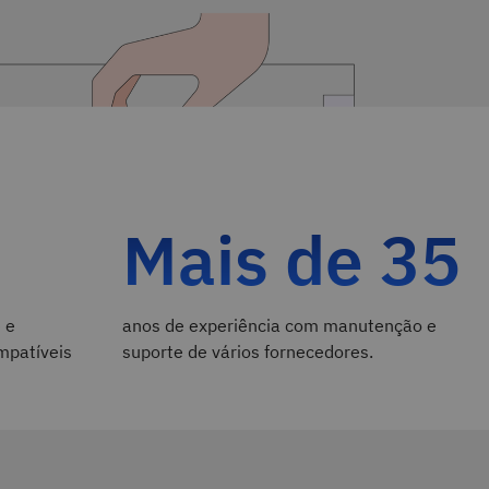
Mais de 35
 e
anos de experiência com manutenção e
mpatíveis
suporte de vários fornecedores.