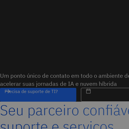
Um ponto único de contato em todo o ambiente de
acelerar suas jornadas de IA e nuvem híbrida
Precisa de suporte de TI?
Seu parceiro confiáv
suporte e serviços