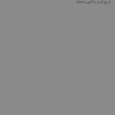
تاريخ النشر 6 أكتوبر 2025