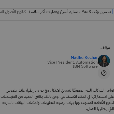
مؤلف
Madhu Kochar
Vice President, Automation
IBM Software
تواجه الشركات اليوم ضغوطًا لتسريع الابتكار، مع ضرورة إظهار عائد ملموس
على استثماراتها في الذكاء الاصطناعي. ومع ذلك، يكافح العديد من المؤسسات
لدمج الأنظمة المتنوعة وواجهات برمجة التطبيقات وتدفقات البيانات بالسرعة
التي يتطلبها العمل.