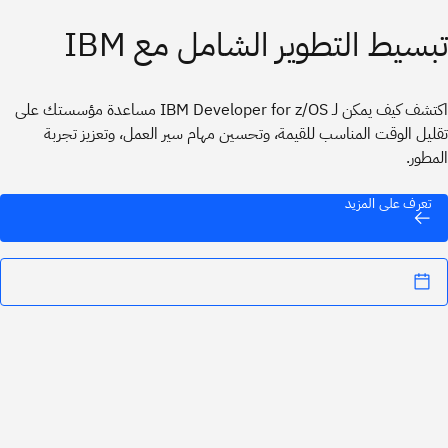
تبسيط التطوير الشامل مع IBM
اكتشف كيف يمكن لـ IBM Developer for z/OS مساعدة مؤسستك على
تقليل الوقت المناسب للقيمة، وتحسين مهام سير العمل، وتعزيز تجربة
المطور.
تعرف على المزيد