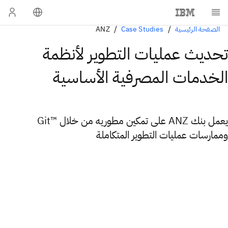
الصفحة الرئيسية
Case Studies
ANZ
تحديث عمليات التطوير لأنظمة
الخدمات المصرفية الأساسية
يعمل بنك ANZ على تمكين مطوريه من خلال ™Git
وممارسات عمليات التطوير المتكاملة