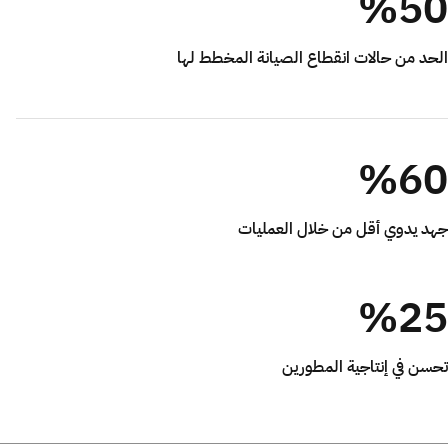
%50
الحد من حالات انقطاع الصيانة المخطط لها
%60
جهد يدوي أقل من خلال العمليات
%25
تحسن في إنتاجية المطورين