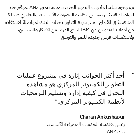
مع وجود سلسلة أدوات التطوير الجديدة هذه، يتمتع ANZ بموقع جيد
لمواصلة الابتكار وتحسين أنظمته المصرفية الأساسية، والبقاء في صدارة
المنافسة في القطاع المالي سريع التطور. يخطط البنك لمواصلة الاستفادة
من أدوات المطورين من IBM لدفع المزيد من الابتكار والتحسين،
ولاستكشاف فرص جديدة للنمو والتوسع.
أحد أكثر الجوانب إثارة في مشروع عمليات
التطوير للكمبيوتر المركزي هو مشاهدة
التحول في كيفية إدارة وتسليم البرمجيات
لأنظمة الكمبيوتر المركزي.
Charan Ankushapur
رئيس هندسة الخدمات المصرفية الأساسية
بنك ANZ