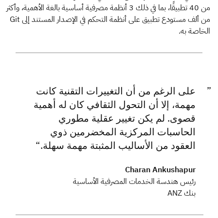
من 40 تطبيقًا، بما في ذلك 3 أنظمة مصرفية أساسية بالغة الأهمية، وأكثر
من ألف مستودع تطبيق على أنظمة التحكم في الإصدار المستند إلى Git
الخاصة به.
على الرغم من أن التغييرات التقنية كانت
مهمة، إلا أن التحول الثقافي كان له أهمية
قصوى. لم يكن تغيير عقلية مطوري
الحاسبات المركزية المخضرمين ذوي
العقود من الأساليب المثبتة مهمة سهلة.
Charan Ankushapur
رئيس هندسة الخدمات المصرفية الأساسية
بنك ANZ