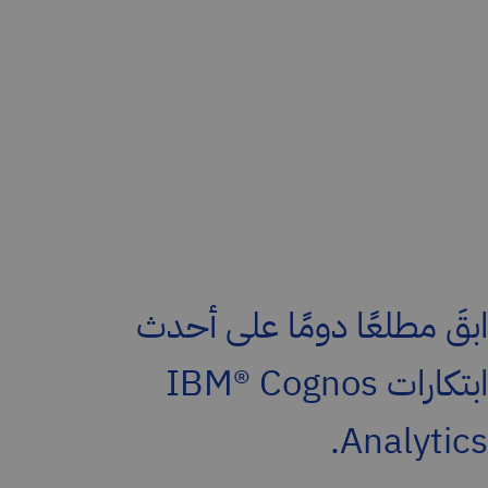
ابقَ مطلعًا دومًا على أحدث
ابتكارات IBM® Cognos
Analytics.