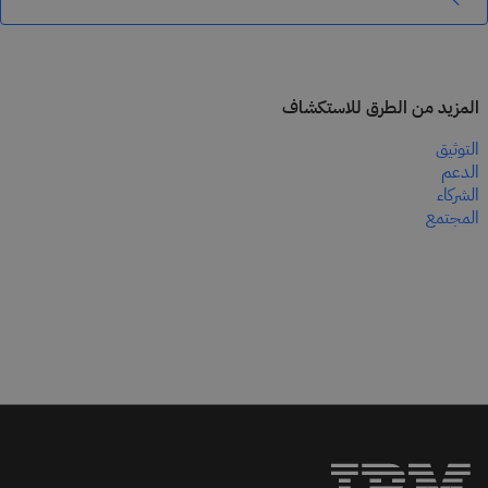
المزيد من الطرق للاستكشاف
التوثيق
الدعم
الشركاء
المجتمع