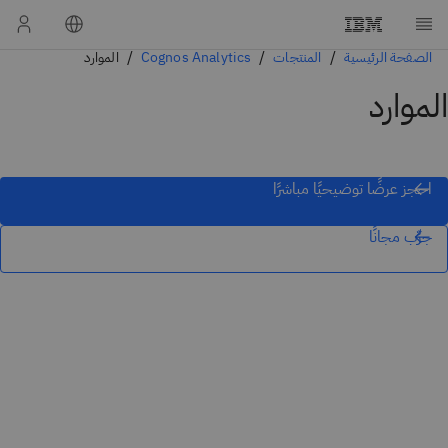
الصفحة الرئيسية
المنتجات
Cognos Analytics
الموارد
الموارد
احجز عرضًا توضيحيًا مباشرًا
جرِّب مجانًا