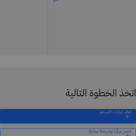
اتخذ الخطوة التالية
انظر خيارات التسعير
احجز عرضًا توضيحيًا مباشرًا