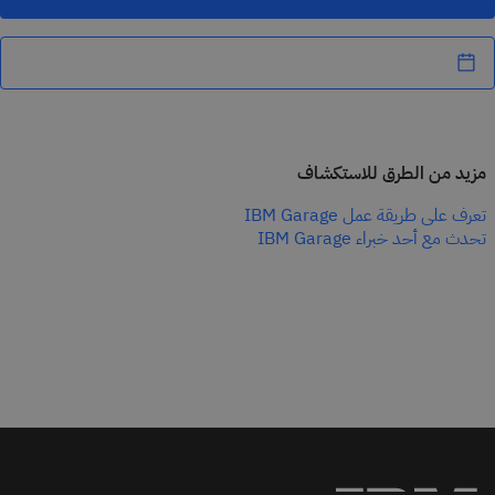
مزيد من الطرق للاستكشاف
تعرف على طريقة عمل IBM Garage
تحدث مع أحد خبراء IBM Garage