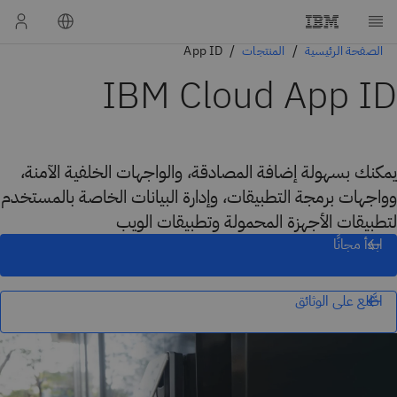
الصفحة الرئيسية
المنتجات
App ID
IBM Cloud App ID
يمكنك بسهولة إضافة المصادقة، والواجهات الخلفية الآمنة،
وواجهات برمجة التطبيقات، وإدارة البيانات الخاصة بالمستخدم
لتطبيقات الأجهزة المحمولة وتطبيقات الويب
ابدأ مجانًا
اطَّلع على الوثائق