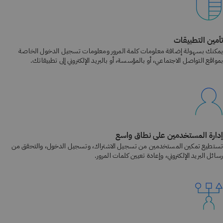
تأمين التطبيقات
يمكنك بسهولة إضافة معلومات كلمة المرور ومعلومات تسجيل الدخول الخاصة
بمواقع التواصل الاجتماعي، أو بالمؤسسة، أو بالبريد الإلكتروني إلى تطبيقاتك.
إدارة المستخدمين على نطاق واسع
تستطيع تمكين المستخدمين من تسجيل الاشتراك، وتسجيل الدخول، والتحقق من
رسائل البريد الإلكتروني، وإعادة تعيين كلمات المرور.