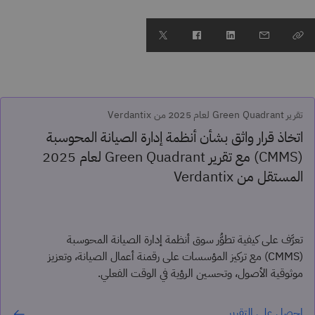
تقرير Green Quadrant لعام 2025 من Verdantix
اتخاذ قرار واثق بشأن أنظمة إدارة الصيانة المحوسبة
(CMMS) مع تقرير Green Quadrant لعام 2025
المستقل من Verdantix
تعرَّف على كيفية تطوُّر سوق أنظمة إدارة الصيانة المحوسبة
(CMMS) مع تركيز المؤسسات على رقمنة أعمال الصيانة، وتعزيز
موثوقية الأصول، وتحسين الرؤية في الوقت الفعلي.
احصل على التقرير