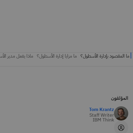
المؤلفون
Tom Krantz
Staff Writer
IBM Think