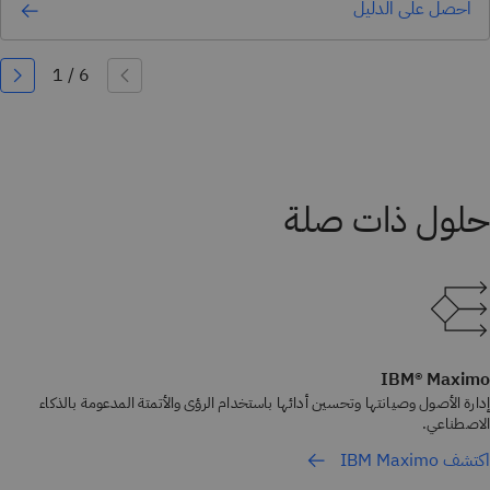
احصل على الدليل
IBM® Maximo
إدارة الأصول وصيانتها وتحسين أدائها باستخدام الرؤى والأتمتة المدعومة بالذكاء
الاصطناعي.
اكتشف IBM Maximo