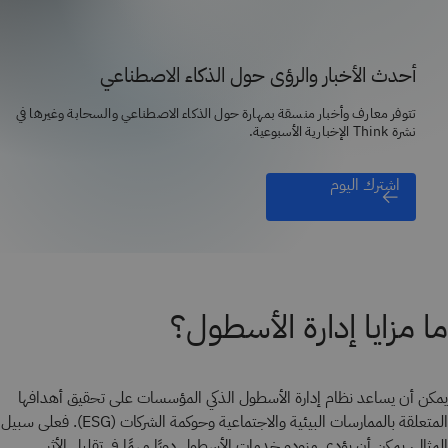
أحدث الأخبار والرؤى حول الذكاء الاصطناعي
تتوفر معارف وأخبار منسقة بمهارة حول الذكاء الاصطناعي والسحابة وغيرها في
نشرة Think الإخبارية الأسبوعية.
اشترك اليوم
ما مزايا إدارة الأسطول؟
يمكن أن يساعد نظام إدارة الأسطول الذكي المؤسسات على تحقيق أهدافها
المتعلقة بالممارسات البيئية والاجتماعية وحوكمة الشركات (ESG). فعلى سبيل
المثال، يمكن أن يؤدي مزودو خدمات الأسطول دورًا مهمًا في تقليل الأثر