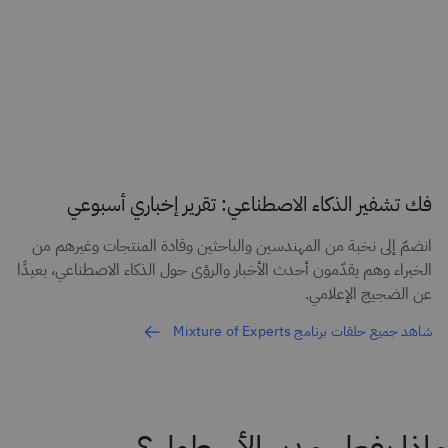
فك تشفير الذكاء الاصطناعي: تقرير إخباري أسبوعي
انضمّ إلى نخبة من المهندسين والباحثين وقادة المنتجات وغيرهم من
الخبراء وهم يقدّمون أحدث الأخبار والرؤى حول الذكاء الاصطناعي، بعيدًا
عن الضجيج الإعلامي.
شاهد جميع حلقات برنامج Mixture of Experts