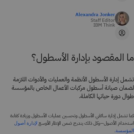
Alexandra Jonker
Staff Editor
IBM Think
ما المقصود بإدارة الأسطول؟
تشمل إدارة الأسطول الأنظمة والعمليات والأدوات اللازمة
لضمان صيانة أسطول مركبات الأعمال الخاص بالمؤسسة
طوال دورة حياتها الكاملة.
كما تشمل إدارة سائقي الأسطول وتحسين عمليات الأسطول وزيادة كفاءة
استخدام الأصول—وكل ذلك يندرج ضمن الإطار الأوسع
لإدارة أصول
المؤسسة.