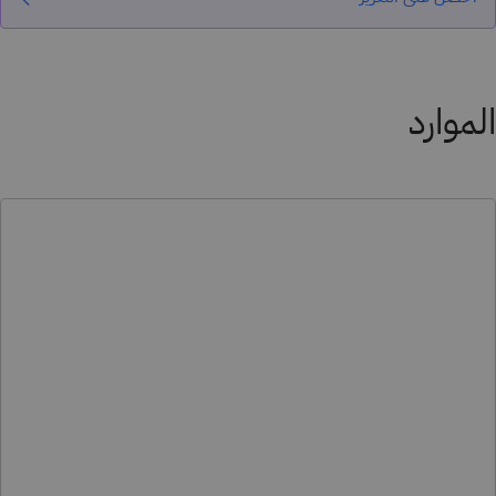
الموارد