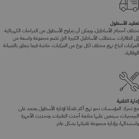
تعقيد الأسطول
تختلف أحجام الأساطيل، ويمكن أن يتراوح الأسطول من الدراجات الكهربائية
إلى الطائرات. ستتطلب الأساطيل الكبيرة التي تضم مجموعة واسعة من
المركبات اتباع نهج مختلف لكل نوع من المركبات، خاصة فيما يتعلق بالصيانة
الوقائية.
إدارة التقنية
مع تحرك المؤسسات نحو نهج أكثر تقدمًا لإدارة الأسطول يعتمد على
البرمجيات، سيتعين عليها متابعة أحدث التقنيات، وتحديث الأجهزة
واستبدالها، وإدارة مجموعة تقنياتها بشكل عام.