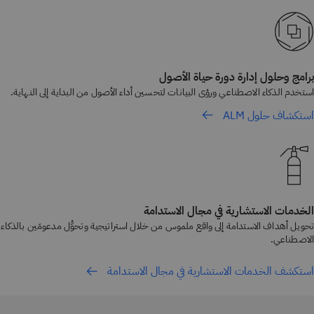
برامج وحلول إدارة دورة حياة الأصول
استخدم الذكاء الاصطناعي ورؤى البيانات لتحسين أداء الأصول من البداية إلى النهاية.
استكشاف حلول ALM
الخدمات الاستشارية في مجال الاستدامة
تحويل أهداف الاستدامة إلى واقع ملموس من خلال استراتيجية وتحوُّل مدعومَين بالذكاء
الاصطناعي.
استكشف الخدمات الاستشارية في مجال الاستدامة