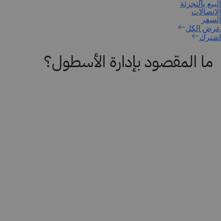
اشترك
ما المقصود بإدارة الأسطول؟