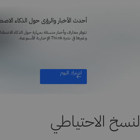
أحدث الأخبار والرؤى حول الذكاء الاص
تتوفر معارف وأخبار منسقة بمهارة حول الذكاء الاصطن
وغيرها في نشرة Think الإخبارية الأسبوعية.
اشترك اليوم
نسخ الاحتياطي