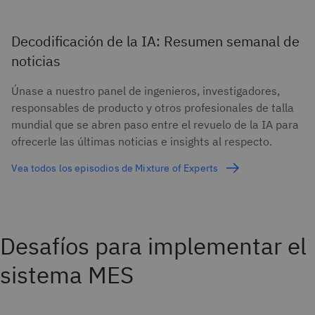
Decodificación de la IA: Resumen semanal de
noticias
Únase a nuestro panel de ingenieros, investigadores,
responsables de producto y otros profesionales de talla
mundial que se abren paso entre el revuelo de la IA para
ofrecerle las últimas noticias e insights al respecto.
Vea todos los episodios de Mixture of Experts
Desafíos para implementar el
sistema MES