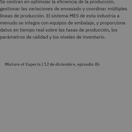
Se centran en optimizar la eficiencia de la producción,
gestionar las variaciones de envasado y coordinar múltiples
líneas de producción. El sistema MES de esta industria a
menudo se integra con equipos de embalaje, y proporciona
datos en tiempo real sobre las tasas de producción, los
parámetros de calidad y los niveles de inventario.
Mixture of Experts | 12 de diciembre, episodio 85