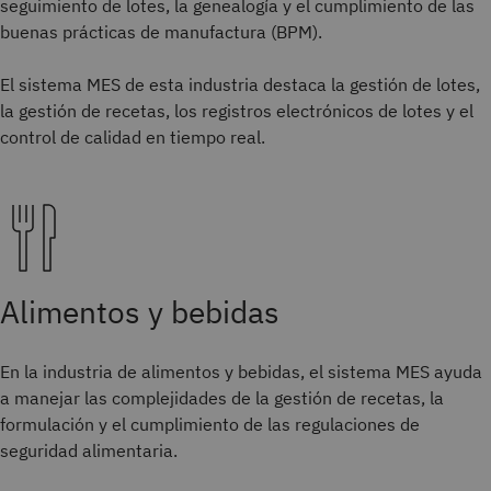
seguimiento de lotes, la genealogía y el cumplimiento de las
buenas prácticas de manufactura (BPM).
El sistema MES de esta industria destaca la gestión de lotes,
la gestión de recetas, los registros electrónicos de lotes y el
control de calidad en tiempo real.
Alimentos y bebidas
En la industria de alimentos y bebidas, el sistema MES ayuda
a manejar las complejidades de la gestión de recetas, la
formulación y el cumplimiento de las regulaciones de
seguridad alimentaria.