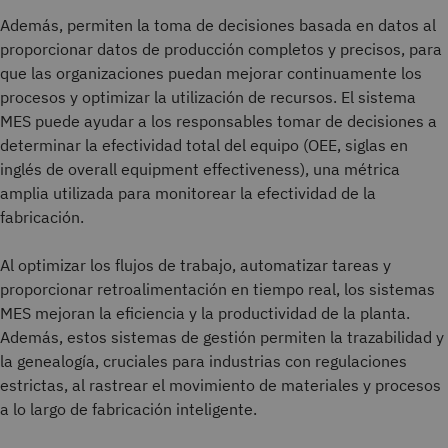
Además, permiten la toma de decisiones basada en datos al
proporcionar datos de producción completos y precisos, para
que las organizaciones puedan mejorar continuamente los
procesos y optimizar la utilización de recursos. El sistema
MES puede ayudar a los responsables tomar de decisiones a
determinar la efectividad total del equipo (OEE, siglas en
inglés de overall equipment effectiveness), una métrica
amplia utilizada para monitorear la efectividad de la
fabricación.
Al optimizar los flujos de trabajo, automatizar tareas y
proporcionar retroalimentación en tiempo real, los sistemas
MES mejoran la eficiencia y la productividad de la planta.
Además, estos sistemas de gestión permiten la trazabilidad y
la genealogía, cruciales para industrias con regulaciones
estrictas, al rastrear el movimiento de materiales y procesos
a lo largo de fabricación inteligente.