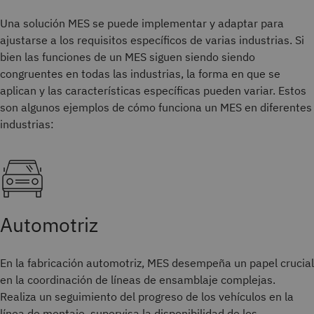
Una solución MES se puede implementar y adaptar para
ajustarse a los requisitos específicos de varias industrias. Si
bien las funciones de un MES siguen siendo siendo
congruentes en todas las industrias, la forma en que se
aplican y las características específicas pueden variar. Estos
son algunos ejemplos de cómo funciona un MES en diferentes
industrias:
Automotriz
En la fabricación automotriz, MES desempeña un papel crucial
en la coordinación de líneas de ensamblaje complejas.
Realiza un seguimiento del progreso de los vehículos en la
línea de montaje, supervisa la disponibilidad de los