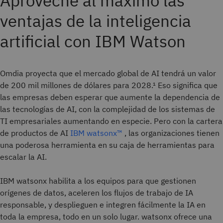
Aproveche al máximo las
ventajas de la inteligencia
artificial con IBM Watson
Omdia proyecta que el mercado global de AI tendrá un valor
de 200 mil millones de dólares para 2028.¹ Eso significa que
las empresas deben esperar que aumente la dependencia de
las tecnologías de AI, con la complejidad de los sistemas de
TI empresariales aumentando en especie. Pero con la cartera
de productos de AI
IBM watsonx™
, las organizaciones tienen
una poderosa herramienta en su caja de herramientas para
escalar la AI.
IBM watsonx habilita a los equipos para que gestionen
orígenes de datos, aceleren los flujos de trabajo de IA
responsable, y desplieguen e integren fácilmente la IA en
toda la empresa, todo en un solo lugar. watsonx ofrece una