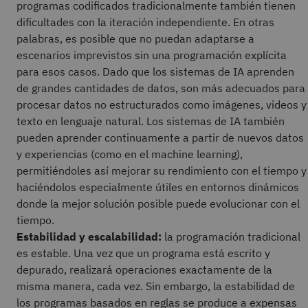
programas codificados tradicionalmente también tienen
dificultades con la iteración independiente. En otras
palabras, es posible que no puedan adaptarse a
escenarios imprevistos sin una programación explícita
para esos casos. Dado que los sistemas de IA aprenden
de grandes cantidades de datos, son más adecuados para
procesar datos no estructurados como imágenes, videos y
texto en lenguaje natural. Los sistemas de IA también
pueden aprender continuamente a partir de nuevos datos
y experiencias (como en el machine learning),
permitiéndoles así mejorar su rendimiento con el tiempo y
haciéndolos especialmente útiles en entornos dinámicos
donde la mejor solución posible puede evolucionar con el
tiempo.
Estabilidad y escalabilidad:
la programación tradicional
es estable. Una vez que un programa está escrito y
depurado, realizará operaciones exactamente de la
misma manera, cada vez. Sin embargo, la estabilidad de
los programas basados en reglas se produce a expensas