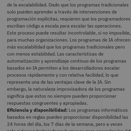
de la escalabilidad. Dado que los programas tradicionales
solo pueden aprender a través de intervenciones de
programación explícitas, requieren que los programadores
escriban código a escala para escalar las operaciones.
Este proceso puede resultar incontrolable, si no imposible,
para muchas organizaciones. Los programas de IA ofrecen
más escalabilidad que los programas tradicionales pero
con menos estabilidad. Las características de
automatización y aprendizaje continuo de los programas
basados en IA permiten a los desarrolladores escalar
procesos rápidamente y con relativa facilidad, lo que
representa una de las ventajas clave de la IA. Sin
embargo, la naturaleza improvisadora de los programas
significa que estos no siempre pueden proporcionar
respuestas congruentes y apropiadas.
Eficiencia y disponibilidad:
Los programas informáticos
basados en reglas pueden proporcionar disponibilidad las
24 horas del día, los 7 días de la semana, pero a veces