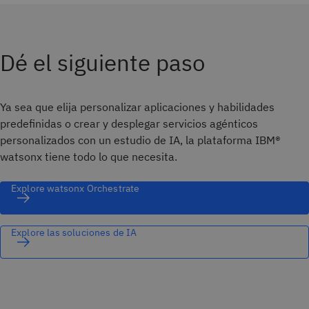
Dé el siguiente paso
Ya sea que elija personalizar aplicaciones y habilidades
predefinidas o crear y desplegar servicios agénticos
personalizados con un estudio de IA, la plataforma IBM®
watsonx tiene todo lo que necesita.
Explore watsonx Orchestrate
Explore las soluciones de IA