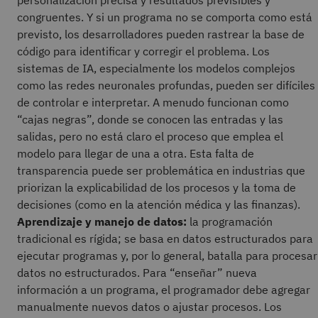
personalización precisa y resultados previsibles y
congruentes. Y si un programa no se comporta como está
previsto, los desarrolladores pueden rastrear la base de
código para identificar y corregir el problema. Los
sistemas de IA, especialmente los modelos complejos
como las redes neuronales profundas, pueden ser difíciles
de controlar e interpretar. A menudo funcionan como
“cajas negras”, donde se conocen las entradas y las
salidas, pero no está claro el proceso que emplea el
modelo para llegar de una a otra. Esta falta de
transparencia puede ser problemática en industrias que
priorizan la explicabilidad de los procesos y la toma de
decisiones (como en la atención médica y las finanzas).
Aprendizaje y manejo de datos:
la programación
tradicional es rígida; se basa en datos estructurados para
ejecutar programas y, por lo general, batalla para procesar
datos no estructurados. Para “enseñar” nueva
información a un programa, el programador debe agregar
manualmente nuevos datos o ajustar procesos. Los