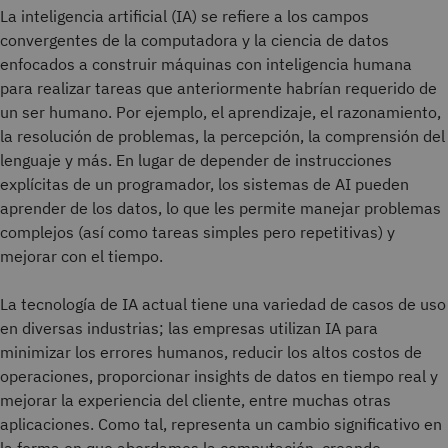
La inteligencia artificial (IA) se refiere a los campos
convergentes de la computadora y la ciencia de datos
enfocados a construir máquinas con inteligencia humana
para realizar tareas que anteriormente habrían requerido de
un ser humano. Por ejemplo, el aprendizaje, el razonamiento,
la resolución de problemas, la percepción, la comprensión del
lenguaje y más. En lugar de depender de instrucciones
explícitas de un programador, los sistemas de AI pueden
aprender de los datos, lo que les permite manejar problemas
complejos (así como tareas simples pero repetitivas) y
mejorar con el tiempo.
La tecnología de IA actual tiene una variedad de casos de uso
en diversas industrias; las empresas utilizan IA para
minimizar los errores humanos, reducir los altos costos de
operaciones, proporcionar insights de datos en tiempo real y
mejorar la experiencia del cliente, entre muchas otras
aplicaciones. Como tal, representa un cambio significativo en