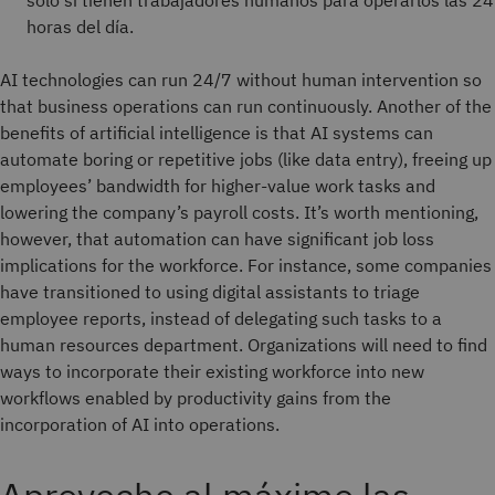
solo si tienen trabajadores humanos para operarlos las 24
horas del día.
AI technologies can run 24/7 without human intervention so
that business operations can run continuously. Another of the
benefits of artificial intelligence is that AI systems can
automate boring or repetitive jobs (like data entry), freeing up
employees’ bandwidth for higher-value work tasks and
lowering the company’s payroll costs. It’s worth mentioning,
however, that automation can have significant job loss
implications for the workforce. For instance, some companies
have transitioned to using digital assistants to triage
employee reports, instead of delegating such tasks to a
human resources department. Organizations will need to find
ways to incorporate their existing workforce into new
workflows enabled by productivity gains from the
incorporation of AI into operations.