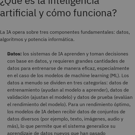
¿Qué es la inteligencia
artificial y cómo funciona?
La IA opera sobre tres componentes fundamentales: datos,
algoritmos y potencia informática.
Datos:
los sistemas de IA aprenden y toman decisiones
con base en datos, y requieren grandes cantidades de
datos para entrenarse de manera eficaz, especialmente
en el caso de los modelos de machine learning (ML). Los
datos a menudo se dividen en tres categorías: datos de
entrenamiento (ayudan al modelo a aprender), datos de
validación (ajustan el modelo) y datos de prueba (evalúan
el rendimiento del modelo). Para un rendimiento óptimo,
los modelos de IA deben recibir datos de conjuntos de
datos diversos (por ejemplo, texto, imágenes, audio y
más), lo que permite que el sistema generalice su
aprendizaje de datos nuevos que han pasado