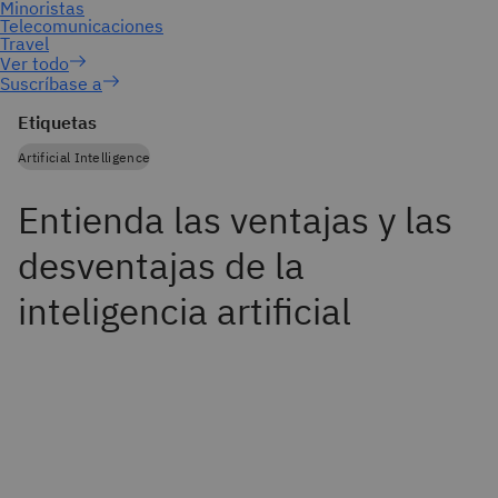
Suscríbase a
Etiquetas
Artificial Intelligence
Entienda las ventajas y las
desventajas de la
inteligencia artificial