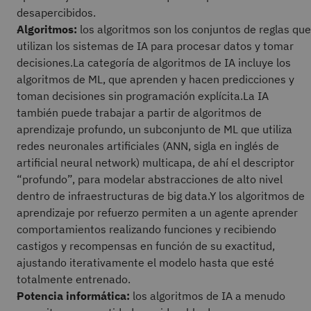
desapercibidos.
Algoritmos:
los algoritmos son los conjuntos de reglas que
utilizan los sistemas de IA para procesar datos y tomar
decisiones.La categoría de algoritmos de IA incluye los
algoritmos de ML, que aprenden y hacen predicciones y
toman decisiones sin programación explícita.La IA
también puede trabajar a partir de algoritmos de
aprendizaje profundo, un subconjunto de ML que utiliza
redes neuronales artificiales (ANN, sigla en inglés de
artificial neural network) multicapa, de ahí el descriptor
“profundo”, para modelar abstracciones de alto nivel
dentro de infraestructuras de big data.Y los algoritmos de
aprendizaje por refuerzo permiten a un agente aprender
comportamientos realizando funciones y recibiendo
castigos y recompensas en función de su exactitud,
ajustando iterativamente el modelo hasta que esté
totalmente entrenado.
Potencia informática:
los algoritmos de IA a menudo