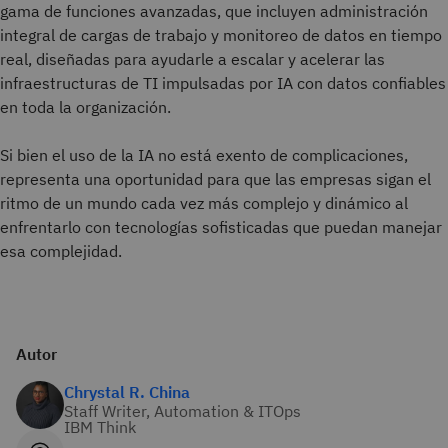
gama de funciones avanzadas, que incluyen administración
integral de cargas de trabajo y monitoreo de datos en tiempo
real, diseñadas para ayudarle a escalar y acelerar las
infraestructuras de TI impulsadas por IA con datos confiables
en toda la organización.
Si bien el uso de la IA no está exento de complicaciones,
representa una oportunidad para que las empresas sigan el
ritmo de un mundo cada vez más complejo y dinámico al
enfrentarlo con tecnologías sofisticadas que puedan manejar
esa complejidad.
Autor
Chrystal R. China
Staff Writer, Automation & ITOps
IBM Think