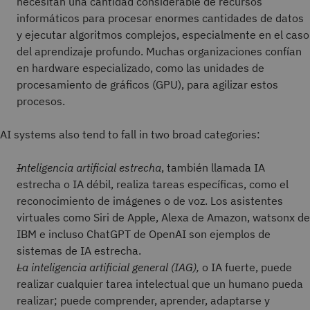
necesitan una cantidad considerable de recursos
informáticos para procesar enormes cantidades de datos
y ejecutar algoritmos complejos, especialmente en el caso
del aprendizaje profundo. Muchas organizaciones confían
en hardware especializado, como las unidades de
procesamiento de gráficos (GPU), para agilizar estos
procesos.
AI systems also tend to fall in two broad categories:
Inteligencia artificial estrecha
, también llamada IA
estrecha o IA débil, realiza tareas específicas, como el
reconocimiento de imágenes o de voz. Los asistentes
virtuales como Siri de Apple, Alexa de Amazon, watsonx de
IBM e incluso ChatGPT de OpenAI son ejemplos de
sistemas de IA estrecha.
La inteligencia artificial general (IAG),
o IA fuerte, puede
realizar cualquier tarea intelectual que un humano pueda
realizar; puede comprender, aprender, adaptarse y