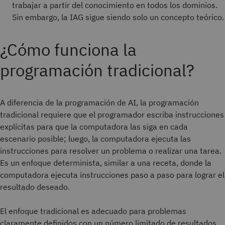
trabajar a partir del conocimiento en todos los dominios.
Sin embargo, la IAG sigue siendo solo un concepto teórico.
¿Cómo funciona la
programación tradicional?
A diferencia de la programación de AI, la programación
tradicional requiere que el programador escriba instrucciones
explícitas para que la computadora las siga en cada
escenario posible; luego, la computadora ejecuta las
instrucciones para resolver un problema o realizar una tarea.
Es un enfoque determinista, similar a una receta, donde la
computadora ejecuta instrucciones paso a paso para lograr el
resultado deseado.
El enfoque tradicional es adecuado para problemas
claramente definidos con un número limitado de resultados