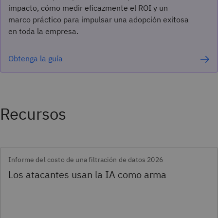
impacto, cómo medir eficazmente el ROI y un
marco práctico para impulsar una adopción exitosa
en toda la empresa.
Obtenga la guía
Recursos
Informe del costo de una filtración de datos 2026
Los atacantes usan la IA como arma