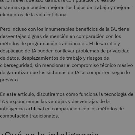
la forma en que abordamos la computación, creando
sistemas que pueden mejorar los flujos de trabajo y mejorar
elementos de la vida cotidiana.
Pero incluso con los innumerables beneficios de la IA, tiene
desventajas dignas de mención en comparación con los
métodos de programación tradicionales. El desarrollo y
despliegue de IA pueden conllevar problemas de privacidad
de datos, desplazamientos de trabajo y riesgos de
ciberseguridad, sin mencionar el compromiso técnico masivo
de garantizar que los sistemas de IA se comporten según lo
previsto.
En este artículo, discutiremos cómo funciona la tecnología de
IA y expondremos las ventajas y desventajas de la
inteligencia artificial en comparación con los métodos de
computación tradicionales.