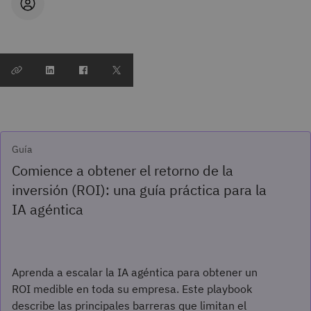
Guía
Comience a obtener el retorno de la
inversión (ROI): una guía práctica para la
IA agéntica
Aprenda a escalar la IA agéntica para obtener un
ROI medible en toda su empresa. Este playbook
describe las principales barreras que limitan el