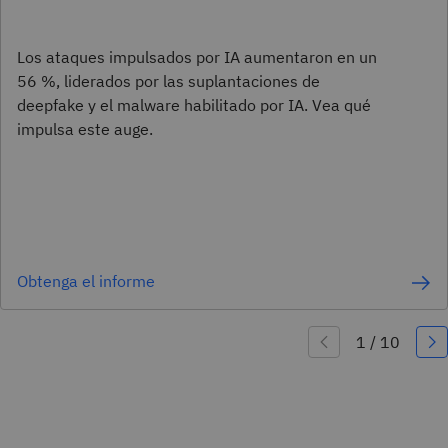
Los ataques impulsados por IA aumentaron en un
56 %, liderados por las suplantaciones de
deepfake y el malware habilitado por IA. Vea qué
impulsa este auge.
Obtenga el informe