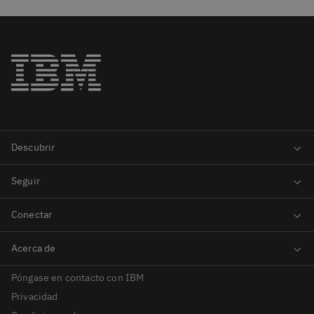
Póngase en contacto con IBM
Privacidad