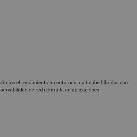
timice el rendimiento en entornos multinube híbridos con
servabilidad de red centrada en aplicaciones.