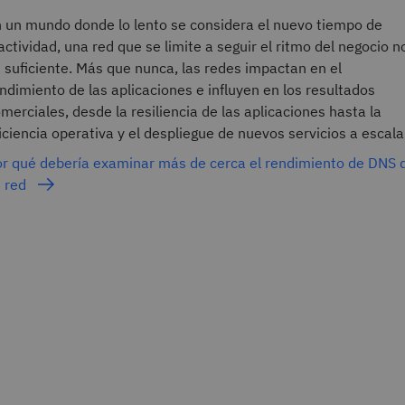
 un mundo donde lo lento se considera el nuevo tiempo de
actividad, una red que se limite a seguir el ritmo del negocio n
 suficiente. Más que nunca, las redes impactan en el
ndimiento de las aplicaciones e influyen en los resultados
merciales, desde la resiliencia de las aplicaciones hasta la
iciencia operativa y el despliegue de nuevos servicios a escala
r qué debería examinar más de cerca el rendimiento de DNS 
u red