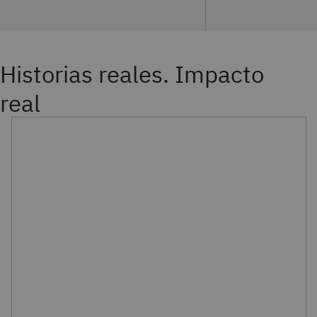
Historias reales. Impacto
real