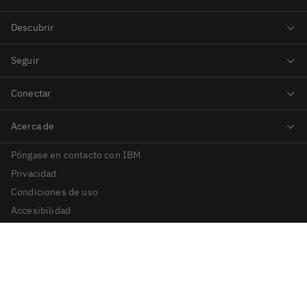
Póngase en contacto con IBM
Privacidad
Condiciones de uso
Accesibilidad