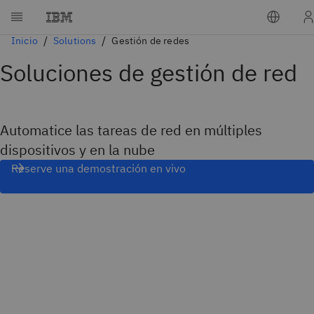
Inicio
Solutions
Gestión de redes
Soluciones de gestión de red
Automatice las tareas de red en múltiples
dispositivos y en la nube
Reserve una demostración en vivo