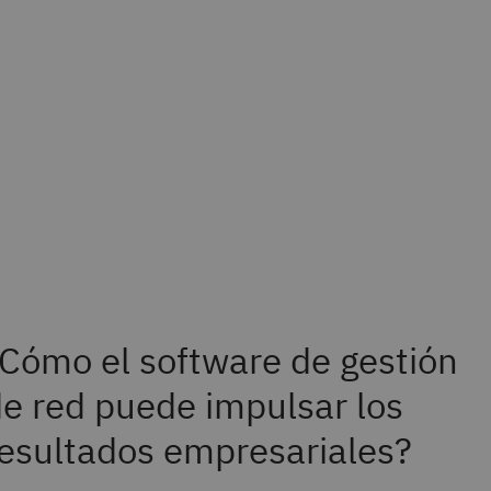
Cómo el software de gestión
e red puede impulsar los
esultados empresariales?