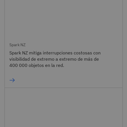
Spark NZ
Spark NZ mitiga interrupciones costosas con
visibilidad de extremo a extremo de más de
400 000 objetos en la red.