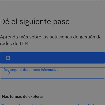
Dé el siguiente paso
Aprenda más sobre las soluciones de gestión de
redes de IBM.
Descargar el documento informativo
Más formas de explorar