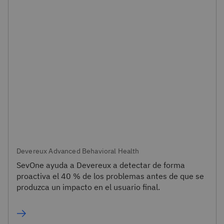
Devereux Advanced Behavioral Health
SevOne ayuda a Devereux a detectar de forma
proactiva el 40 % de los problemas antes de que se
produzca un impacto en el usuario final.