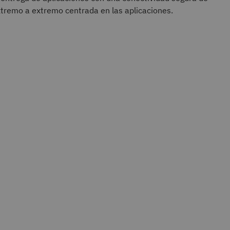
tremo a extremo centrada en las aplicaciones.