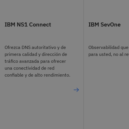
IBM NS1 Connect
IBM SevOne
Ofrezca DNS autoritativo y de
Observabilidad que
primera calidad y dirección de
para usted, no al r
tráfico avanzada para ofrecer
una conectividad de red
confiable y de alto rendimiento.